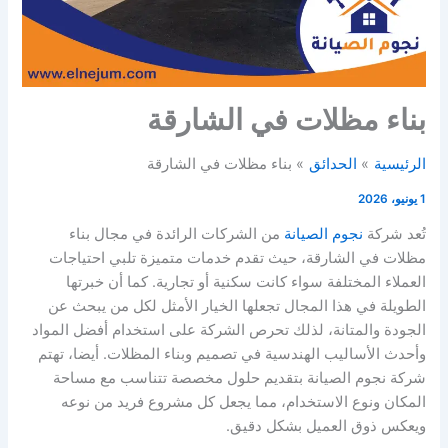
بناء مظلات في الشارقة
الرئيسية
الحدائق
بناء مظلات في الشارقة
1 يونيو، 2026
تُعد شركة
نجوم الصيانة
من الشركات الرائدة في مجال بناء
مظلات في الشارقة، حيث تقدم خدمات متميزة تلبي احتياجات
العملاء المختلفة سواء كانت سكنية أو تجارية. كما أن خبرتها
الطويلة في هذا المجال تجعلها الخيار الأمثل لكل من يبحث عن
الجودة والمتانة، لذلك تحرص الشركة على استخدام أفضل المواد
وأحدث الأساليب الهندسية في تصميم وبناء المظلات. أيضا، تهتم
شركة نجوم الصيانة بتقديم حلول مخصصة تتناسب مع مساحة
المكان ونوع الاستخدام، مما يجعل كل مشروع فريد من نوعه
ويعكس ذوق العميل بشكل دقيق.