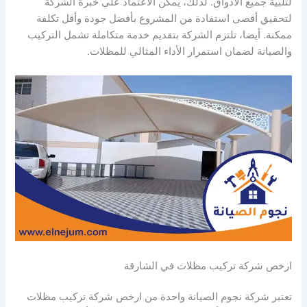
لتلبية جميع الأذواق. لذلك، يمكن الاعتماد على خبرة الشركة
لتحقيق أقصى استفادة من المشروع بأفضل جودة وأقل تكلفة
ممكنة. أيضا، تلتزم الشركة بتقديم خدمة متكاملة تشمل التركيب
والصيانة لضمان استمرار الأداء المثالي للمظلات.
ارخص شركة تركيب مظلات في الشارقة
تعتبر شركة نجوم الصيانة واحدة من ارخص شركة تركيب مظلات