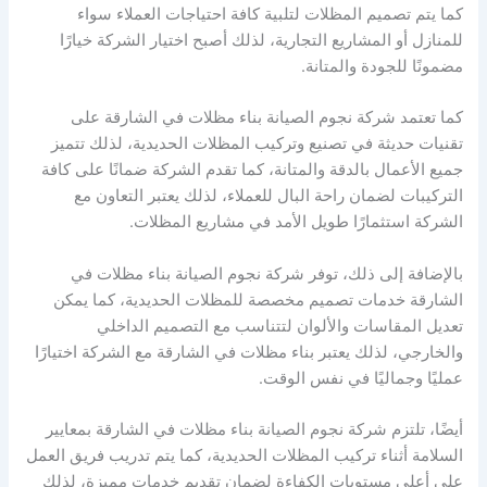
كما يتم تصميم المظلات لتلبية كافة احتياجات العملاء سواء
للمنازل أو المشاريع التجارية، لذلك أصبح اختيار الشركة خيارًا
مضمونًا للجودة والمتانة.
كما تعتمد شركة نجوم الصيانة بناء مظلات في الشارقة على
تقنيات حديثة في تصنيع وتركيب المظلات الحديدية، لذلك تتميز
جميع الأعمال بالدقة والمتانة، كما تقدم الشركة ضمانًا على كافة
التركيبات لضمان راحة البال للعملاء، لذلك يعتبر التعاون مع
الشركة استثمارًا طويل الأمد في مشاريع المظلات.
بالإضافة إلى ذلك، توفر شركة نجوم الصيانة بناء مظلات في
الشارقة خدمات تصميم مخصصة للمظلات الحديدية، كما يمكن
تعديل المقاسات والألوان لتتناسب مع التصميم الداخلي
والخارجي، لذلك يعتبر بناء مظلات في الشارقة مع الشركة اختيارًا
عمليًا وجماليًا في نفس الوقت.
أيضًا، تلتزم شركة نجوم الصيانة بناء مظلات في الشارقة بمعايير
السلامة أثناء تركيب المظلات الحديدية، كما يتم تدريب فريق العمل
على أعلى مستويات الكفاءة لضمان تقديم خدمات مميزة، لذلك