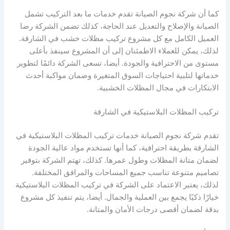
كما أن شركة نجوم الصيانة تقدم خدمات ما بعد التركيب تشمل
الصيانة والإصلاح والتعديل عند الحاجة، كذلك تضمن الشركة رضا
العميل الكامل مع كل مشروع تركيب مظلات خشب في الشارقة.
لذلك، يمكن للعملاء الاطمئنان إلى أن المشروع سينفذ بأعلى
مستوى من الاحترافية والجودة. أيضا، تسعى الشركة دائمًا لتطوير
خدماتها لتلبية احتياجات السوق المتغيرة وضمان مواكبة أحدث
الابتكارات في مجال المظلات الخشبية.
تركيب المظلات البلاستيكية في الشارقة
تقدم شركة نجوم الصيانة خدمات تركيب المظلات البلاستيكية في
الشارقة بطريقة احترافية، كما أنها تستخدم مواد عالية الجودة
لضمان متانة المظلات وطول عمرها. كذلك، تهتم الشركة بتوفير
تصاميم متنوعة تناسب جميع المساحات والمرافق المختلفة.
لذلك، يعتبر الاعتماد على الشركة في تركيب المظلات البلاستيكية
خيارًا ذكيًا يجمع بين العملية والجمال. أيضا، يتم تنفيذ كل مشروع
بدقة لضمان أقصى درجات الأمان والمتانة.