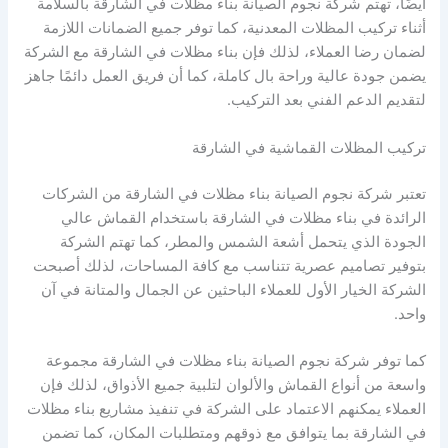
أيضًا، تهتم شركة نجوم الصيانة بناء مظلات في الشارقة بالسلامة
أثناء تركيب المظلات المعدنية، كما توفر جميع الضمانات اللازمة
لضمان رضا العملاء، لذلك فإن بناء مظلات في الشارقة مع الشركة
يضمن جودة عالية وراحة بال كاملة، كما أن فريق العمل دائمًا جاهز
لتقديم الدعم الفني بعد التركيب.
تركيب المظلات القماشية في الشارقة
تعتبر شركة نجوم الصيانة بناء مظلات في الشارقة من الشركات
الرائدة في بناء مظلات في الشارقة باستخدام القماش عالي
الجودة الذي يتحمل أشعة الشمس والمطر، كما تهتم الشركة
بتوفير تصاميم عصرية تتناسب مع كافة المساحات، لذلك أصبحت
الشركة الخيار الأول للعملاء الباحثين عن الجمال والمتانة في آن
واحد.
كما توفر شركة نجوم الصيانة بناء مظلات في الشارقة مجموعة
واسعة من أنواع القماش والألوان لتلبية جميع الأذواق، لذلك فإن
العملاء يمكنهم الاعتماد على الشركة في تنفيذ مشاريع بناء مظلات
في الشارقة بما يتوافق مع ذوقهم ومتطلبات المكان، كما تضمن