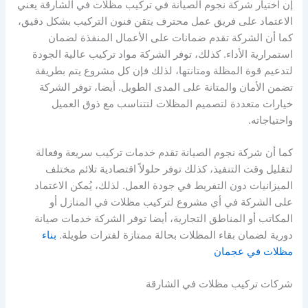
إن اختيار شركة نجوم الصيانة في تركيب مظلات في الشارقة يعني
الاعتماد على فريق عمل محترف يتقن فنون التركيب بشكل دقيق،
كما أن الشركة تقدم ضمانات على الأعمال المنفذة لضمان
استمرارية الأداء. كذلك، توفر الشركة مواد تركيب عالية الجودة
لتدعيم قوة المظلة ومتانتها، لذلك فإن كل مشروع يتم بطريقة
تضمن الأمان والمتانة على المدى الطويل. أيضا، توفر الشركة
خيارات متعددة لتصميم المظلات لتتناسب مع ذوق العميل
واحتياجاته.
كما أن شركة نجوم الصيانة تقدم خدمات تركيب سريعة وفعالة
لتقليل وقت التنفيذ، كذلك توفر حلولاً اقتصادية تلائم مختلف
الميزانيات دون التفريط في جودة العمل. لذلك، يُمكن الاعتماد
على الشركة في أي مشروع لتركيب مظلات في المنازل أو
المكاتب أو المناطق التجارية، أيضا توفر الشركة خدمات صيانة
دورية لضمان بقاء المظلات بحالة ممتازة لفترات طويلة.
بناء
مظلات في عجمان
شركات تركيب مظلات في الشارقة