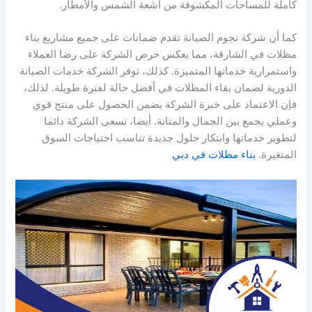
كاملة للمساحات المكشوفة من أشعة الشمس والأمطار.
كما أن شركة نجوم الصيانة تقدم ضمانات على جميع مشاريع بناء
مظلات في الشارقة، مما يعكس حرص الشركة على رضا العملاء
واستمرارية خدماتها المتميزة. كذلك، توفر الشركة خدمات الصيانة
الدورية لضمان بقاء المظلات في أفضل حالة لفترة طويلة. لذلك،
فإن الاعتماد على خبرة الشركة يضمن الحصول على منتج قوي
وعملي يجمع بين الجمال والمتانة. أيضا، تسعى الشركة دائما
لتطوير خدماتها وابتكار حلول جديدة تناسب احتياجات السوق
المتغيرة.
بناء مظلات في دبي