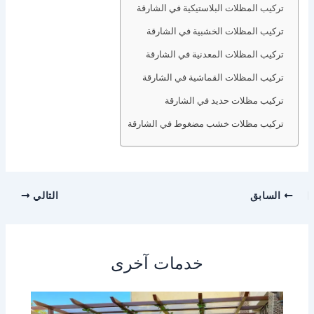
تركيب المظلات البلاستيكية في الشارقة
تركيب المظلات الخشبية في الشارقة
تركيب المظلات المعدنية في الشارقة
تركيب المظلات القماشية في الشارقة
تركيب مظلات حديد في الشارقة
تركيب مظلات خشب مضغوط في الشارقة
السابق
التالي
خدمات آخرى