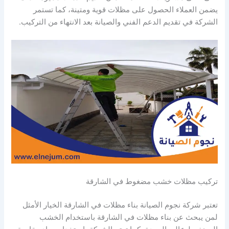
يضمن العملاء الحصول على مظلات قوية ومتينة، كما تستمر
الشركة في تقديم الدعم الفني والصيانة بعد الانتهاء من التركيب.
تركيب مظلات خشب مضغوط في الشارقة
تعتبر شركة نجوم الصيانة بناء مظلات في الشارقة الخيار الأمثل
لمن يبحث عن بناء مظلات في الشارقة باستخدام الخشب