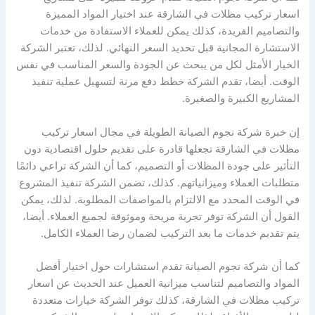
اسعار تركيب مظلات في الشارقة عند اختيار المواد المميزة
والتصاميم الفريدة، كذلك يمكن للعملاء الاستفادة من خدمات
الاستشارة المجانية قبل تحديد السعر النهائي. لذلك، تعتبر الشركة
الخيار الأمثل لكل من يبحث عن الجودة والسعر المناسب في نفس
الوقت. أيضا، تقدم الشركة خطط دفع مرنة لتسهيل عملية تنفيذ
المشاريع الكبيرة والصغيرة.
إن خبرة شركة نجوم الصيانة الطويلة في مجال اسعار تركيب
مظلات في الشارقة تجعلها قادرة على تقديم حلول اقتصادية دون
التأثير على جودة المظلات أو التصميم، كما أن الشركة تراعي دائمًا
متطلبات العملاء وميزانياتهم. كذلك، تضمن الشركة تنفيذ المشروع
في الوقت المحدد مع الالتزام بالمواصفات المطلوبة. لذلك، يمكن
القول أن الشركة توفر تجربة مريحة وموثوقة لجميع العملاء. أيضا،
يتم تقديم خدمات ما بعد التركيب لضمان رضا العملاء الكامل.
كما أن شركة نجوم الصيانة تقدم استشارات حول اختيار أفضل
المواد والتصاميم لتناسب ميزانية العميل عند الحديث عن اسعار
تركيب مظلات في الشارقة، كذلك توفر الشركة خيارات متعددة