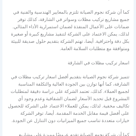
كما أن شركة نجوم الصيانة تلتزم بالمعايير الهندسية والفنية في
جميع مشاريع تركيب مظلات وسواتر في الشارقة، كذلك توفر
ضمانات على الأعمال المنفذة لضمان استمرارية الأداء المثالي.
لذلك، يمكن الاعتماد على الشركة لتنفيذ مشاريع كبيرة أو صغيرة
بكل دقة واحترافية. أيضا، تهتم الشركة بتقديم حلول صديقة للبيئة
ومتوافقة مع متطلبات السلامة العامة.
اسعار تركيب مظلات في الشارقة
تتميز شركة نجوم الصيانة بتقديم أفضل اسعار تركيب مظلات في
الشارقة، كما أنها توازن بين الجودة العالية والتكلفة المناسبة
لجميع العملاء. كذلك، تعتمد الشركة على دراسة دقيقة لمتطلبات
المشروع قبل تحديد الأسعار لضمان الشفافية وعدم وجود أي
تكاليف مخفية. لذلك، يمكن للعملاء الاعتماد على الشركة للحصول
على أفضل قيمة مقابل الخدمة المقدمة. أيضا، توفر الشركة
خيارات متعددة تناسب جميع الميزانيات دون التنازل عن الجودة.
كما أن شركة نجوم الصيانة تقدم عروضًا مميزة على مشاريع