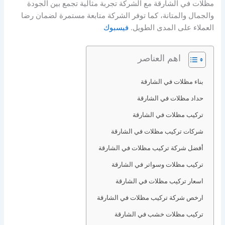
مظلات في الشارقة مع الشركة تجربة مثالية تجمع بين الجودة
والجمال والمتانة، كما توفر الشركة متابعة مستمرة لضمان رضا
العملاء على المدى الطويل.
فيسبوك
اهم العناصر
بناء مظلات في الشارقة
حداد مظلات في الشارقة
تركيب مظلات في الشارقة
شركات تركيب مظلات في الشارقة
أفضل شركة تركيب مظلات في الشارقة
تركيب مظلات وسواتر في الشارقة
اسعار تركيب مظلات في الشارقة
ارخص شركة تركيب مظلات في الشارقة
تركيب مظلات خشب في الشارقة