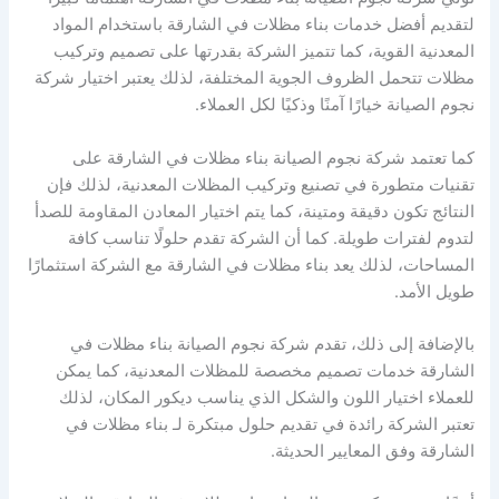
لتقديم أفضل خدمات بناء مظلات في الشارقة باستخدام المواد
المعدنية القوية، كما تتميز الشركة بقدرتها على تصميم وتركيب
مظلات تتحمل الظروف الجوية المختلفة، لذلك يعتبر اختيار شركة
نجوم الصيانة خيارًا آمنًا وذكيًا لكل العملاء.
كما تعتمد شركة نجوم الصيانة بناء مظلات في الشارقة على
تقنيات متطورة في تصنيع وتركيب المظلات المعدنية، لذلك فإن
النتائج تكون دقيقة ومتينة، كما يتم اختيار المعادن المقاومة للصدأ
لتدوم لفترات طويلة. كما أن الشركة تقدم حلولًا تناسب كافة
المساحات، لذلك يعد بناء مظلات في الشارقة مع الشركة استثمارًا
طويل الأمد.
بالإضافة إلى ذلك، تقدم شركة نجوم الصيانة بناء مظلات في
الشارقة خدمات تصميم مخصصة للمظلات المعدنية، كما يمكن
للعملاء اختيار اللون والشكل الذي يناسب ديكور المكان، لذلك
تعتبر الشركة رائدة في تقديم حلول مبتكرة لـ بناء مظلات في
الشارقة وفق المعايير الحديثة.