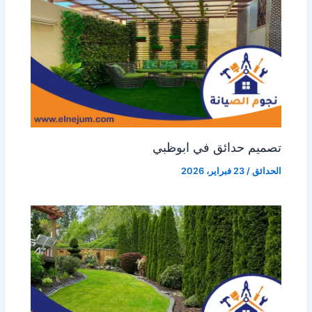
تصميم حدائق في ابوظبي
الحدائق
/
23 فبراير، 2026