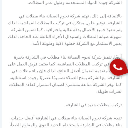
الشركة جودة المواد المستخدمة وطول عمر المظلات.
بالإضافة إلى ذلك، تهتم شركة نجوم الصيانة بناء مظلات في
الشارقة بتوفير حلول مبتكرة في تركيب المظلات القماشية، لذلك
يتم تنفيذ جميع الأعمال بدقة عالية واحترافية، كما تضمن الشركة
سهولة صيانة المظلات واستبدال الأجزاء التالفة عند الحاجة، لذلك
يعتبر الاستثمار مع الشركة خطوة ذكية وطويلة الأمد.
أيضًا، تتميز شركة نجوم الصيانة بناء مظلات في الشارقة بخبرة
واسعة في تركيب المظلات القماشية، كما يعتمد فريق العمل على
مهارات متقدمة لضمان أفضل النتائج، لذلك فإن بناء مظلات في
الشارقة مع الشركة يمنح العملاء تصميمًا عصريًا وجودة استثنائية،
كما توفر الشركة متابعة مستمرة لضمان استمرار كفاءة المظلات
لفترات طويلة.
تركيب مظلات حديد في الشارقة
تقدم شركة نجوم الصيانة بناء مظلات في الشارقة أفضل خدمات
بناء مظلات في الشارقة باستخدام الحديد القوي والمقاوم للصدأ،