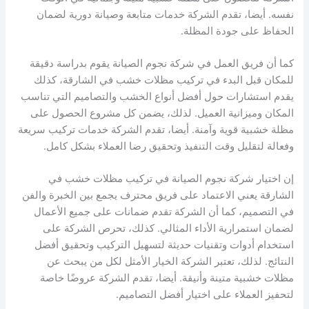
نفسه. أيضا، تقدم الشركة خدمات متابعة وصيانة دورية لضمان
الحفاظ على جودة المظلة.
كما أن فريق العمل في شركة نجوم الصيانة يقوم بدراسة دقيقة
للمكان قبل البدء في تركيب مظلات خشب في الشارقة، كذلك
يقدم استشارات حول أفضل أنواع الخشب والتصاميم التي تناسب
المكان وميزانية العميل. لذلك، يضمن كل مشروع الحصول على
مظلة خشبية قوية وآمنة. أيضا، تقدم الشركة خدمات تركيب سريعة
وفعالة لتقليل وقت التنفيذ وتحقيق رضا العملاء بشكل كامل.
إن اختيار شركة نجوم الصيانة في تركيب مظلات خشب في
الشارقة يعني الاعتماد على فريق محترف يجمع بين الخبرة والفن
في التصميم، كما أن الشركة تقدم ضمانات على جميع الأعمال
لضمان استمرارية الأداء المثالي. كذلك، تحرص الشركة على
استخدام أدوات وتقنيات حديثة لتسهيل التركيب وتحقيق أفضل
النتائج. لذلك، تعتبر الشركة الخيار الأمثل لكل من يبحث عن
مظلات خشبية متينة وأنيقة. أيضا، تقدم الشركة عروضًا خاصة
لتحفيز العملاء على اختيار أفضل التصاميم.