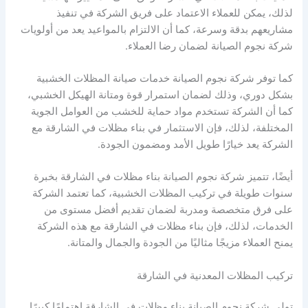
لذلك، يمكن للعملاء الاعتماد على فريق الشركة في تنفيذ
مشاريعهم بدقة وسرعة، كما أن الالتزام بالمواعيد يعد من أولويات
شركة نجوم الصيانة لضمان رضا العملاء.
كما توفر شركة نجوم الصيانة خدمات صيانة المظلات الخشبية
بشكل دوري، وذلك لضمان استمرار قوة ومتانة الهيكل الخشبي،
كما أن الشركة تستخدم مواد حماية للخشب من العوامل الجوية
المختلفة، لذلك، فإن الاستثمار في بناء مظلات في الشارقة مع
الشركة يعد خيارًا طويل الأمد ومضمون الجودة.
أيضًا، تتميز شركة نجوم الصيانة بناء مظلات في الشارقة بخبرة
سنوات طويلة في تركيب المظلات الخشبية، كما تعتمد الشركة
على فرق متخصصة ومدربة لضمان تقديم أفضل مستوى من
الخدمات، لذلك، فإن بناء مظلات في الشارقة مع هذه الشركة
يمنح العملاء مزيجًا مثاليًا من الجودة والجمال والمتانة.
تركيب المظلات المعدنية في الشارقة
تولي شركة نجوم الصيانة بناء مظلات في الشارقة اهتمامًا كبيرًا