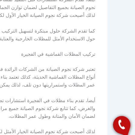
نجوم الصيانة بجميع التفاصيل لضمان توازن الجما
لذلك أصبحت شركة نجوم الصيانة الخيار الأول ل
كما تقدم الشركة حلول مبتكرة لتسهيل التركيب و
حول الاستخدام الأمثل للمظلات الخارجية والعناية
تركيب المظلات القماشية في الفجيرة
تعتبر شركة نجوم الصيانة من الشركات الرائدة ف
أنواع المظلات القماشية الحديثة، كذلك تعتمد ب
عمر المظلات واستمراريتها دون تلف، لذلك يمكن 
أيضا، تقدم بناء مظلات في الفجيرة استشارات تص
والغرض، كما تتابع شركة نجوم الصيانة جميع مراحل
لضمان الأمان والمتانة وطول عمر المظلات،
لذلك أصبحت شركة نجوم الصيانة الخيار الأمثل 