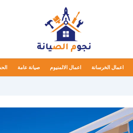
اعمال الخرسانة
اعمال الالمنيوم
صيانة عامة
الحد