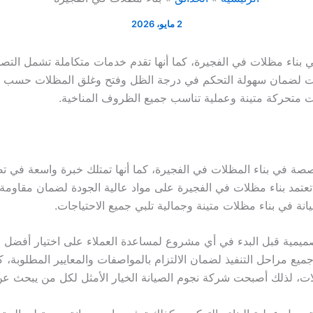
2 مايو، 2026
بناء مظلات في الفجيرة، كما أنها تقدم خدمات متكاملة تشمل التصمي
ات لضمان سهولة التحكم في درجة الظل وفتح وغلق المظلات حسب حاج
 متحركة متينة وعملية تناسب جميع الظروف المناخية.
صة في بناء المظلات في الفجيرة، كما أنها تمتلك خبرة واسعة في تصم
عتمد بناء مظلات في الفجيرة على مواد عالية الجودة لضمان مقاومة 
نة في بناء مظلات متينة وجمالية تلبي جميع الاحتياجات.
يمية قبل البدء في أي مشروع لمساعدة العملاء على اختيار أفضل الأب
يع مراحل التنفيذ لضمان الالتزام بالمواصفات والمعايير المطلوبة، 
ات، لذلك أصبحت شركة نجوم الصيانة الخيار الأمثل لكل من يبحث عن 