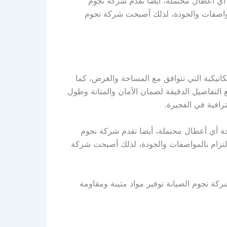
ة أي أعطال محتملة، أيضا تقدم شركة نجوم
لمواصفات والجودة، لذلك أصبحت شركة نجوم
انيكية التي تتوافق مع المساحة والغرض، كما
ع التفاصيل الدقيقة لضمان الأمان والمتانة وطول
افية في الفجيرة.
لجة أي أعطال محتملة، أيضا تقدم شركة نجوم
التزام بالمواصفات والجودة، لذلك أصبحت شركة
ركة نجوم الصيانة توفير مواد متينة ومقاومة