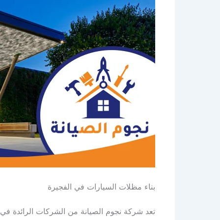
بناء مظلات السيارات في الفجيرة
تعد شركة نجوم الصيانة من الشركات الرائدة في ب