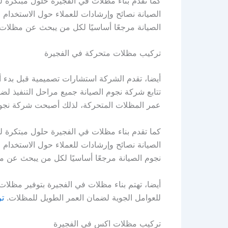
كما تقدم بناء مظلات في الفجيرة حلول مبتكرة لت
الصيانة نصائح وإرشادات للعملاء حول الاستخدام
الصيانة مرجعًا أساسيًا لكل من يبحث عن مظلات ع
تركيب مظلات متحركة في الفجيرة
أيضا، تقدم الشركة استشارات تصميمية قبل بدء أ
تتابع شركة نجوم الصيانة جميع مراحل التنفيذ لضم
عمر المظلات المتحركة، لذلك أصبحت شركة نجوم 
كما تقدم بناء مظلات في الفجيرة حلول مبتكرة ل
الصيانة نصائح وإرشادات للعملاء حول الاستخدام
نجوم الصيانة مرجعًا أساسيًا لكل من يبحث عن م
أيضا، تهتم بناء مظلات في الفجيرة بتوفير مظلات
للعوامل الجوية لضمان العمر الطويل للمظلات.
تر
تركيب مظلات اكس في الفجيرة