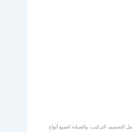
 التصميم، التركيب، والصيانة لجميع أنواع