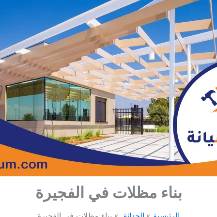
بناء مظلات في الفجيرة
الرئيسية
الحدائق
بناء مظلات في الفجيرة