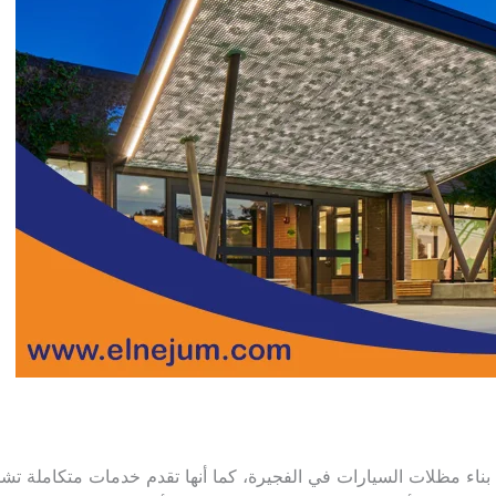
ناء مظلات السيارات في الفجيرة، كما أنها تقدم خدمات متكاملة تشمل