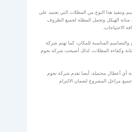
 وتنفيذ هذا النوع من المظلات التي تعتمد على
ضمان متانة الهيكل وتحمل المظلة لجميع الظروف
ة الاحتياجات.
والتصاميم المناسبة للمكان، كما تهتم شركة
 متانة وكفاءة المظلات، لذلك أصبحت شركة نجوم
جة أي أعطال محتملة، أيضا تقدم شركة نجوم
 جميع مراحل المشروع لضمان الالتزام