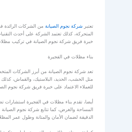
تعتبر
شركة نجوم الصيانة
من الشركات الرائدة في 
المتحركة، كذلك تعتمد الشركة على أحدث التقني
خبرة فريق شركة نجوم الصيانة في تركيب مظلات
بناء مظلات في الفجيرة
تعد شركة نجوم الصيانة من أبرز الشركات المتخص
مثل الخشب، الحديد، البلاستيك، والقماش، كذلك ت
للعملاء الاعتماد على خبرة فريق شركة نجوم الصيا
أيضا، تقدم بناء مظلات في الفجيرة استشارات تصم
المساحة والغرض، كما تتابع شركة نجوم الصيانة جم
الدقيقة لضمان الأمان والمتانة وطول عمر المظل