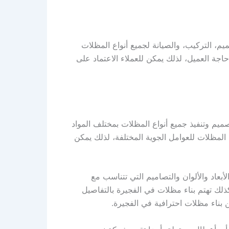
م، التركيب، والصيانة لجميع أنواع المظلات
ة العميل، لذلك يمكن للعملاء الاعتماد على
يم وتنفيذ جميع أنواع المظلات بمختلف المواد
المظلات للعوامل الجوية المختلفة، لذلك يمكن
عاد والألوان والتصاميم التي تتناسب مع
كذلك تهتم بناء مظلات في الفجيرة بالتفاصيل
بناء مظلات احترافية في الفجيرة.