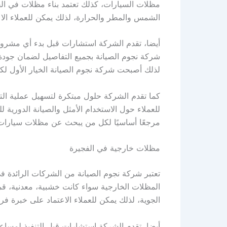
مظلات السيارات، كذلك تعتمد بناء مظلات في الف
الشمس والمطر والحرارة، لذلك يمكن للعملاء الا
أيضا، تقدم الشركة استشارات قبل بدء أي مشروع ل
شركة نجوم الصيانة بجميع التفاصيل لضمان جودة ا
لذلك أصبحت شركة نجوم الصيانة الخيار الأول ل
كما تقدم الشركة حلول مبتكرة لتسهيل عملية الت
للعملاء حول الاستخدام الأمثل والصيانة الدورية
مرجعًا أساسيًا لكل من يبحث عن مظلات سيارات 
مظلات خارجية في الفجيرة
تعتبر شركة نجوم الصيانة من الشركات الرائدة ف
المظلات الخارجية سواء كانت خشبية، معدنية، قم
الجوية، لذلك يمكن للعملاء الاعتماد على خبرة ف
أيضا، تقدم الشركة استشارات قبل التنفيذ لمساعد