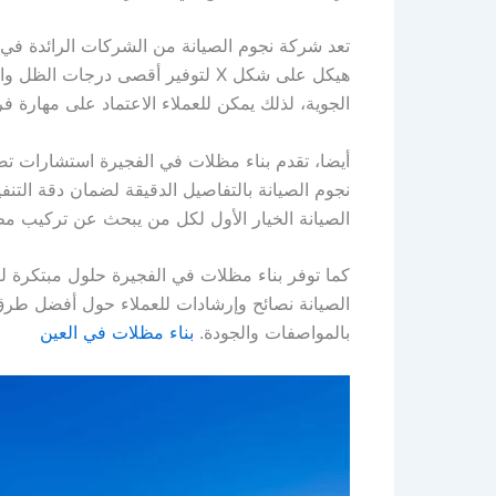
تعد شركة نجوم الصيانة من الشركات الرائدة في 
هيكل على شكل X لتوفير أقصى درج
الجوية، لذلك يمكن للعملاء الاعتماد على مهارة 
أيضا، تقدم بناء مظلات في الفجيرة استشارات تص
نجوم الصيانة بالتفاصيل الدقيقة لضمان دقة التن
الصيانة الخيار الأول لكل من يبحث عن تركيب مظ
كما توفر بناء مظلات في الفجيرة حلول مبتكرة ل
الصيانة نصائح وإرشادات للعملاء حول أفضل طرق 
بالمواصفات والجودة.
بناء مظلات في العين