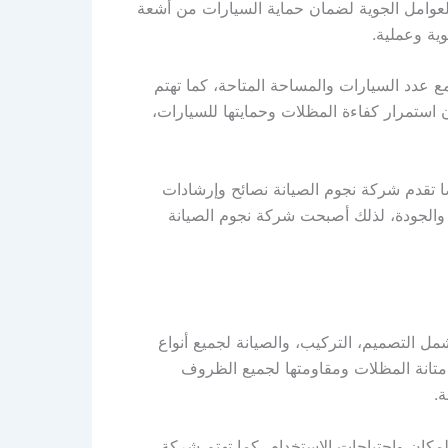
لعوامل الجوية لضمان حماية السيارات من أشعة
ية وعملية.
ع عدد السيارات والمساحة المتاحة، كما تهتم
 استمرار كفاءة المظلات وحمايتها للسيارات،
ا تقدم شركة نجوم الصيانة نصائح وإرشادات
ت والجودة، لذلك أصبحت شركة نجوم الصيانة
ل التصميم، التركيب، والصيانة لجميع أنواع
 متانة المظلات ومقاومتها لجميع الظروف
.
لمكان واحتياجات الاستخدام، كما تهتم شركة