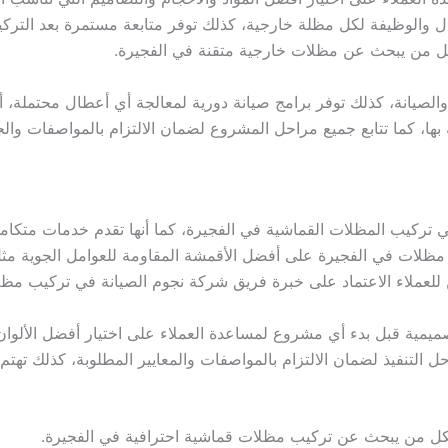
ل والوظيفة لكل مظلة خارجية، كذلك توفر متابعة مستمرة بعد التركي
كل من يبحث عن مظلات خارجية متقنة في الفجيرة.
الصيانة، كذلك توفر برامج صيانة دورية لمعالجة أي أعطال محتملة، أ
 بها، كما تتابع جميع مراحل المشروع لضمان الالتزام بالمواصفات وال
ي تركيب المظلات القماشية في الفجيرة، كما أنها تقدم خدمات متكامل
ناء مظلات في الفجيرة على أفضل الأقمشة المقاومة للعوامل الجوية
للعملاء الاعتماد على خبرة فريق شركة نجوم الصيانة في تركيب مظلا
ميمية قبل بدء أي مشروع لمساعدة العملاء على اختيار أفضل الألوان
 التنفيذ لضمان الالتزام بالمواصفات والمعايير المطلوبة، كذلك تهتم
لكل من يبحث عن تركيب مظلات قماشية احترافية في الفجيرة.