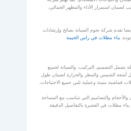
ب لضمان استمرار الأداء والمظهر الجمالي،
يضا تقدم شركة نجوم الصيانة نصائح وإرشادات
جودة.
بناء مظلات في راس الخيمة
ة تشمل التصميم، التركيب، والصيانة لجميع
 مثل أشعة الشمس والمطر والحرارة لضمان طول
ت قماشية متينة وعملية تلبي جميع الاحتياجات.
 والأحجام والتصاميم التي تتناسب مع المساحة
 بناء مظلات في الفجيرة بالتفاصيل الدقيقة