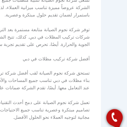
الشركة عروضاً مميزة تناسب ميزانية العملاء، ل
باستمرار لضمان تقديم حلول مبتكرة وعصرية.
توفر شركة نجوم الصيانة متابعة مستمرة بعد الت
شركات تركيب المظلات في دبي. كذلك، تتيح الشركة
الجوية والحرارة. أيضًا، تحرص على تقديم تجربة سل
أفضل شركة تركيب مظلات في دبي
تستحق شركة نجوم الصيانة لقب أفضل شركة تركيب 
بناء مظلات في دبي تناسب جميع المساحات والأذو
عند التعامل معها. أيضًا، تقدم الشركة ضمانات عل
تعمل شركة نجوم الصيانة على دمج أحدث التقنيا
تصاميم مبتكرة وعصرية تناسب جميع الاحتياجات، 
مجانية لتوجيه العملاء نحو الحلول الأفضل.