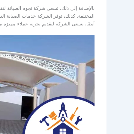
بالإضافة إلى ذلك، تسعى شركة نجوم الصيانة لتقد
المختلفة. كذلك، توفر الشركة خدمات الصيانة ال
أيضًا، تسعى الشركة لتقديم تجربة عملاء مميزة 