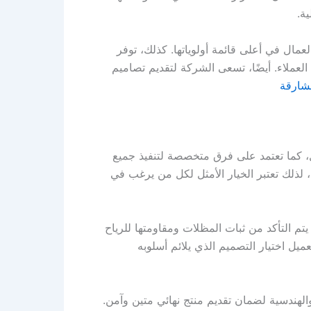
ة.
عمال في أعلى قائمة أولوياتها. كذلك، توفر
العملاء. أيضًا، تسعى الشركة لتقديم تصاميم
شارقة
، كما تعتمد على فرق متخصصة لتنفيذ جميع
 لذلك تعتبر الخيار الأمثل لكل من يرغب في
م التأكد من ثبات المظلات ومقاومتها للرياح
ل اختيار التصميم الذي يلائم أسلوبه
والهندسية لضمان تقديم منتج نهائي متين وآمن.