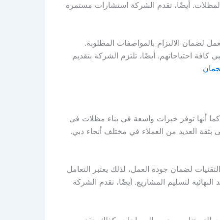
 المظلات. أيضًا، تقدم الشركة استشارات مستمرة
ل لضمان الالتزام بالمواصفات المطلوبة.
كافة احتياجاتهم. أيضًا، تلتزم الشركة بتقديم
جمان
ما أنها توفر خبرات واسعة في بناء مظلات في
 بثقة العديد من العملاء في مختلف أنحاء دبي.
لتقنيات لضمان جودة العمل، لذلك يعتبر التعامل
 النهائية لتسليم المشاريع. أيضًا، تقدم الشركة
ات التي تناسب جميع المساحات. كذلك، تقدم