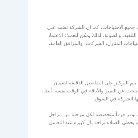
جميع الاحتياجات، كما أن الشركة تعتمد على
فيذ، والصيانة، لذلك يمكن للعملاء الاعتماد
ياجات المنازل، الشركات، والمرافق العامة،
تم التركيز على التفاصيل الدقيقة لضمان
بحث عن التميز والأناقة في الوقت نفسه. أيضًا،
ها الشركة في السوق.
ركة توفر فرقاً متخصصة لكل مرحلة من مراحل
 يحظى العملاء براحة بال كبيرة عند التعامل