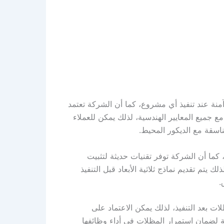
نة عند تنفيذ أي مشروع، كما أن الشركة تعتمد
 جميع المعايير الهندسية، لذلك يمكن للعملاء
ناسقة مع الديكور المحيط.
، كما أن الشركة توفر تقنيات حديثة لتثبيت
تم تقديم نماذج ثلاثية الأبعاد قبل التنفيذ
.
ات بعد التنفيذ، لذلك يمكن الاعتماد على
ة لضمان استمرار المظلات في أداء وظائفها