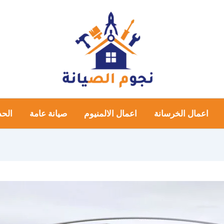
اعمال الخرسانة
اعمال الالمنيوم
صيانة عامة
الحد