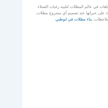
اهات في عالم المظلات لتلبية رغبات العملاء
ماد على خبراتها عند تصميم أي مشروع مظلات.
ملاحظات.
بناء مظلات في ابوظبي