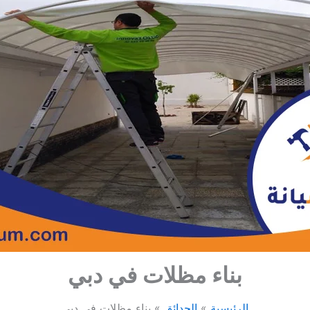
بناء مظلات في دبي
الرئيسية
الحدائق
بناء مظلات في دبي