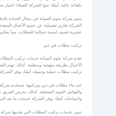
بكفاءة عالية. أيضًا، تتيح الشركة للعملاء اختيار 
تتميز شركة نجوم الصيانة في مجال الحدادة بالدقة 
الشركة تقارير تفصيلية عن جميع الأعمال المنفذة 
عصرية تضيف لمسة جمالية للمظلات، مما يعكس الا
تركيب مظلات في دبي
تقدم شركة نجوم الصيانة خدمات تركيب المظلات 
الأعمال بطريقة منهجية ومنظمة. كذلك، تهتم الش
تركيب مظلات عملية وجميلة. أيضًا، توفر الشركة 
عند بناء مظلات في دبي وتركيبها، تستخدم شركة ن
والعوامل الجوية المختلفة. كذلك، يحرص الفريق 
واحتياجاته. أيضًا، توفر الشركة خدمات ما بعد الت
تتميز خدمات تركيب المظلات التي تقدمها شركة نجو