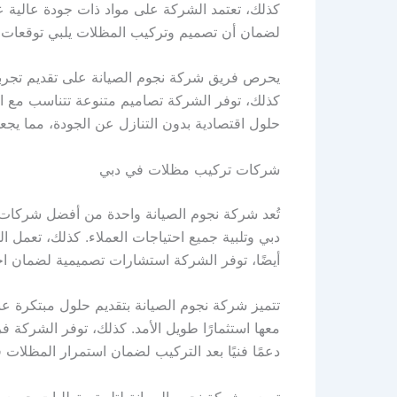
كذلك، تعتمد الشركة على مواد ذات جودة عالية عن
لضمان أن تصميم وتركيب المظلات يلبي توقعات ا
يحرص فريق شركة نجوم الصيانة على تقديم تجربة 
كذلك، توفر الشركة تصاميم متنوعة تتناسب مع الأذ
حلول اقتصادية بدون التنازل عن الجودة، مما يجعله
شركات تركيب مظلات في دبي
تُعد شركة نجوم الصيانة واحدة من أفضل شركات 
دبي وتلبية جميع احتياجات العملاء. كذلك، تعمل ا
أيضًا، توفر الشركة استشارات تصميمية لضمان اخ
تتميز شركة نجوم الصيانة بتقديم حلول مبتكرة عن
معها استثمارًا طويل الأمد. كذلك، توفر الشركة فرق
دعمًا فنيًا بعد التركيب لضمان استمرار المظلات في
تسعى شركة نجوم الصيانة لتلبية متطلبات جميع ا