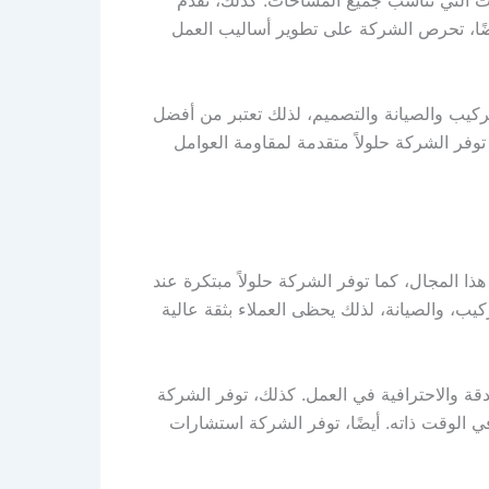
ضًا، تحرص الشركة على تطوير أساليب العمل
ركيب والصيانة والتصميم، لذلك تعتبر من أفضل
وفر الشركة حلولاً متقدمة لمقاومة العوامل
المجال، كما توفر الشركة حلولاً مبتكرة عند
ب، والصيانة، لذلك يحظى العملاء بثقة عالية
 والاحترافية في العمل. كذلك، توفر الشركة
 الوقت ذاته. أيضًا، توفر الشركة استشارات