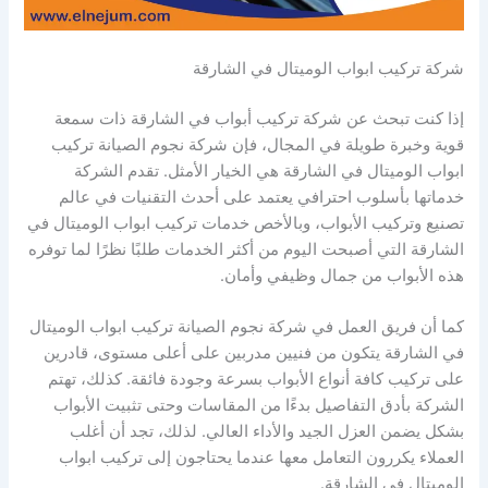
شركة تركيب ابواب الوميتال في الشارقة
إذا كنت تبحث عن شركة تركيب أبواب في الشارقة ذات سمعة
قوية وخبرة طويلة في المجال، فإن شركة نجوم الصيانة تركيب
ابواب الوميتال في الشارقة هي الخيار الأمثل. تقدم الشركة
خدماتها بأسلوب احترافي يعتمد على أحدث التقنيات في عالم
تصنيع وتركيب الأبواب، وبالأخص خدمات تركيب ابواب الوميتال في
الشارقة التي أصبحت اليوم من أكثر الخدمات طلبًا نظرًا لما توفره
هذه الأبواب من جمال وظيفي وأمان.
كما أن فريق العمل في شركة نجوم الصيانة تركيب ابواب الوميتال
في الشارقة يتكون من فنيين مدربين على أعلى مستوى، قادرين
على تركيب كافة أنواع الأبواب بسرعة وجودة فائقة. كذلك، تهتم
الشركة بأدق التفاصيل بدءًا من المقاسات وحتى تثبيت الأبواب
بشكل يضمن العزل الجيد والأداء العالي. لذلك، تجد أن أغلب
العملاء يكررون التعامل معها عندما يحتاجون إلى تركيب ابواب
الوميتال في الشارقة.