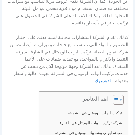
عن الجودة. كما أن الشركة تقدم عروضًا مرنة تتناسب مع ميزانيات
مختلفة، مع ضمان استخدام مواد قوية تتحمل عوامل البيئة
المحلية. لذلك، يمكنك الاعتماد على الشركة في الحصول على
تركيب احترافي بأسعار منافسة.
كذلك، تقدم الشركة استشارات مجانية لمساعدتك على اختيار
التصميم والمواد التي تتناسب مع حاجاتك وميزانيتك. أيضا، تضمن
شركة نجوم الصيانة تركيب ابواب الوميتال في الشارقة سرعة
التنفيذ والالتزام بالمواعيد، مع تقديم ضمانات على الأعمال
المنفذة. لذلك، تعد الشركة وجهة موثوقة لكل من يبحث عن
خدمات تركيب ابواب الوميتال في الشارقة بجودة عالية وأسعار
معقولة.
الفيسبوك
اهم العناصر
تركيب ابواب الوميتال في الشارقة
شركة تركيب ابواب الوميتال في الشارقة
صيانة ابواب وشبابيك الوميتال في الشارقة