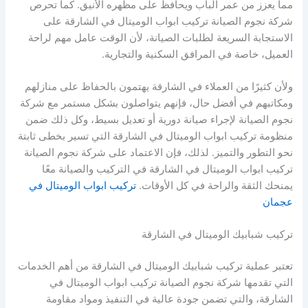
مما يعزز من عمر الباب ويحافظ على مظهره الأنيق. كما تحرص
شركة نجوم الصيانة تركيب ابواب الوميتال في الشارقة على
الاستجابة السريعة لطلبات الصيانة، لأن الوقت عامل مهم لراحة
العميل، خاصة في المرافق السكنية والتجارية.
ولأن كثيرًا من العملاء في الشارقة يهتمون بالحفاظ على منازلهم
ومكاتبهم في أفضل حال، فإنهم يتواصلون بشكل مستمر مع شركة
نجوم الصيانة لإجراء صيانة دورية أو تعديل بسيط، وكل ذلك ضمن
منظومة تركيب ابواب الوميتال في الشارقة التي تسير بخطى ثابتة
نحو التطور والتميز. لذلك، فإن الاعتماد على شركة نجوم الصيانة
تركيب ابواب الوميتال في الشارقة في التركيب والصيانة معًا
يمنحك الثقة والراحة في كل الأوقات.
تركيب ابواب الوميتال في
عجمان
تركيب شبابيك الوميتال في الشارقة
تعتبر عملية تركيب شبابيك الوميتال في الشارقة من أهم الخدمات
التي تقدمها شركة نجوم الصيانة تركيب ابواب الوميتال في
الشارقة، والتي تضمن جودة عالية في التنفيذ ومواد مقاومة