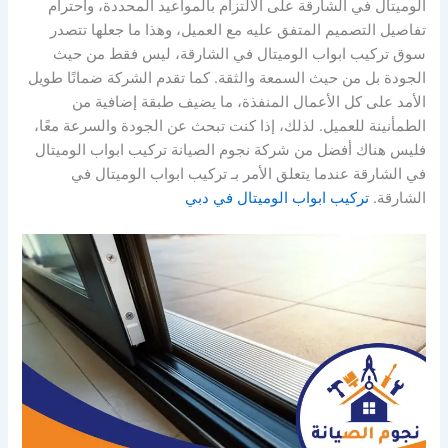
الوميتال في الشارقة على الالتزام بالمواعيد المحددة، واحترام
تفاصيل التصميم المتفق عليه مع العميل، وهذا ما جعلها تتصدر
سوق تركيب ابواب الوميتال في الشارقة، ليس فقط من حيث
الجودة بل من حيث السمعة والثقة. كما تقدم الشركة ضمانًا طويل
الأمد على كل الأعمال المنفذة، ما يضيف طبقة إضافية من
الطمأنينة للعميل. لذلك، إذا كنت تبحث عن الجودة والسرعة معًا،
فليس هناك أفضل من شركة نجوم الصيانة تركيب ابواب الوميتال
في الشارقة عندما يتعلق الأمر بـ تركيب ابواب الوميتال في
الشارقة.
تركيب ابواب الوميتال في دبي