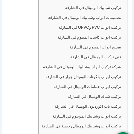
تركيب شبابيك الوميتال في الشارقة
تصميمات ابواب وشبابيك الوميتال في الشارقة
تركيب ابواب PVC وUPVC في الشارقة
تركيب ابواب كاست المنيوم في الشارقة
تصليح ابواب المنيوم في الشارقة
فني تركيب الوميتال في الشارقة
شركة تركيب ابواب وشبابيك الوميتال في الشارقة
تركيب ابواب بلكونات الوميتال جرار في الشارقة
تركيب ابواب حمامات الوميتال في الشارقة
تركيب شباك الوميتال في الشارقة
تركيب باب اكورديون الوميتال في الشارقة
تركيب ابواب وشبابيك المونيوم في الشارقة
تركيب ابواب وشبابيك الوميتال رخيصة في الشارقة