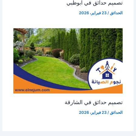
تصميم حدائق في ابوظبي
الحدائق
/
23 فبراير، 2026
تصميم حدائق في الشارقة
الحدائق
/
23 فبراير، 2026