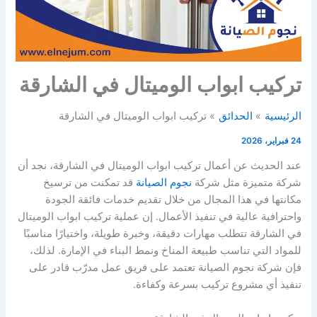
تركيب ابواب الوميتال في الشارقة
الرئيسية
الحدائق
تركيب ابواب الوميتال في الشارقة
24 فبراير، 2026
عند الحديث عن أعمال تركيب ابواب الوميتال في الشارقة، نجد أن
شركة متميزة مثل شركة
نجوم الصيانة
قد تمكنت من ترسيخ
مكانتها في هذا المجال من خلال تقديم خدمات فائقة الجودة
واحترافية عالية في تنفيذ الأعمال. إن عملية تركيب ابواب الوميتال
في الشارقة تتطلب مهارات دقيقة، وخبرة طويلة، واختيارًا مناسبًا
للمواد التي تناسب طبيعة المناخ ونمط البناء في الإمارة. لذلك،
فإن شركة نجوم الصيانة تعتمد على فريق عمل مدرّب قادر على
تنفيذ أي مشروع تركيب بسرعة وكفاءة.