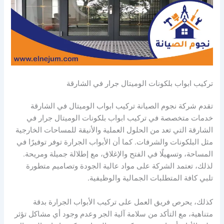
تركيب ابواب بلكونات الوميتال جرار في الشارقة
تقدم شركة نجوم الصيانة تركيب ابواب الوميتال في الشارقة
خدمات متخصصة في تركيب ابواب بلكونات الوميتال جرار في
الشارقة التي تعد من الحلول العملية والأنيقة للمساحات الخارجية
مثل البلكونات والشرفات. كما أن الأبواب الجرارة توفر توفيرًا في
المساحة، وتسهيلًا في الفتح والإغلاق، مع إطلالة جميلة ومريحة.
لذلك، تعتمد الشركة على مواد عالية الجودة وتصاميم متطورة
تلبي كافة المتطلبات الجمالية والوظيفية.
كذلك، يحرص فريق العمل على تركيب الأبواب الجرارة بدقة
متناهية، مع التأكد من سلامة آلية الجر وعدم وجود أي مشاكل تؤثر