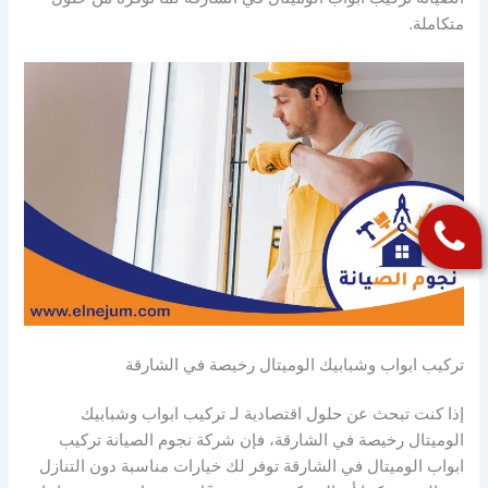
متكاملة.
تركيب ابواب وشبابيك الوميتال رخيصة في الشارقة
إذا كنت تبحث عن حلول اقتصادية لـ تركيب ابواب وشبابيك
الوميتال رخيصة في الشارقة، فإن شركة نجوم الصيانة تركيب
ابواب الوميتال في الشارقة توفر لك خيارات مناسبة دون التنازل