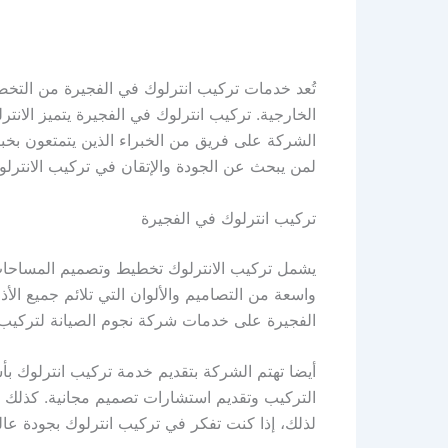
تُعد خدمات تركيب انترلوك في الفجيرة من التخ
الخارجية. تركيب انترلوك في الفجيرة يتميز الانتر
الشركة على فريق من الخبراء الذين يتمتعون بخبرة
لمن يبحث عن الجودة والإتقان في تركيب الانترلو
تركيب انترلوك في الفجيرة
يشمل تركيب الانترلوك تخطيط وتصميم المساحا
واسعة من التصاميم والألوان التي تلائم جميع ال
الفجيرة على خدمات شركة نجوم الصيانة لتركيب ا
أيضا تهتم الشركة بتقديم خدمة تركيب انترلوك بأس
التركيب وتقديم استشارات تصميم مجانية. كذلك 
لذلك، إذا كنت تفكر في تركيب انترلوك بجودة عال