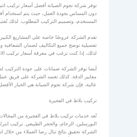
توفر شركة نجوم الصيانة أفضل أسعار تركيب انترل
دون المساس بجودة العمل، حيث يتم استخدام أفضل
المستخدم، وتصميم التركيب المطلوب. لذلك تُعتبر 
تقدم الشركة عروضًا خاصة على المشاريع الكبيرة
تفصيلية توضح جميع التكاليف لضمان الشفافية وا
لذلك، إذا كنت ترغب في معرفة أسعار تركيب الا
أيضا توفر الشركة ضمانات على جودة التركيب لضم
معايير الدقة. كذلك تعتمد الشركة على فريق عمل
عالية، فإن شركة نجوم الصيانة هي الخيار الأفض
تركيب بلاط في الفجيرة
تُعد خدمات تركيب بلاط في الفجيرة من المجالات 
البورسلين، الرخام، والحجر الطبيعي. تركيب انتر
الشركة تحقيق نتائج تنال رضا العملاء من خلال ا