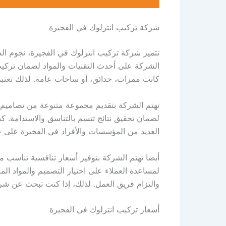
شركة تركيب انترلوك في الفجيرة
تتميز شركة تركيب انترلوك في الفجيرة، نجوم الص
الشركة على أحدث التقنيات والمواد لضمان تركي
كانت ممرات، حدائق، أو ساحات عامة. لذلك تعتبر 
تهتم الشركة بتقديم مجموعة متنوعة من تصاميم وأ
لضمان تحقيق نتائج تتسم بالتناسق والاستدامة. 
العديد من المؤسسات والأفراد في الفجيرة على خ
أيضا تهتم الشركة بتوفير أسعار تنافسية تناسب 
لمساعدة العملاء على اختيار التصميم والمواد ال
والتزام فريق العمل. لذلك، إذا كنت تبحث عن شر
أسعار تركيب انترلوك في الفجيرة