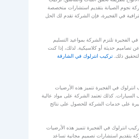
شركة نجوم الصيانة بتقديم استشارات متخصصة
رافية في الفجيرة، فإن الشركة تقدم لك الحل
ي الفجيرة تلتزم الشركة بمواعيد التسليم
ن تصاميم حديثة أو كلاسيكية. لذلك، إذا كنت
لتحقيق ذلك.
تركيب انترلوك في الشارقة
 انترلوك في الفجيرة تتميز هذه الأرضيات
اقف السيارات. كذلك تعتمد الشركة على مواد عالية
فجيرة على خدمات الشركة للحصول على نتائج
كيب انترلوك في الفجيرة تتميز هذه الأرضيات
لشركة بتقديم استشارات تصميم مجانية تساعد