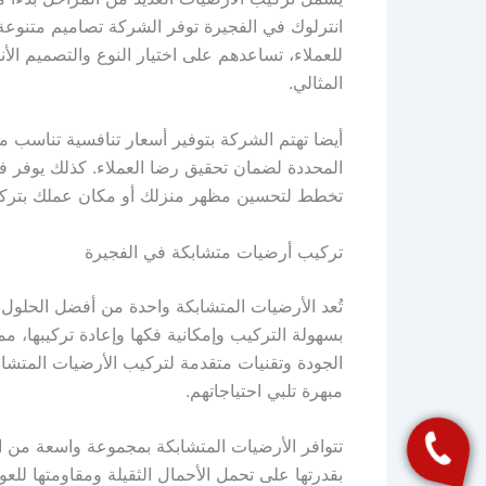
انترلوك في الفجيرة توفر الشركة تصاميم متنوع
للعملاء، تساعدهم على اختيار النوع والتصميم 
المثالي.
أيضا تهتم الشركة بتوفير أسعار تنافسية تناسب م
المحددة لضمان تحقيق رضا العملاء. كذلك يوفر فري
تخطط لتحسين مظهر منزلك أو مكان عملك بتركيب 
تركيب أرضيات متشابكة في الفجيرة
تُعد الأرضيات المتشابكة واحدة من أفضل الحلول ا
بسهولة التركيب وإمكانية فكها وإعادة تركيبها، مم
الجودة وتقنيات متقدمة لتركيب الأرضيات المتشا
مبهرة تلبي احتياجاتهم.
تتوافر الأرضيات المتشابكة بمجموعة واسعة من ا
بقدرتها على تحمل الأحمال الثقيلة ومقاومتها للع