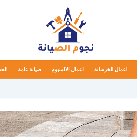
اعمال الخرسانة
اعمال الالمنيوم
صيانة عامة
الحد