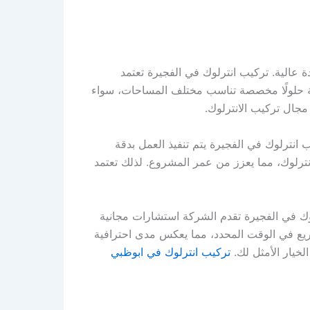
 عالية. تركيب انترلوك في الفجيرة تعتمد
كة حلولًا مخصصة تناسب مختلف المساحات، سواء
مجال تركيب الانترلوك.
انترلوك في الفجيرة يتم تنفيذ العمل بدقة
نترلوك، مما يعزز من عمر المشروع. لذلك تعتمد
لوك في الفجيرة تقدم الشركة استشارات مجانية
اريع في الوقت المحدد، مما يعكس مدى احترافية
خيار الأمثل لك.
تركيب انترلوك في ابوظبي