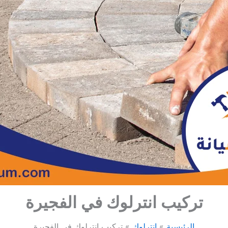
تركيب انترلوك في الفجيرة
الرئيسية
انترلوك
تركيب انترلوك في الفجيرة