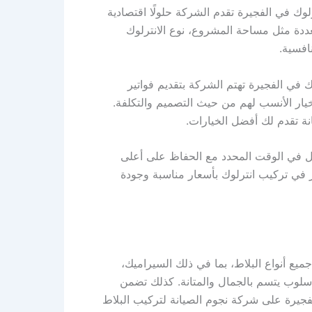
وك في الفجيرة تقدم الشركة حلولًا اقتصادية
ددة مثل مساحة المشروع، نوع الانترلوك
افسية.
في الفجيرة تهتم الشركة بتقديم فواتير
يار الأنسب لهم من حيث التصميم والتكلفة.
ة تقدم لك أفضل الخيارات.
عمل في الوقت المحدد مع الحفاظ على أعلى
 في تركيب انترلوك بأسعار مناسبة وجودة
يع أنواع البلاط، بما في ذلك السيراميك،
بأسلوب يتسم بالجمال والمتانة. كذلك تضمن
لفجيرة على شركة نجوم الصيانة لتركيب البلاط