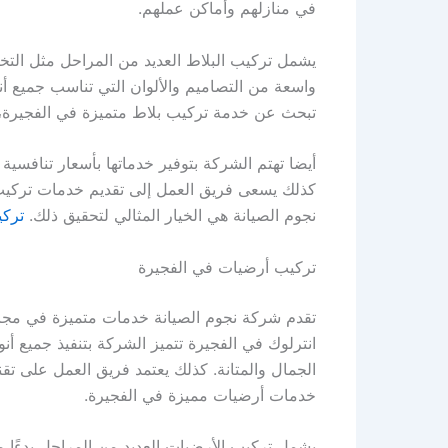
في منازلهم وأماكن عملهم.
يشمل تركيب البلاط العديد من المراحل مثل الت
واسعة من التصاميم والألوان التي تناسب جميع أنو
تبحث عن خدمة تركيب بلاط متميزة في الفجيرة، 
أيضا تهتم الشركة بتوفير خدماتها بأسعار تنافسي
كذلك يسعى فريق العمل إلى تقديم خدمات تركيب ا
نجوم الصيانة هي الخيار المثالي لتحقيق ذلك.
تركي
تركيب أرضيات في الفجيرة
تقدم شركة نجوم الصيانة خدمات متميزة في مجال 
انترلوك في الفجيرة تتميز الشركة بتنفيذ جميع أن
الجمال والمتانة. كذلك يعتمد فريق العمل على تقن
خدمات أرضيات مميزة في الفجيرة.
يشمل تركيب الأرضيات العديد من المراحل بدءًا م