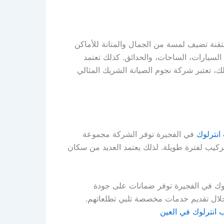
متقنة تضيف لمسة من الجمال والمتانة للأماكن
ت السيارات، الساحات، والحدائق. كذلك تعتمد
ك، تعتبر شركة نجوم الصيانة الشريك المثالي
انترلوك
في الفجيرة توفر الشركة مجموعة
تركيب لفترة طويلة. لذلك يعتمد العديد من سكان
ترلوك في الفجيرة توفر ضمانات على جودة
لال تقديم خدمات مخصصة تلبي تطلعاتهم.
 انترلوك في العين