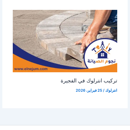
تركيب انترلوك في الفجيرة
انترلوك
/
25 فبراير، 2026