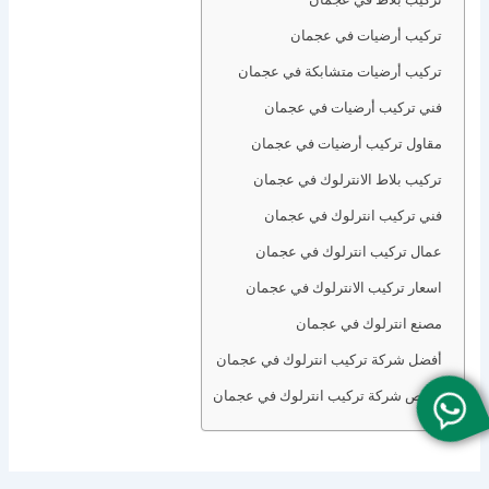
تركيب أرضيات في عجمان
تركيب أرضيات متشابكة في عجمان
فني تركيب أرضيات في عجمان
مقاول تركيب أرضيات في عجمان
تركيب بلاط الانترلوك في عجمان
فني تركيب انترلوك في عجمان
عمال تركيب انترلوك في عجمان
اسعار تركيب الانترلوك في عجمان
مصنع انترلوك في عجمان
أفضل شركة تركيب انترلوك في عجمان
أرخص شركة تركيب انترلوك في عجمان