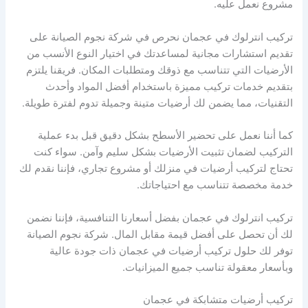
مشروع نعمل عليه.
تركيب انترلوك في عجمان نحرص في شركة نجوم الصيانة على
تقديم استشارات مجانية لمساعدتك في اختيار النوع الأنسب من
الأرضيات التي تتناسب مع ذوقك ومتطلبات المكان. فريقنا يلتزم
بتقديم خدمات تركيب مميزة باستخدام أفضل المواد وأحدث
التقنيات، مما يضمن لك أرضيات متينة وجميلة تدوم لفترة طويلة.
كما أننا نعمل على تحضير الأسطح بشكل دقيق قبل بدء عملية
التركيب لضمان تثبيت الأرضيات بشكل سليم وآمن. سواء كنت
تحتاج لتركيب أرضيات في منزلك أو مشروع تجاري، فإننا نقدم لك
خدمة مخصصة تتناسب مع احتياجاتك.
تركيب انترلوك في عجمان بفضل أسعارنا التنافسية، فإننا نضمن
لك أن تحصل على أفضل قيمة مقابل المال. شركة نجوم الصيانة
توفر لك حلول تركيب أرضيات في عجمان ذات جودة عالية
وبأسعار معقولة تناسب جميع الميزانيات.
تركيب أرضيات متشابكة في عجمان