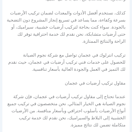
كذلك، نستخدم أفضل الأدوات والمعدات لضمان تركيب الأرضيات
بسرعة وكفاءة، مما يساعد في تسريع إنجاز المشروع دون التضحية
بالجودة. سواء كنت بحاجة لتركيب أرضيات خشبية، سيراميك، أو
حتى أرضيات متشابكة، نحن نقدم لك خدمة احترافية توفر لك
الراحة والنتائج الممتازة.
تركيب انترلوك في عجمان تواصل مع شركة نجوم الصيانة
للحصول على خدمات فني تركيب أرضيات في عجمان، حيث نقدم
لك التميز في العمل والجودة العالية بأسعار تنافسية.
مقاول تركيب أرضيات في عجمان
عندما تحتاج إلى مقاول تركيب أرضيات في عجمان، فإن شركة
نجوم الصيانة هي الخيار المثالي. نحن متخصصون في تركيب جميع
أنواع الأرضيات بأسلوب احترافي وبأسعار منافسة. من الأرضيات
الخشبية إلى البلاط والسيراميك، نحن نقدم لك خدمة تركيب
متكاملة تضمن لك نتائج مميزة.