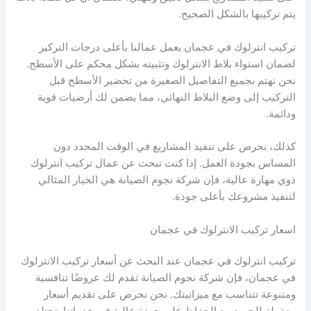
يتم تركيبها بالشكل الصحيح.
تركيب انترلوك في عجمان يعمل عمالنا بأعلى درجات التركيز
لضمان استواء بلاط الانترلوك وتثبيته بشكل محكم على الأسطح.
نحن نهتم بجميع التفاصيل الصغيرة من تحضير الأسطح قبل
التركيب إلى وضع البلاط النهائي، مما يضمن لك أرضيات قوية
ودائمة.
كذلك، نحرص على تنفيذ المشاريع في الوقت المحدد دون
المساس بجودة العمل. إذا كنت تبحث عن عمال تركيب انترلوك
ذوي مهارة عالية، فإن شركة نجوم الصيانة هي الخيار المثالي
لتنفيذ مشروعك بأعلى جودة.
اسعار تركيب الانترلوك في عجمان
تركيب انترلوك في عجمان عند البحث عن أسعار تركيب الانترلوك
في عجمان، فإن شركة نجوم الصيانة تقدم لك عروضًا تنافسية
ومتنوعة تتناسب مع ميزانيتك. نحن نحرص على تقديم أسعار