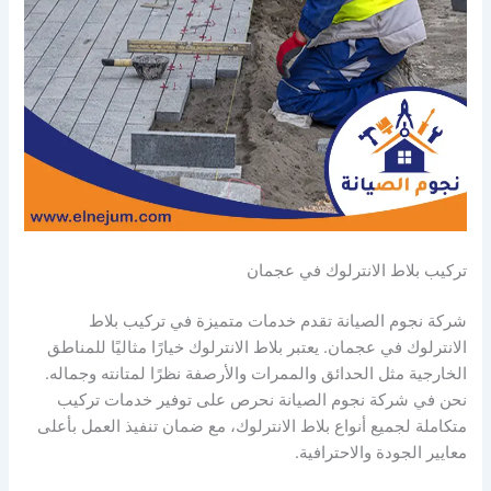
تركيب بلاط الانترلوك في عجمان
شركة نجوم الصيانة تقدم خدمات متميزة في تركيب بلاط
الانترلوك في عجمان. يعتبر بلاط الانترلوك خيارًا مثاليًا للمناطق
الخارجية مثل الحدائق والممرات والأرصفة نظرًا لمتانته وجماله.
نحن في شركة نجوم الصيانة نحرص على توفير خدمات تركيب
متكاملة لجميع أنواع بلاط الانترلوك، مع ضمان تنفيذ العمل بأعلى
معايير الجودة والاحترافية.