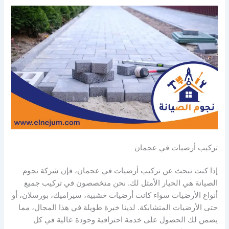
تركيب أرضيات في عجمان
إذا كنت تبحث عن تركيب أرضيات في عجمان، فإن شركة نجوم
الصيانة هي الخيار الأمثل لك. نحن متخصصون في تركيب جميع
أنواع الأرضيات سواء كانت أرضيات خشبية، سيراميك، بورسلان، أو
حتى الأرضيات المتشابكة. لدينا خبرة طويلة في هذا المجال، مما
يضمن لك الحصول على خدمة احترافية وجودة عالية في كل