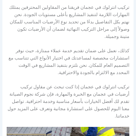
تركيب انترلوك في عجمان فريقنا من المقاولين المحترفين يمتلك
المهارات اللازمة لتنفيذ المشاريع بأعلى مستويات الجودة. نحن
نهتم بكل التفاصيل بدءًا من تحديد نوع الأرضيات المناسب للمكان
وصولاً إلى مراحل التركيب النهائية لضمان أن الأرضيات تكون
متينة وجميلة.
كذلك، نعمل على ضمان تقديم خدمة عملاء ممتازة، حيث نوفر
استشارات مخصصة لمساعدتك في اختيار الأنواع التي تتناسب مع
التصميم العام للمكان. نحن نلتزم بتنفيذ المشاريع في الوقت
المحدد مع الالتزام بالجودة والاحترافية.
تركيب انترلوك في عجمان إذا كنت تبحث عن مقاول تركيب
أرضيات في عجمان مع الخبرة والمهارة، فإن شركة نجوم الصيانة
تقدم لك أفضل الخيارات بأسعار مناسبة وخدمة احترافية. تواصل
معنا اليوم للحصول على استشارة مجانية وتعرف على المزيد حول
خدماتنا.