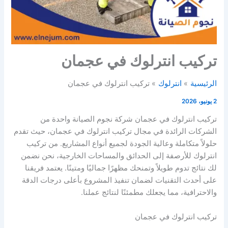
تركيب انترلوك في عجمان
الرئيسية
انترلوك
تركيب انترلوك في عجمان
2 يونيو، 2026
تركيب انترلوك في عجمان شركة نجوم الصيانة واحدة من
الشركات الرائدة في مجال تركيب انترلوك في عجمان، حيث تقدم
حلولاً متكاملة وعالية الجودة لجميع أنواع المشاريع. من تركيب
انترلوك للأرصفة إلى الحدائق والمساحات الخارجية، نحن نضمن
لك نتائج تدوم طويلاً وتمنحك مظهرًا جماليًا ومتينًا. يعتمد فريقنا
على أحدث التقنيات لضمان تنفيذ المشروع بأعلى درجات الدقة
والاحترافية، مما يجعلك مطمئنًا لنتائج عملنا.
تركيب انترلوك في عجمان