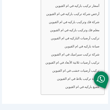
أسعار تركيب باركيه في ام القيوين
أرخص شركة تركيب باركيه في ام القيوين
شركة فك وتركيب باركيه في ام القيوين
معلم فك وتركيب باركيه في ام القيوين
تركيب أرضيات الباركيه في ام القيوين
صيانة باركيه في ام القيوين
شركة تركيب سيراميك في ام القيوين
تركيب أرضيات ثلاثية الأبعاد في ام القيوين
تركيب أرضيات خشب في ام القيوين
شركة تركيب بلاط في ام القيوين
تلميع باركيه في ام القيوين