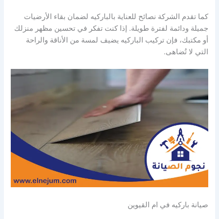
كما تقدم الشركة نصائح للعناية بالباركيه لضمان بقاء الأرضيات
جميلة ودائمة لفترة طويلة. إذا كنت تفكر في تحسين مظهر منزلك
أو مكتبك، فإن تركيب الباركيه يضيف لمسة من الأناقة والراحة
التي لا تُضاهى.
صيانة باركيه في ام القيوين