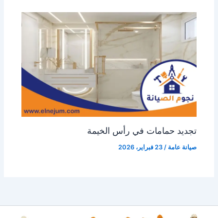
تجديد حمامات في رأس الخيمة
صيانة عامة
/
23 فبراير، 2026