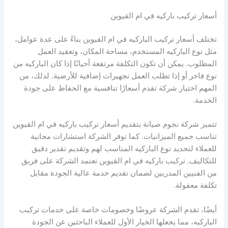
أسعار تركيب باركيه في ام القيوين
تختلف أسعار تركيب الباركيه في ام القيوين بناءً على عدة عوامل،
مثل نوع الباركيه المستخدم، مساحة المكان، وتعقيد العمل
المطلوب. يمكن أن تكون التكلفة مرتفعة أحيانًا إذا كان الباركيه من
نوع فاخر أو إذا تطلب العمل تجهيزات إضافية للأرضية. لذلك، من
المهم اختيار شركة تقدم أسعارًا تنافسية مع الحفاظ على جودة
الخدمة.
تتميز شركة نجوم صيانة بتقديم أسعار تركيب باركيه في ام القيوين
تناسب جميع الميزانيات. كما توفر الشركة استشارات مجانية
للعملاء لتحديد نوع الباركيه المناسب لهم وتقديم تقدير دقيق
للتكاليف. تركيب باركيه في ام القيوين تعتمد الشركة على فريق
من الفنيين المدربين لضمان تقديم خدمة عالية الجودة مقابل
تكلفة معقولة.
أيضًا، تقدم الشركة عروضًا وخصومات خاصة على خدمات تركيب
الباركيه، مما يجعلها الخيار الأول للعملاء الباحثين عن الجودة