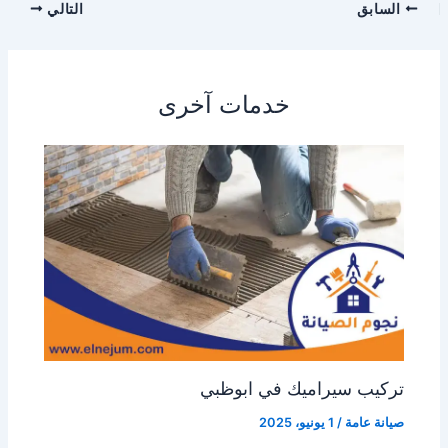
السابق
التالي
خدمات آخرى
تركيب سيراميك في ابوظبي
صيانة عامة
/
1 يونيو، 2025