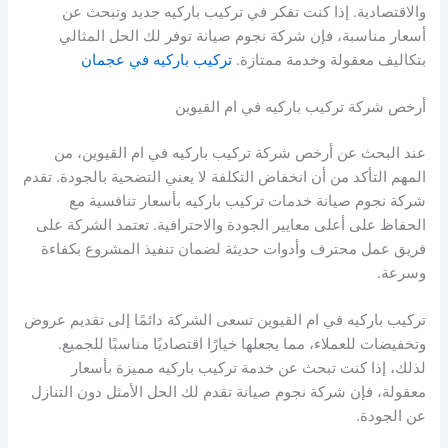
والاقتصادية. إذا كنت تفكر في تركيب باركيه جديد وتبحث عن
أسعار مناسبة، فإن شركة نجوم صيانة توفر لك الحل المثالي
بتكاليف معقولة وخدمة ممتازة.
تركيب باركيه في عجمان
أرخص شركة تركيب باركيه في ام القيوين
عند البحث عن أرخص شركة تركيب باركيه في ام القيوين، من
المهم التأكد من أن انخفاض التكلفة لا يعني التضحية بالجودة. تقدم
شركة نجوم صيانة خدمات تركيب باركيه بأسعار تنافسية مع
الحفاظ على أعلى معايير الجودة والاحترافية. تعتمد الشركة على
فريق عمل محترف وأدوات حديثة لضمان تنفيذ المشروع بكفاءة
وسرعة.
تركيب باركيه في ام القيوين تسعى الشركة دائمًا إلى تقديم عروض
وتخفيضات للعملاء، مما يجعلها خيارًا اقتصاديًا مناسبًا للجميع.
لذلك، إذا كنت تبحث عن خدمة تركيب باركيه مميزة بأسعار
معقولة، فإن شركة نجوم صيانة تقدم لك الحل الأمثل دون التنازل
عن الجودة.