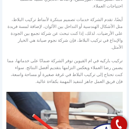
احتياجات العملاء.
أيضًا، تقدم الشركة خدمات تصميم مبتكرة لأنماط تركيب البلاط،
مثل الأشكال الهندسية أو التداخل بين الألوان، لإضافة لمسة فريدة
على الأرضيات. لذلك، إذا كنت تبحث عن شركة تجمع بين الجودة
والإبداع في تركيب البلاط، فإن شركة نجوم صيانة هي الخيار
الأمثل.
تركيب باركيه في ام القيوين توفر الشركة ضمانًا على خدماتها، مما
يضمن رضا العملاء ويعكس التزامها بتقديم أفضل النتائج. سواء
كنت تحتاج إلى تركيب البلاط في غرفة صغيرة أو مساحة واسعة،
فإن فريق العمل جاهز لتنفيذ المهمة بكفاءة عالية.