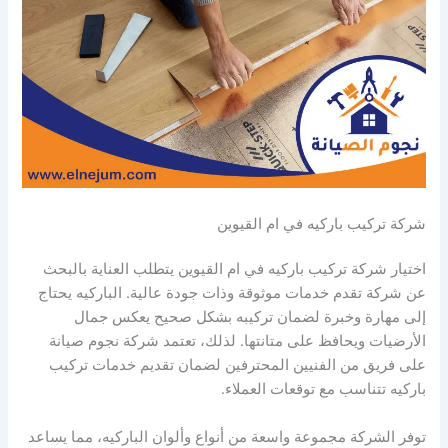
شركة تركيب باركيه في ام القيوين
اختيار شركة تركيب باركيه في ام القيوين يتطلب العناية بالبحث
عن شركة تقدم خدمات موثوقة وذات جودة عالية. الباركيه يحتاج
إلى مهارة وخبرة لضمان تركيبه بشكل صحيح يعكس جمال
الأرضيات ويحافظ على متانتها. لذلك، تعتمد شركة نجوم صيانة
على فريق من الفنيين المحترفين لضمان تقديم خدمات تركيب
باركيه تتناسب مع توقعات العملاء.
توفر الشركة مجموعة واسعة من أنواع وألوان الباركيه، مما يساعد