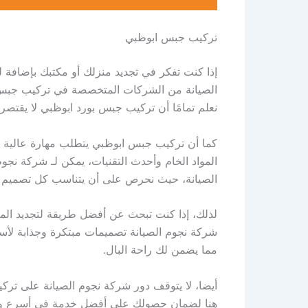
تركيب جبس ابوظبي
إذا كنت تفكر في تجديد منزلك أو مكتبك بإضافة 
الصيانة من الشركات المتخصصة في تركيب جبس ب
نعلم تمامًا أن تركيب جبس بورد ابوظبي لا يقتصر
كما أن تركيب جبس ابوظبي يتطلب مهارة عالية في
المواد الخام وأحدث التقنيات، يمكن لـ شركة نجو
الصيانة، حيث نحرص على أن يتناسب كل تصميم م
لذلك، إذا كنت تبحث عن أفضل طريقة لتجديد المسا
شركة نجوم الصيانة تصميمات مبتكرة وجذابة لأسق
مما يضمن لك راحة البال.
أيضا، لا يتوقف دور شركة نجوم الصيانة على ترك
هنا لضمان حصولك على أفضل خدمة في أسرع 