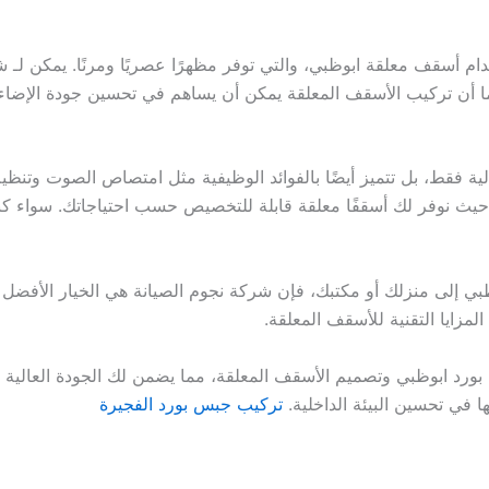
 أسقف معلقة ابوظبي، والتي توفر مظهرًا عصريًا ومرنًا. يمكن لـ ش
ا أن تركيب الأسقف المعلقة يمكن أن يساهم في تحسين جودة الإضا
ة فقط، بل تتميز أيضًا بالفوائد الوظيفية مثل امتصاص الصوت وتنظي
ث نوفر لك أسقفًا معلقة قابلة للتخصيص حسب احتياجاتك. سواء كنت 
ي إلى منزلك أو مكتبك، فإن شركة نجوم الصيانة هي الخيار الأفضل ل
زايا التقنية للأسقف المعلقة.
رد ابوظبي وتصميم الأسقف المعلقة، مما يضمن لك الجودة العالية و
 في تحسين البيئة الداخلية.
تركيب جبس بورد الفجيرة