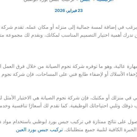
23 فبراير، 2026
 يرغب في إضافة لمسة جمالية إلى منزله أو مكان عمله. تقدم شركة
ن ندرك أهمية اختيار التصميم المناسب لمكانك، ونقدم لك مجموعة متن
ارة عالية، وهو ما توفره شركة نجوم الصيانة من خلال فرق العمل ا
اء الأسلاك أو لإضفاء طابع فني على المساحات، فإن شركة نجوم ال
 في منزلك أو مكتبك، فإن شركة نجوم الصيانة هي الاختيار الأمثل 
ذوقك وتلبي احتياجاتك الوظيفية. كما نقدم لك أسعارًا تنافسية وخدمة
ول على نتائج ممتازة في تركيب جبس بورد ابوظبي باستخدام مواد ذا
الخبرة الكافية لتلبية جميع متطلباتك.
تركيب جبس بورد العين