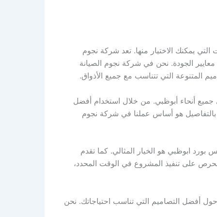
لتي يمكنك الاختيار منها. تعد شركة نجوم
ايير الجودة. نحن في شركة نجوم الصيانة
يم المتنوعة التي تتناسب مع جميع الأذواق.
 جميع أنحاء أبوظبي. من خلال استخدام أفضل
ام بالتفاصيل هو أساس عملنا في شركة نجوم
بورد ابوظبي هو الخيار المثالي. كما تقدم
 نحرص على تنفيذ المشروع في الوقت المحدد،
حول أفضل التصاميم التي تناسب احتياجاتك. نحن