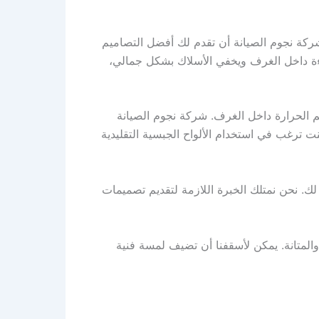
ركة نجوم الصيانة أن تقدم لك أفضل التصاميم
ءة داخل الغرف ويخفي الأسلاك بشكل جمالي،
م الحرارة داخل الغرف. شركة نجوم الصيانة
ترغب في استخدام الألواح الجبسية التقليدية
ك. نحن نمتلك الخبرة اللازمة لتقديم تصميمات
المتانة. يمكن لأسقفنا أن تضيف لمسة فنية