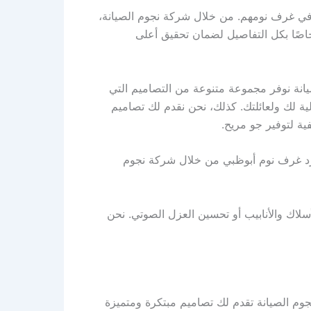
 في غرف نومهم. من خلال شركة نجوم الصيانة،
اصًا بكل التفاصيل لضمان تحقيق أعلى
انة نوفر مجموعة متنوعة من التصاميم التي
ية لك ولعائلتك. كذلك، نحن نقدم لك تصاميم
ة لتوفير جو مريح.
رد غرف نوم أبوظبي من خلال شركة نجوم
سلاك والأنابيب أو تحسين العزل الصوتي. نحن
وم الصيانة تقدم لك تصاميم مبتكرة ومتميزة