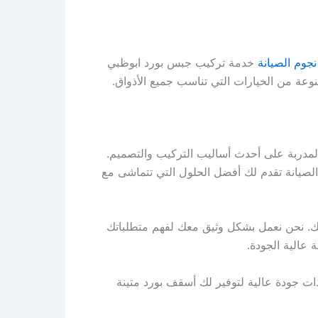
نجوم الصيانة
خدمة تركيب جبس بورد ابوظبي
وعة من الخيارات التي تناسب جميع الأذواق.
لمدربة على أحدث أساليب التركيب والتصميم.
صيانة تقدم لك أفضل الحلول التي تتماشى مع
لك. نحن نعمل بشكل وثيق معك لفهم متطلباتك
 عالية الجودة.
ت جودة عالية لتوفير لك أسقف بورد متينة