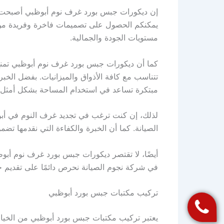
إن ديكورات جبس بورد غرف نوم أبوظبي أصبحت الخ
يمكنكم الحصول على تصميمات فاخرة وفريدة من ن
مستويات الجودة والجمالية.
كما أن ديكورات جبس بورد غرف نوم أبوظبي تمنح
تتناسب مع كافة الأذواق والميزانيات. بفضل الخب
مبتكرة تساعد في استخدام المساحة بشكل أمثل، 
لذلك، إن كنت ترغب في تجديد غرف النوم في أب
الصيانة. كما أن الخبرة والكفاءة التي نقدمها تض
أيضًا، لا تقتصر ديكورات جبس بورد غرف نوم أبوظب
في شركة نجوم الصيانة نحرص دائمًا على تقديم ح
تركيب مكتبات جبس بورد أبوظبي
يعتبر تركيب مكتبات جبس بورد أبوظبي من الخيا