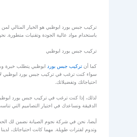
تركيب جبس بورد ابوظبي هو الخيار المثالي لمن
باستخدام مواد عالية الجودة وتقنيات متطورة. نح
تركيب جبس بورد ابوظبي
كما أن
تركيب جبس بورد
ابوظبي يتطلب خبرة ومه
سواء كنت ترغب في تركيب جبس بورد ابوظبي لإخف
احتياجاتك وتفضيلاتك.
لذلك، إذا كنت ترغب في تركيب جبس بورد ابوظبي
الدقيقة ونساعدك في اختيار التصاميم التي تناسب 
أيضا، نحن في شركة نجوم الصيانة نضمن لك الحص
وتدوم لفترات طويلة. مهما كانت احتياجاتك، لدينا 