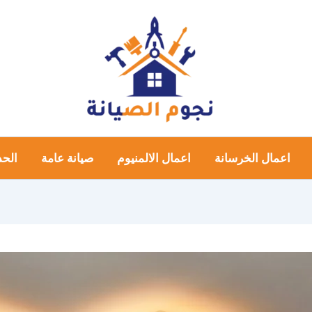
اعمال الخرسانة
اعمال الالمنيوم
صيانة عامة
الحد