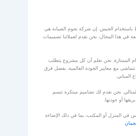
باستخدام الجبس. إن شركة نجوم الصيانة هي
 في هذا المجال، نحن نقدم لعملائنا تصميمات
ام الممتازة. نحن نعلم أن كل مشروع يتطلب
تماشى مع معايير الجودة العالمية. بفضل فرق
 المباني.
الي. نحن نقدم لك تصاميم مبتكرة تتسم
يقها أو جودتها.
في المنزل أو المكتب، بما في ذلك الإضاءة
جمان