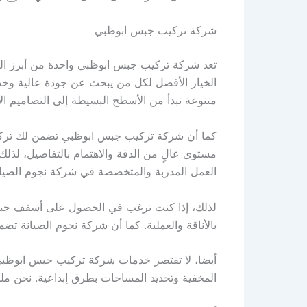
شركة تركيب جبس ابوظبي
تعد شركة تركيب جبس ابوظبي واحدة من أبرز ال
الخيار الأفضل لكل من يبحث عن جودة عالية وخدم
متنوعة تبدأ من الأسطح البسيطة إلى التصاميم الأك
كما أن شركة تركيب جبس ابوظبي تضمن لك تركيب 
مستوى عالٍ من الدقة والاهتمام بالتفاصيل، لذل
العمل المدربة والمتخصصة في شركة نجوم الصيانة
لذلك، إذا كنت ترغب في الحصول على أسقف جبسي
بالأناقة والعملية. كما أن شركة نجوم الصيانة تض
أيضا، لا تقتصر خدمات شركة تركيب جبس ابوظبي
المخفية وتحديد المساحات بطرق إبداعية. نحن م