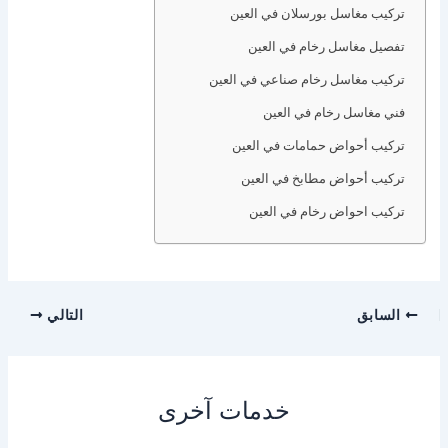
تركيب مغاسل بورسلان في العين
تفصيل مغاسل رخام في العين
تركيب مغاسل رخام صناعي في العين
فني مغاسل رخام في العين
تركيب أحواض حمامات في العين
تركيب أحواض مطابخ في العين
تركيب احواض رخام في العين
السابق
التالي
خدمات آخرى