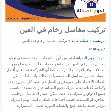
تركيب مغاسل رخام في العين
الرئيسية
صيانة عامة
تركيب مغاسل رخام في العين
1 يونيو، 2026
شركة
نجوم الصيانة
تُعتبر من أبرز الشركات المتخصصة في تركيب
مغاسل رخام في العين، حيث توفر خدمات عالية الجودة لجميع
العملاء سواء للأفراد أو الشركات. كما أن الشركة تعتمد على أفضل
المواد الخام والمغاسل المصممة بأحدث التقنيات، لذلك يمكن
للعملاء الاعتماد على خبرة فريق العمل في تنفيذ كل مشروع بدقة
وكفاءة. كذلك، تقدم شركة نجوم الصيانة خيارات متعددة تناسب
جميع الأذواق والميزانيات، حيث يمكن اختيار المغاسل الرخامية
الفاخرة أو البسيطة حسب احتياجات المكان. أيضًا، تهتم الشركة
بتوفير خدمة ما بعد البيع والصيانة الدورية لضمان استمرارية