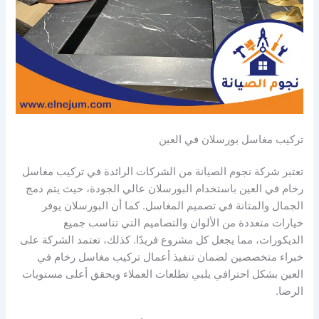
تركيب مغاسل بورسلان في العين
تعتبر شركة نجوم الصيانة من الشركات الرائدة في تركيب مغاسل
رخام في العين باستخدام البورسلان عالي الجودة، حيث يتم دمج
الجمال والمتانة في تصميم المغاسل. كما أن البورسلان يوفر
خيارات متعددة من الألوان والتصاميم التي تناسب جميع
الديكورات، مما يجعل كل مشروع فريدًا. كذلك، تعتمد الشركة على
خبراء متخصصين لضمان تنفيذ أعمال تركيب مغاسل رخام في
العين بشكل احترافي يلبي تطلعات العملاء ويحقق أعلى مستويات
الرضا.