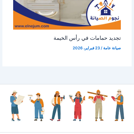
تجديد حمامات في رأس الخيمة
صيانة عامة
/
23 فبراير، 2026