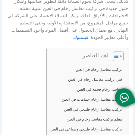
كذلك، تسعى شركة نجوم الصيانة دائمًا لتطوير أساليبها وابتكار
حلول جديدة في تركيب مغاسل رخام في العين لتلبية مختلف
الاحتياجات والأذواق. لذلك، يمكن للعملاء الاعتماد على الشركة في
جميع مراحل المشروع، من الاستشارة الأولية وحتى التسليم
النهائي، مع ضمان الحصول على أفضل المواد وأجود التصميمات
وأعلى معايير الجودة.
فيسبوك
اهم العناصر
تركيب مغاسل رخام في العين
فني تركيب مغاسل رخام في العين
مغاسل رخام فخمة في العين
تركيب مغاسل رخام حمامات في العين
تركيب مغاسل رخام طبيعي في العين
معلم تركيب مغاسل رخام في العين
تركيب مغاسل رخام طبيعي وصناعي في العين