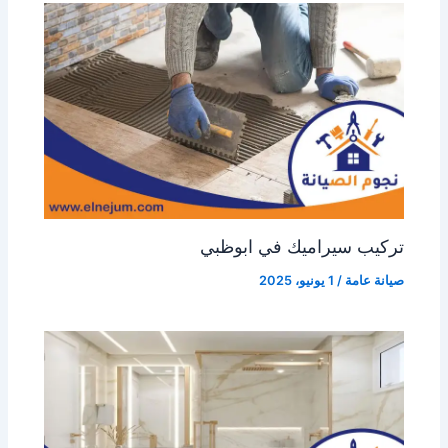
تركيب سيراميك في ابوظبي
صيانة عامة
/
1 يونيو، 2025