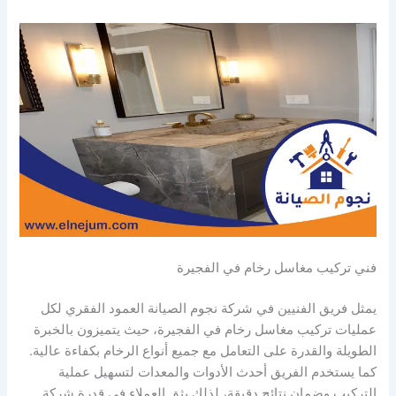
فني تركيب مغاسل رخام في الفجيرة
يمثل فريق الفنيين في شركة نجوم الصيانة العمود الفقري لكل
عمليات تركيب مغاسل رخام في الفجيرة، حيث يتميزون بالخبرة
الطويلة والقدرة على التعامل مع جميع أنواع الرخام بكفاءة عالية.
كما يستخدم الفريق أحدث الأدوات والمعدات لتسهيل عملية
التركيب وضمان نتائج دقيقة، لذلك يثق العملاء في قدرة شركة