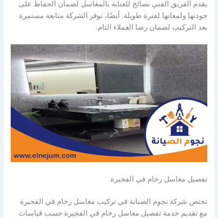
يقدم الفريق الفني نصائح للعناية بالمغاسل لضمان الحفاظ على
جودتها ولمعانها لفترة طويلة. أيضًا، توفر الشركة متابعة مستمرة
بعد التركيب لضمان رضا العملاء التام.
تفصيل مغاسل رخام في الفجيرة
تختص شركة نجوم الصيانة في تركيب مغاسل رخام في الفجيرة
مع تقديم خدمة تفصيل مغاسل رخام في الفجيرة حسب قياسات