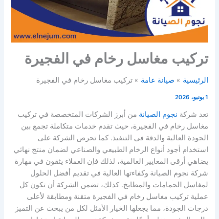
تركيب مغاسل رخام في الفجيرة
الرئيسية
صيانة عامة
تركيب مغاسل رخام في الفجيرة
1 يونيو، 2026
تعد شركة
نجوم الصيانة
من أبرز الشركات المتخصصة في تركيب
مغاسل رخام في الفجيرة، حيث تقدم خدمات متكاملة تجمع بين
الجودة العالية والدقة في التنفيذ. كما تحرص الشركة على
استخدام أجود أنواع الرخام الطبيعي والصناعي لضمان منتج نهائي
يضاهي أرقى المعايير العالمية، لذلك فإن العملاء يثقون في مهارة
شركة نجوم الصيانة وكفاءتها العالية في تقديم أفضل الحلول
لمغاسل الحمامات والمطابخ. كذلك، تضمن الشركة أن تكون كل
عملية تركيب مغاسل رخام في الفجيرة متقنة ومطابقة لأعلى
درجات الجودة، مما يجعلها الخيار الأمثل لكل من يبحث عن التميز