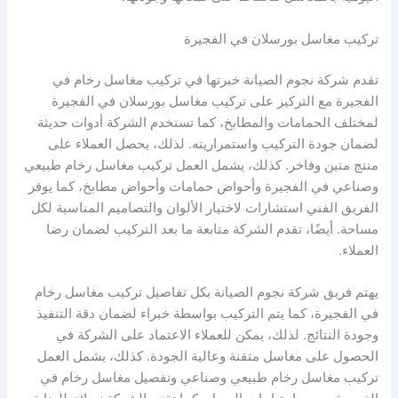
تركيب مغاسل بورسلان في الفجيرة
تقدم شركة نجوم الصيانة خبرتها في تركيب مغاسل رخام في
الفجيرة مع التركيز على تركيب مغاسل بورسلان في الفجيرة
لمختلف الحمامات والمطابخ، كما تستخدم الشركة أدوات حديثة
لضمان جودة التركيب واستمراريته. لذلك، يحصل العملاء على
منتج متين وفاخر. كذلك، يشمل العمل تركيب مغاسل رخام طبيعي
وصناعي في الفجيرة وأحواض حمامات وأحواض مطابخ، كما يوفر
الفريق الفني استشارات لاختيار الألوان والتصاميم المناسبة لكل
مساحة. أيضًا، تقدم الشركة متابعة ما بعد التركيب لضمان رضا
العملاء.
يهتم فريق شركة نجوم الصيانة بكل تفاصيل تركيب مغاسل رخام
في الفجيرة، كما يتم التركيب بواسطة خبراء لضمان دقة التنفيذ
وجودة النتائج. لذلك، يمكن للعملاء الاعتماد على الشركة في
الحصول على مغاسل متقنة وعالية الجودة. كذلك، يشمل العمل
تركيب مغاسل رخام طبيعي وصناعي وتفصيل مغاسل رخام في