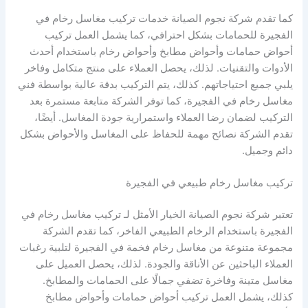
كما تقدم شركة نجوم الصيانة خدمات تركيب مغاسل رخام في
الفجيرة للحمامات بشكل احترافي، كما يشمل العمل تركيب
أحواض حمامات وأحواض مطابخ وأحواض رخام باستخدام أحدث
الأدوات والتقنيات. لذلك، يحصل العملاء على منتج متكامل وفاخر
يلبي جميع احتياجاتهم. كذلك، يتم التركيب بدقة عالية بواسطة فني
مغاسل رخام في الفجيرة، كما توفر الشركة متابعة مستمرة بعد
التركيب لضمان رضا العملاء واستمرارية جودة المغاسل. أيضًا،
تقدم الشركة نصائح مهمة للحفاظ على المغاسل والأحواض بشكل
دائم وجميل.
تركيب مغاسل رخام طبيعي في الفجيرة
تعتبر شركة نجوم الصيانة الخيار الأمثل لـ تركيب مغاسل رخام في
الفجيرة باستخدام الرخام الطبيعي الفاخر، كما تقدم الشركة
مجموعة متنوعة من مغاسل رخام فخمة في الفجيرة لتلبية رغبات
العملاء الباحثين عن الأناقة والجودة. لذلك، يحصل العميل على
مغاسل متينة وفاخرة تضفي جمالًا على الحمامات والمطابخ.
كذلك، يشمل العمل تركيب أحواض حمامات وأحواض مطابخ