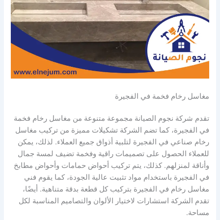
مغاسل رخام فخمة في الفجيرة
تقدم شركة نجوم الصيانة مجموعة متنوعة من مغاسل رخام فخمة
في الفجيرة، كما تضم الشركة تشكيلات مميزة من تركيب مغاسل
رخام صناعي في الفجيرة لتلبية أذواق جميع العملاء. لذلك، يمكن
للعملاء الحصول على تصميمات راقية وفخمة تضيف لمسة جمال
وأناقة لمنزلهم. كذلك، يتم تركيب أحواض حمامات وأحواض مطابخ
في الفجيرة باستخدام مواد تثبيت عالية الجودة، كما يقوم فني
مغاسل رخام في الفجيرة بتركيب كل قطعة بدقة متناهية. أيضًا،
تقدم الشركة استشارات لاختيار الألوان والتصاميم المناسبة لكل
مساحة.