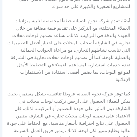
للمشاريع الصغيرة والكبيرة على حد سواء.
أيضًا، تقدم شركة نجوم الصيانة خططًا مخصصة لتلبية ميزانيات
العملاء المختلفة، مع التركيز على تقديم قيمة مضافة من خلال
الجودة والدقة في التركيب. كذلك، تساعد تصميم لوحات محلات
تجارية في الشارقة أصحاب المحلات على اختيار أفضل التصميمات
التي تناسب نشاطهم التجاري، مع مراعاة الجوانب الجمالية
والعملية للوحة. كما أن تصميم لوحات محلات تجارية في الشارقة
تقدم خدمات استشارية لمساعدة العملاء في التخطيط الأمثل
لمواقع اللوحات، بما يضمن أقصى استفادة من الاستثمارات
الإعلانية.
كما توفر شركة نجوم الصيانة عروضًا تنافسية بشكل مستمر، بحيث
يمكن للعملاء الحصول على ارخص تركيب لوحات محلات في
الشارقة دون التأثير على جودة التصميم أو التركيب. لذلك، فإن
الاعتماد على تصميم لوحات محلات تجارية في الشارقة يضمن
الحصول على نتائج احترافية بأسعار مناسبة، مع الحفاظ على جودة
عالية وطابع مميز لكل لوحة. كذلك، يتميز فريق العمل بالسرعة