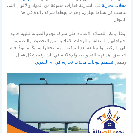
محلات تجارية
في الشارقة خيارات متنوعة من المواد والألوان التي
تناسب كل نشاط تجاري، وهو ما يجعلها شركة رائدة في هذا
المجال.
أيضًا، يمكن للعملاء الاعتماد على شركة نجوم الصيانة لتلبية جميع
احتياجاتهم المتعلقة باللوحات الإعلانية، من التخطيط والتصميم
إلى التركيب والمتابعة بعد التركيب، مما يجعلها شريكًا موثوقًا فيه
لتحقيق أهدافهم التسويقية والإعلانية في الشارقة بشكل فعال
ومميز.
تصميم لوحات محلات تجارية في ام القيوين