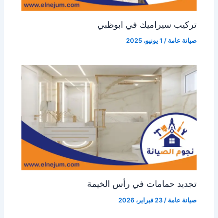
تركيب سيراميك في ابوظبي
صيانة عامة
/
1 يونيو، 2025
تجديد حمامات في رأس الخيمة
صيانة عامة
/
23 فبراير، 2026