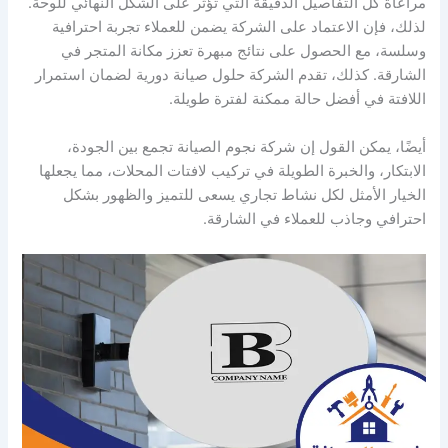
مراعاة كل التفاصيل الدقيقة التي تؤثر على الشكل النهائي للوحة.
لذلك، فإن الاعتماد على الشركة يضمن للعملاء تجربة احترافية
وسلسة، مع الحصول على نتائج مبهرة تعزز مكانة المتجر في
الشارقة. كذلك، تقدم الشركة حلول صيانة دورية لضمان استمرار
اللافتة في أفضل حالة ممكنة لفترة طويلة.
أيضًا، يمكن القول إن شركة نجوم الصيانة تجمع بين الجودة،
الابتكار، والخبرة الطويلة في تركيب لافتات المحلات، مما يجعلها
الخيار الأمثل لكل نشاط تجاري يسعى للتميز والظهور بشكل
احترافي وجاذب للعملاء في الشارقة.