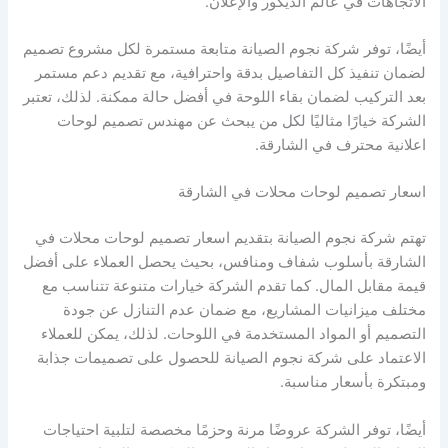
الاتجاهات في عالم الديكور والإعلان.
أيضًا، توفر شركة نجوم الصيانة متابعة مستمرة لكل مشروع تصميم
لضمان تنفيذ كل التفاصيل بدقة واحترافية، مع تقديم دعم مستمر
بعد التركيب لضمان بقاء اللوحة في أفضل حالة ممكنة. لذلك، تعتبر
الشركة خيارًا مثاليًا لكل من يبحث عن مهندس تصميم لوحات
اعلانية محترف في الشارقة.
اسعار تصميم لوحات محلات في الشارقة
تهتم شركة نجوم الصيانة بتقديم اسعار تصميم لوحات محلات في
الشارقة بأسلوب شفاف ومنافس، بحيث يحصل العملاء على أفضل
قيمة مقابل المال. كما تقدم الشركة خيارات متنوعة تتناسب مع
مختلف ميزانيات المشاريع، مع ضمان عدم التنازل عن جودة
التصميم أو المواد المستخدمة في اللوحات. لذلك، يمكن للعملاء
الاعتماد على شركة نجوم الصيانة للحصول على تصميمات جذابة
ومبتكرة بأسعار مناسبة.
أيضًا، توفر الشركة عروضًا مرنة وحزمًا مخصصة لتلبية احتياجات