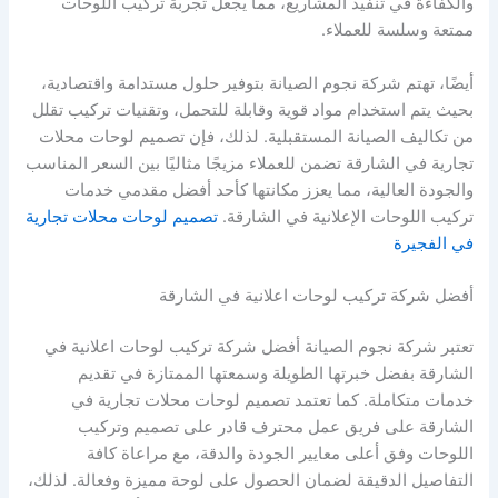
والكفاءة في تنفيذ المشاريع، مما يجعل تجربة تركيب اللوحات
ممتعة وسلسة للعملاء.
أيضًا، تهتم شركة نجوم الصيانة بتوفير حلول مستدامة واقتصادية،
بحيث يتم استخدام مواد قوية وقابلة للتحمل، وتقنيات تركيب تقلل
من تكاليف الصيانة المستقبلية. لذلك، فإن تصميم لوحات محلات
تجارية في الشارقة تضمن للعملاء مزيجًا مثاليًا بين السعر المناسب
والجودة العالية، مما يعزز مكانتها كأحد أفضل مقدمي خدمات
تركيب اللوحات الإعلانية في الشارقة.
تصميم لوحات محلات تجارية
في الفجيرة
أفضل شركة تركيب لوحات اعلانية في الشارقة
تعتبر شركة نجوم الصيانة أفضل شركة تركيب لوحات اعلانية في
الشارقة بفضل خبرتها الطويلة وسمعتها الممتازة في تقديم
خدمات متكاملة. كما تعتمد تصميم لوحات محلات تجارية في
الشارقة على فريق عمل محترف قادر على تصميم وتركيب
اللوحات وفق أعلى معايير الجودة والدقة، مع مراعاة كافة
التفاصيل الدقيقة لضمان الحصول على لوحة مميزة وفعالة. لذلك،