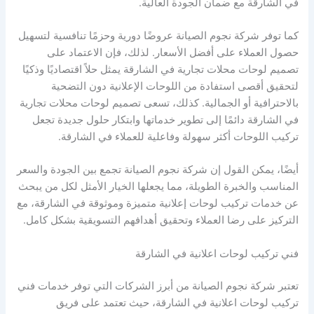
في الشارقة مع ضمان الجودة العالية.
كما توفر شركة نجوم الصيانة عروضًا دورية وحزمًا تنافسية لتسهيل
حصول العملاء على أفضل الأسعار. لذلك، فإن الاعتماد على
تصميم لوحات محلات تجارية في الشارقة يمثل حلاً اقتصاديًا وذكيًا
لتحقيق أقصى استفادة من اللوحات الإعلانية دون التضحية
بالاحترافية أو الجمالية. كذلك، تسعى تصميم لوحات محلات تجارية
في الشارقة دائمًا إلى تطوير خدماتها وابتكار حلول جديدة تجعل
تركيب اللوحات أكثر سهولة وفاعلية للعملاء في الشارقة.
أيضًا، يمكن القول إن شركة نجوم الصيانة تجمع بين الجودة والسعر
المناسب والخبرة الطويلة، مما يجعلها الخيار الأمثل لكل من يبحث
عن خدمات تركيب لوحات إعلانية متميزة وموثوقة في الشارقة، مع
التركيز على رضا العملاء وتحقيق أهدافهم التسويقية بشكل كامل.
فني تركيب لوحات اعلانية في الشارقة
تعتبر شركة نجوم الصيانة من أبرز الشركات التي توفر خدمات فني
تركيب لوحات اعلانية في الشارقة، حيث تعتمد على فريق