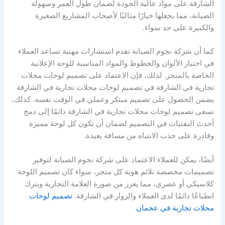
الشارقة على مواد عالية الجودة لضمان طول العمر وسهولة
الصيانة، مما يجعلها خيارًا مثاليًا لأصحاب المشاريع الصغيرة
والكبيرة على حد سواء.
كما أن شركة نجوم الصيانة تقدم استشارات مهنية تساعد العملاء
في اختيار الألوان والخطوط والمواد المناسبة للوحة الإعلانية
الخاصة بالمتجر. لذلك، فإن الاعتماد على تصميم لوحات محلات
تجارية في الشارقة في تصميم لوحات محلات تجارية في الشارقة
يضمن الحصول على تصميم مبتكر وعملي في الوقت نفسه. كذلك،
تسعى تصميم لوحات محلات تجارية في الشارقة دائمًا إلى دمج
أحدث التقنيات في التصميم لضمان أن تكون كل لوحة مميزة
وقادرة على جذب الانتباه من مسافة بعيدة.
أيضًا، يمكن للعملاء الاعتماد على شركة نجوم الصيانة لتوفير
تصميمات مخصصة تلائم هوية كل متجر، سواء كان تصميم اللوحة
كلاسيكي أو عصري، مما يعزز من صورة العلامة التجارية ويترك
انطباعًا دائمًا لدى العملاء والزوار في الشارقة.
تصميم لوحات
محلات تجارية في عجمان