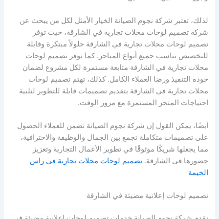
لذلك، تعتبر شركة نجوم الصيانة الخيار الأمثل لكل من يبحث عن
شركة تصميم لوحات محلات تجارية في الشارقة، حيث توفر
تصميم لوحات محلات تجارية في الشارقة حلولاً مبتكرة وقابلة
للتخصيص تناسب جميع أنواع المتاجر. كما توفر تصميم لوحات
محلات تجارية في الشارقة متابعة مستمرة لكل مشروع لضمان
جودة التنفيذ ورضا العملاء الكامل. كذلك، تهتم تصميم لوحات
محلات تجارية في الشارقة بتقديم تصميمات قابلة للتطوير لتلبية
احتياجات المتجر المستمرة مع مرور الوقت.
أيضًا، يمكن القول إن شركة نجوم الصيانة تضمن للعملاء الحصول
على تصميمات متكاملة تجمع بين الجمال والوظيفة والاحترافية،
مما يجعلها شريكًا موثوقًا في تطوير الأعمال التجارية وتعزيز
حضورها في الشارقة.
تصميم لوحات محلات تجارية في راس
الخيمة
تصميم لوحات إعلانية مضيئة في الشارقة
تقدم شركة نجوم الصيانة خدمات تصميم لوحات إعلانية مضيئة في