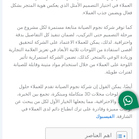
العملاء في اختيار التصميم الأمثل الذي يعكس هوية المتجر بشكل
فعال ويضمن جذب العملاء.
كما توفر شركة نجوم الصيانة متابعة مستمرة لكل مشروع من
مرحلة التصميم حتى التركيب، لضمان تنفيذ كل التفاصيل بدقة
واحترافية. لذلك، يمكن للعملاء الاعتماد على الشركة لتحقيق
أقصى استفادة من اللوحات ثلاثية الأبعاد في تعزيز العلامة التجارية
وزيادة الوعي بالمتجر. كذلك، تضمن الشركة استمرارية تأثير
اللوحة على العملاء من خلال استخدام مواد متينة وقابلة للصيانة
لفترات طويلة.
أيضًا، يمكن القول إن شركة نجوم الصيانة تقدم للعملاء حلول
تصميم لوحات محلات 3D متكاملة ومبتكرة، تجمع بين الخبرة،
الجودة، والاحترافية، مما يجعلها الخيار الأول لكل من يبحث عن
لوحات مميزة وقادرة على ترك انطباع دائم لدى العملاء في
الشارقة.
الفيسبوك
اهم العناصر