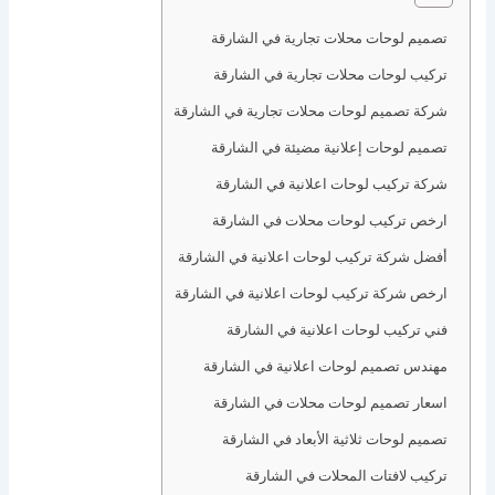
تصميم لوحات محلات تجارية في الشارقة
تركيب لوحات محلات تجارية في الشارقة
شركة تصميم لوحات محلات تجارية في الشارقة
تصميم لوحات إعلانية مضيئة في الشارقة
شركة تركيب لوحات اعلانية في الشارقة
ارخص تركيب لوحات محلات في الشارقة
أفضل شركة تركيب لوحات اعلانية في الشارقة
ارخص شركة تركيب لوحات اعلانية في الشارقة
فني تركيب لوحات اعلانية في الشارقة
مهندس تصميم لوحات اعلانية في الشارقة
اسعار تصميم لوحات محلات في الشارقة
تصميم لوحات ثلاثية الأبعاد في الشارقة
تركيب لافتات المحلات في الشارقة