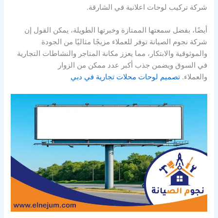
شركة تركيب لوحات اعلانية في الشارقة.
أيضًا، بفضل سمعتها الممتازة وخبرتها الطويلة، يمكن القول إن
شركة نجوم الصيانة توفر للعملاء مزيجًا مثاليًا من الجودة
والموثوقية والابتكار، مما يعزز مكانة المتاجر والنشاطات التجارية
في السوق ويضمن جذب أكبر عدد ممكن من الزوار
والعملاء.
تصميم لوحات محلات تجارية في دبي