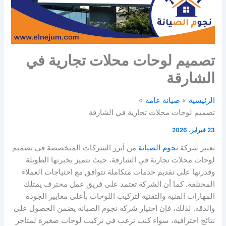
تصميم لوحات محلات تجارية في
الشارقة
الرئيسية
صيانة عامة
تصميم لوحات محلات تجارية في الشارقة
23 فبراير، 2026
تعتبر شركة
نجوم الصيانة
من أبرز الشركات المتخصصة في تصميم
لوحات محلات تجارية في الشارقة، حيث تتميز بخبرتها الطويلة
وقدرتها على تقديم خدمات متكاملة تتوافق مع احتياجات العملاء
المختلفة. كما أن الشركة تعتمد على فريق عمل محترف يمتلك
المهارات الفنية والتقنية لتركيب اللوحات بأعلى معايير الجودة
والدقة. لذلك، فإن اختيار شركة نجوم الصيانة يضمن الحصول على
نتائج احترافية، سواء كنت ترغب في تركيب لوحات صغيرة لمتاجر