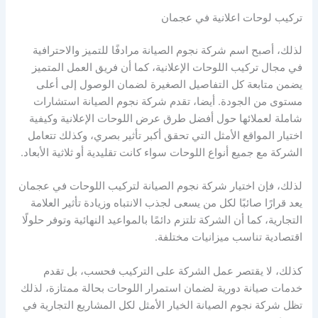
تركيب لوحات اعلانية في عجمان
لذلك، أصبح اسم شركة نجوم الصيانة مرادفًا للتميز والاحترافية
في مجال تركيب اللوحات الإعلانية، كما أن فريق العمل المتميز
يضمن متابعة كل التفاصيل الصغيرة لضمان الوصول إلى أعلى
مستوى من الجودة. أيضا، تقدم شركة نجوم الصيانة استشارات
شاملة لعملائها حول أفضل طرق عرض اللوحات الإعلانية وكيفية
اختيار المواقع الأمثل التي تحقق أكبر تأثير بصري، وكذلك تتعامل
الشركة مع جميع أنواع اللوحات سواء كانت تقليدية أو ثلاثية الأبعاد.
لذلك، فإن اختيار شركة نجوم الصيانة لتركيب اللوحات في عجمان
يعد قرارًا صائبًا لكل من يسعى لجذب الانتباه وزيادة تأثير العلامة
التجارية، كما أن الشركة تلتزم دائمًا بالمواعيد النهائية وتوفر حلولًا
اقتصادية تناسب ميزانيات مختلفة.
كذلك، لا يقتصر عمل الشركة على التركيب فحسب، بل تقدم
خدمات صيانة دورية لضمان استمرار اللوحات بحالة ممتازة، لذلك
تظل شركة نجوم الصيانة الخيار الأمثل لكل المشاريع التجارية في