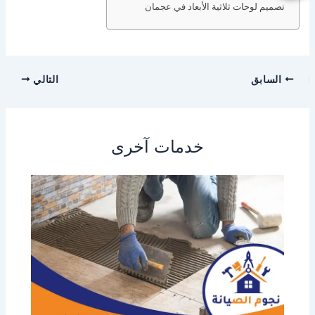
تصميم لوحات ثلاثية الأبعاد في عجمان
السابق
التالي
خدمات آخرى