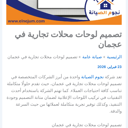
تصميم لوحات محلات تجارية في
عجمان
الرئيسية
صيانة عامة
تصميم لوحات محلات تجارية في عجمان
23 فبراير، 2026
تعد شركة
نجوم الصيانة
واحدة من أبرز الشركات المتخصصة في
تصميم لوحات محلات تجارية في عجمان، حيث تقدم حلولًا متكاملة
تناسب كافة احتياجات العملاء. كما تهتم الشركة باستخدام أحدث
التقنيات في تركيب اللوحات الإعلانية لضمان متانة التصميم وجودة
التنفيذ، وكذلك توفير تجربة متكاملة لعملائها من حيث السرعة
والدقة.
تصميم لوحات محلات تجارية في عجمان