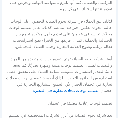
التركيب، والصيانة، كما أنها تلتزم بالمواعيد النهائية وتحرص على
تقديم نتائج استثنائية في كل مرة.
لذلك، يثق العملاء في شركة نجوم الصيانة للحصول على لوحات
عالية الجودة تعكس احترافية متناهية. كذلك، تعمل تصميم لوحات
محلات تجارية في عجمان على تقديم حلول مبتكرة تجمع بين
الجمالية والعملية، كما أن فريقها من الخبراء يضع استراتيجيات
فعالة لزيادة وضوح العلامة التجارية وجذب العملاء المحتملين.
أيضا، شركة نجوم الصيانة تهتم بتقديم خيارات متعددة من المواد
والتقنيات لضمان تصميم لوحات متينة ومبهرة بصريًا، كما تسعى
دائمًا لتقديم استشارات تسويقية تساعد العملاء على تحقيق أقصى
استفادة من لوحاتهم التجارية، لذلك أصبحت تصميم لوحات محلات
تجارية في عجمان الخيار الأول لجميع المشاريع التجارية في
عجمان.
تصميم لوحات محلات تجارية في الفجيرة
تصميم لوحات إعلانية مضيئة في عجمان
تعد شركة نجوم الصيانة من أبرز الشركات المتخصصة في تصميم