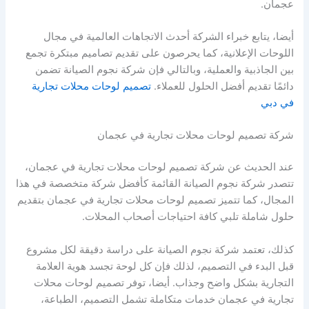
عجمان.
أيضا، يتابع خبراء الشركة أحدث الاتجاهات العالمية في مجال
اللوحات الإعلانية، كما يحرصون على تقديم تصاميم مبتكرة تجمع
بين الجاذبية والعملية، وبالتالي فإن شركة نجوم الصيانة تضمن
دائمًا تقديم أفضل الحلول للعملاء.
تصميم لوحات محلات تجارية
في دبي
شركة تصميم لوحات محلات تجارية في عجمان
عند الحديث عن شركة تصميم لوحات محلات تجارية في عجمان،
تتصدر شركة نجوم الصيانة القائمة كأفضل شركة متخصصة في هذا
المجال، كما تتميز تصميم لوحات محلات تجارية في عجمان بتقديم
حلول شاملة تلبي كافة احتياجات أصحاب المحلات.
كذلك، تعتمد شركة نجوم الصيانة على دراسة دقيقة لكل مشروع
قبل البدء في التصميم، لذلك فإن كل لوحة تجسد هوية العلامة
التجارية بشكل واضح وجذاب. أيضا، توفر تصميم لوحات محلات
تجارية في عجمان خدمات متكاملة تشمل التصميم، الطباعة،