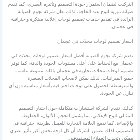
التركيب لضمان استمرار جودة التصميم وتأثيره البصري، كما تقدم
صيانة دورية للوح عند الحاجة، لذلك تظل شركة نجوم الصيانة
الرائدة في تقديم خدمات تصميم لوحات إعلانية مبتكرة واحترافية
في عجمان.
اسعار تصميم لوحات محلات في عجمان
تقدم شركة نجوم الصيانة أفضل اسعار تصميم لوحات محلات في
عجمان مع الحفاظ على أعلى مستويات الجودة والدقة، كما توفر
تصميم لوحات محلات تجارية في عجمان باقات متنوعة تناسب
جميع الميزانيات، لذلك يمكن لأصحاب المحلات الصغيرة
والمتوسطة الحصول على لوحات احترافية بأسعار مناسبة دون أي
تنازل عن الجودة.
كذلك، تقدم الشركة استشارات متكاملة حول اختيار التصميم
المثالي للوح الإعلاني، بما يشمل الحجم، الألوان، الخطوط،
والإضاءة، كما تدمج العلامة التجارية للعميل بطريقة احترافية في
التصميم، لذلك تضمن الشركة أن كل لوحة تحقق أكبر تأثير بصري
ممكن وتجذب العملاء المستهدفين.