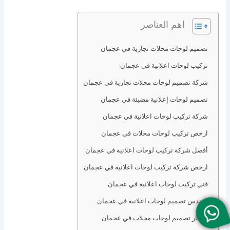
اهم العناصر
تصميم لوحات محلات تجارية في عجمان
تركيب لوحات اعلانية في عجمان
شركة تصميم لوحات محلات تجارية في عجمان
تصميم لوحات إعلانية مضيئة في عجمان
شركة تركيب لوحات اعلانية في عجمان
ارخص تركيب لوحات محلات في عجمان
أفضل شركة تركيب لوحات اعلانية في عجمان
ارخص شركة تركيب لوحات اعلانية في عجمان
فني تركيب لوحات اعلانية في عجمان
مهندس تصميم لوحات اعلانية في عجمان
اسعار تصميم لوحات محلات في عجمان