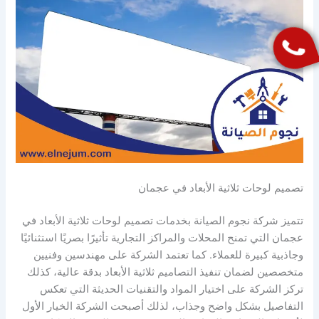
تصميم لوحات ثلاثية الأبعاد في عجمان
تتميز شركة نجوم الصيانة بخدمات تصميم لوحات ثلاثية الأبعاد في
عجمان التي تمنح المحلات والمراكز التجارية تأثيرًا بصريًا استثنائيًا
وجاذبية كبيرة للعملاء. كما تعتمد الشركة على مهندسين وفنيين
متخصصين لضمان تنفيذ التصاميم ثلاثية الأبعاد بدقة عالية، كذلك
تركز الشركة على اختيار المواد والتقنيات الحديثة التي تعكس
التفاصيل بشكل واضح وجذاب، لذلك أصبحت الشركة الخيار الأول