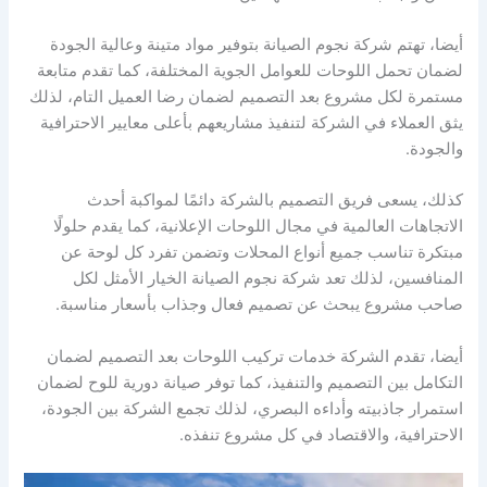
أيضا، تهتم شركة نجوم الصيانة بتوفير مواد متينة وعالية الجودة
لضمان تحمل اللوحات للعوامل الجوية المختلفة، كما تقدم متابعة
مستمرة لكل مشروع بعد التصميم لضمان رضا العميل التام، لذلك
يثق العملاء في الشركة لتنفيذ مشاريعهم بأعلى معايير الاحترافية
والجودة.
كذلك، يسعى فريق التصميم بالشركة دائمًا لمواكبة أحدث
الاتجاهات العالمية في مجال اللوحات الإعلانية، كما يقدم حلولًا
مبتكرة تناسب جميع أنواع المحلات وتضمن تفرد كل لوحة عن
المنافسين، لذلك تعد شركة نجوم الصيانة الخيار الأمثل لكل
صاحب مشروع يبحث عن تصميم فعال وجذاب بأسعار مناسبة.
أيضا، تقدم الشركة خدمات تركيب اللوحات بعد التصميم لضمان
التكامل بين التصميم والتنفيذ، كما توفر صيانة دورية للوح لضمان
استمرار جاذبيته وأداءه البصري، لذلك تجمع الشركة بين الجودة،
الاحترافية، والاقتصاد في كل مشروع تنفذه.