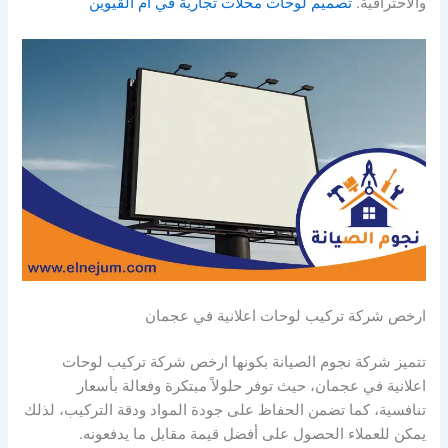
والاحترافية.
تصميم لوحات محلات تجارية في ام القيوين
ارخص شركة تركيب لوحات اعلانية في عجمان
تتميز شركة نجوم الصيانة بكونها ارخص شركة تركيب لوحات
اعلانية في عجمان، حيث توفر حلولاً مبتكرة وفعالة بأسعار
تنافسية، كما تضمن الحفاظ على جودة المواد ودقة التركيب، لذلك
يمكن للعملاء الحصول على أفضل قيمة مقابل ما يدفعونه.