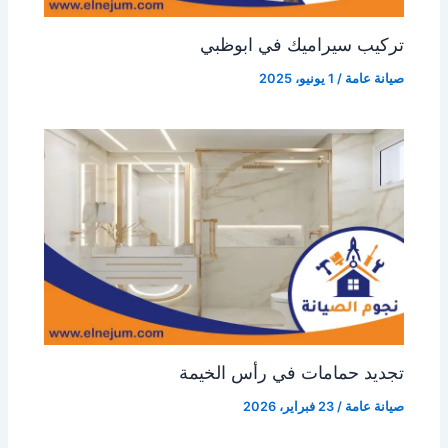
تركيب سيراميك في ابوظبي
صيانة عامة
/
1 يونيو، 2025
تجديد حمامات في رأس الخيمة
صيانة عامة
/
23 فبراير، 2026