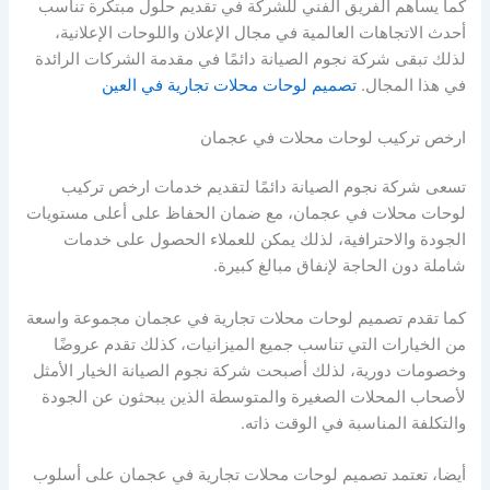
كما يساهم الفريق الفني للشركة في تقديم حلول مبتكرة تناسب
أحدث الاتجاهات العالمية في مجال الإعلان واللوحات الإعلانية،
لذلك تبقى شركة نجوم الصيانة دائمًا في مقدمة الشركات الرائدة
في هذا المجال.
تصميم لوحات محلات تجارية في العين
ارخص تركيب لوحات محلات في عجمان
تسعى شركة نجوم الصيانة دائمًا لتقديم خدمات ارخص تركيب
لوحات محلات في عجمان، مع ضمان الحفاظ على أعلى مستويات
الجودة والاحترافية، لذلك يمكن للعملاء الحصول على خدمات
شاملة دون الحاجة لإنفاق مبالغ كبيرة.
كما تقدم تصميم لوحات محلات تجارية في عجمان مجموعة واسعة
من الخيارات التي تناسب جميع الميزانيات، كذلك تقدم عروضًا
وخصومات دورية، لذلك أصبحت شركة نجوم الصيانة الخيار الأمثل
لأصحاب المحلات الصغيرة والمتوسطة الذين يبحثون عن الجودة
والتكلفة المناسبة في الوقت ذاته.
أيضا، تعتمد تصميم لوحات محلات تجارية في عجمان على أسلوب