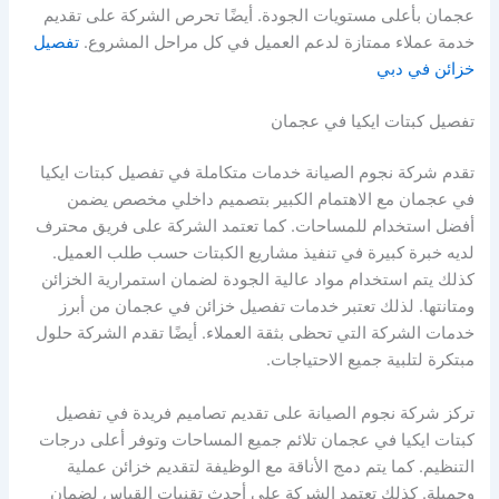
عجمان بأعلى مستويات الجودة. أيضًا تحرص الشركة على تقديم
خدمة عملاء ممتازة لدعم العميل في كل مراحل المشروع.
تفصيل
خزائن في دبي
تفصيل كبتات ايكيا في عجمان
تقدم شركة نجوم الصيانة خدمات متكاملة في تفصيل كبتات ايكيا
في عجمان مع الاهتمام الكبير بتصميم داخلي مخصص يضمن
أفضل استخدام للمساحات. كما تعتمد الشركة على فريق محترف
لديه خبرة كبيرة في تنفيذ مشاريع الكبتات حسب طلب العميل.
كذلك يتم استخدام مواد عالية الجودة لضمان استمرارية الخزائن
ومتانتها. لذلك تعتبر خدمات تفصيل خزائن في عجمان من أبرز
خدمات الشركة التي تحظى بثقة العملاء. أيضًا تقدم الشركة حلول
مبتكرة لتلبية جميع الاحتياجات.
تركز شركة نجوم الصيانة على تقديم تصاميم فريدة في تفصيل
كبتات ايكيا في عجمان تلائم جميع المساحات وتوفر أعلى درجات
التنظيم. كما يتم دمج الأناقة مع الوظيفة لتقديم خزائن عملية
وجميلة. كذلك تعتمد الشركة على أحدث تقنيات القياس لضمان