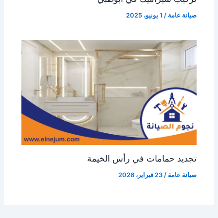
صيانة عامة
/
1 يونيو، 2025
تجديد حمامات في رأس الخيمة
صيانة عامة
/
23 فبراير، 2026