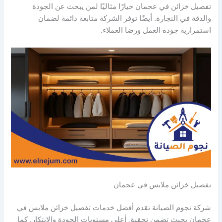
تفصيل خزائن في عجمان خيارًا مثاليًا لمن يبحث عن الجودة
والدقة في النجارة. أيضًا توفر الشركة متابعة دائمة لضمان
استمرارية جودة العمل ورضا العملاء.
تفصيل خزائن ملابس في عجمان
شركة نجوم الصيانة تقدم أفضل خدمات تفصيل خزائن ملابس في
عجمان بحيث تضمن تحقيق أعلى مستويات الجودة والابتكار. كما