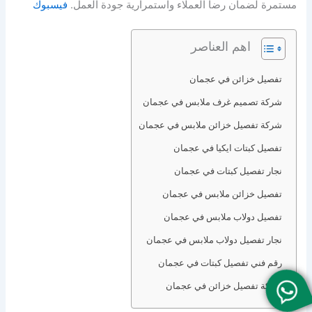
مستمرة لضمان رضا العملاء واستمرارية جودة العمل.
فيسبوك
اهم العناصر
تفصيل خزائن في عجمان
شركة تصميم غرف ملابس في عجمان
شركة تفصيل خزائن ملابس في عجمان
تفصيل كبتات ايكيا في عجمان
نجار تفصيل كبتات في عجمان
تفصيل خزائن ملابس في عجمان
تفصيل دولاب ملابس في عجمان
نجار تفصيل دولاب ملابس في عجمان
رقم فني تفصيل كبتات في عجمان
شركة تفصيل خزائن في عجمان