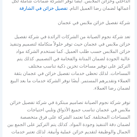
الداخلي وخزائن الملابس. أيضًا توفر الشركة ضمانات شاملة لكل
أعمالها لضمان رضا العميل التام.
تفصيل خزائن في الشارقة
شركة تفصيل خزائن ملابس في عجمان
تعد شركة نجوم الصيانة من الشركات الرائدة في شركة تفصيل
خزائن ملابس في عجمان حيث توفر حلولاً متكاملة لتصميم وتنفيذ
خزائن الملابس حسب طلب العميل. كما تستخدم الشركة مواد
عالية الجودة لضمان المتانة والفخامة في التصميم. كذلك يتم
التركيز على توفير مساحات تخزين ذكية تناسب مختلف
المساحات. لذلك تحظى خدمات تفصيل خزائن في عجمان بثقة
العملاء وتقديرهم المستمر. أيضًا توفر الشركة خدمات ما بعد البيع
لضمان رضا العملاء.
توفر شركة نجوم الصيانة تصاميم مبتكرة في شركة تفصيل خزائن
ملابس في عجمان تناسب جميع الأذواق وتلبي احتياجات
المساحات المختلفة. كما تعتمد الشركة على فرق متخصصة
لضمان دقة التنفيذ وجودة المواد. كذلك يتم التركيز على الجمع بين
الجمال والوظيفة لتقديم خزائن عملية وأنيقة. لذلك تعتبر خدمات