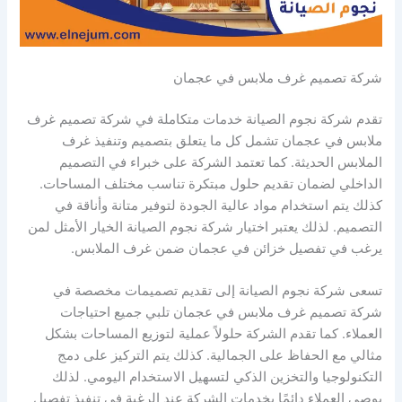
شركة تصميم غرف ملابس في عجمان
تقدم شركة نجوم الصيانة خدمات متكاملة في شركة تصميم غرف
ملابس في عجمان تشمل كل ما يتعلق بتصميم وتنفيذ غرف
الملابس الحديثة. كما تعتمد الشركة على خبراء في التصميم
الداخلي لضمان تقديم حلول مبتكرة تناسب مختلف المساحات.
كذلك يتم استخدام مواد عالية الجودة لتوفير متانة وأناقة في
التصميم. لذلك يعتبر اختيار شركة نجوم الصيانة الخيار الأمثل لمن
يرغب في تفصيل خزائن في عجمان ضمن غرف الملابس.
تسعى شركة نجوم الصيانة إلى تقديم تصميمات مخصصة في
شركة تصميم غرف ملابس في عجمان تلبي جميع احتياجات
العملاء. كما تقدم الشركة حلولاً عملية لتوزيع المساحات بشكل
مثالي مع الحفاظ على الجمالية. كذلك يتم التركيز على دمج
التكنولوجيا والتخزين الذكي لتسهيل الاستخدام اليومي. لذلك
يوصي العملاء دائمًا بخدمات الشركة عند الرغبة في تنفيذ تفصيل