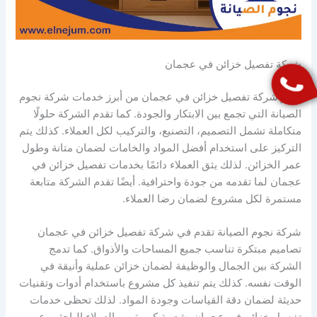
شركة تفصيل خزائن في عجمان
تعتبر شركة تفصيل خزائن في عجمان من أبرز خدمات شركة نجوم
الصيانة التي تجمع بين الابتكار والجودة. كما تقدم الشركة حلولًا
متكاملة تشمل التصميم، التصنيع، والتركيب لكل العملاء. كذلك يتم
التركيز على استخدام أفضل المواد والخامات لضمان متانة وطول
عمر الخزائن. لذلك يثق العملاء دائمًا بخدمات تفصيل خزائن في
عجمان لما تقدمه من جودة واحترافية. أيضًا تقدم الشركة متابعة
مستمرة لكل مشروع لضمان رضا العملاء.
شركة نجوم الصيانة تقدم في شركة تفصيل خزائن في عجمان
تصاميم مبتكرة تناسب جميع المساحات والأذواق. كما تدمج
الشركة بين الجمال والوظيفة لضمان خزائن عملية وأنيقة في
الوقت نفسه. كذلك يتم تنفيذ كل مشروع باستخدام أدوات وتقنيات
حديثة لضمان دقة القياسات وجودة المواد. لذلك تحظى خدمات