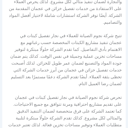
والنجارة لضمان تنفيذ مثالي لكل مشروع. لذلك يحرص العملاء
على الاستفادة من خدمات تفصيل خزائن في عجمان المقدمة من
الشركة. أيضًا توفر الشركة استشارات شاملة لاختيار أفضل المواد
والتصاميم.
تتيح شركة نجوم الصيانة للعملاء في نجار تفصيل كبتات في
عجمان تنفيذ مشاريع الكبتات المخصصة حسب رغباتهم مع
الاهتمام بأدق التفاصيل. كما تقدم الشركة حلولًا مبتكرة لتوفير
مساحات تخزين عملية وجميلة في نفس الوقت. كذلك يتم ضمان
جودة المواد والتصنيع لضمان عمر طويل للخزائن. لذلك أصبحت
خدمات تفصيل خزائن في عجمان من أبرز خدمات الشركة التي
تحظى بثقة العملاء. أيضًا تقدم الشركة دعمًا مستمرًا بعد التسليم
لضمان رضا العميل التام.
تحرص شركة نجوم الصيانة في نجار تفصيل كبتات في عجمان
على تقديم مشاريع احترافية ومرنة تتوافق مع جميع الاحتياجات.
كما تعتمد الشركة على فرق متخصصة لضمان التنفيذ الدقيق
والمثالي لكل مشروع. كذلك تقدم الشركة حلولًا مبتكرة لتلبية
متطلبات العملاء وتوفير مساحات تخزين فعالة. لذلك تعتبر خدمات