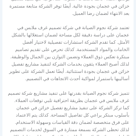
خزائن في عجمان بجودة عالية. أيضًا توفر الشركة متابعة مستمرة
بعد الانتهاء لضمان رضا العميل.
تعتمد شركة نجوم الصيانة في شركة تصميم غرف ملابس في
عجمان على دراسة دقيقة لكل مساحة لضمان استغلالها بالشكل
الأمثل. كما تقدم الشركة استشارات تفصيلية لاختيار أفضل
الخامات والمواد المستخدمة. كذلك تحرص على تقديم تصاميم
مبتكرة تعكس ذوق العملاء وتضمن التوازن بين الجمال والوظيفة.
لذلك أصبح العملاء يثقون بخدمات الشركة لتنفيذ مشاريع تفصيل
خزائن في عجمان بجودة استثنائية. أيضًا تعمل الشركة على تطوير
أساليبها باستمرار لمواكبة أحدث الاتجاهات في التصميم.
تتميز شركة نجوم الصيانة بقدرتها على تنفيذ مشاريع شركة تصميم
غرف ملابس في عجمان بطريقة احترافية تلبي توقعات العملاء.
كما تركز الشركة على تنفيذ مشاريع تفصيل خزائن في عجمان
بأسلوب مبتكر يراعي كل تفاصيل المساحة. كذلك يتم الاعتماد
على فرق متخصصة لضمان دقة القياسات وسهولة الاستخدام.
لذلك تحظى الشركة بسمعة ممتازة في السوق لخدمات التصميم