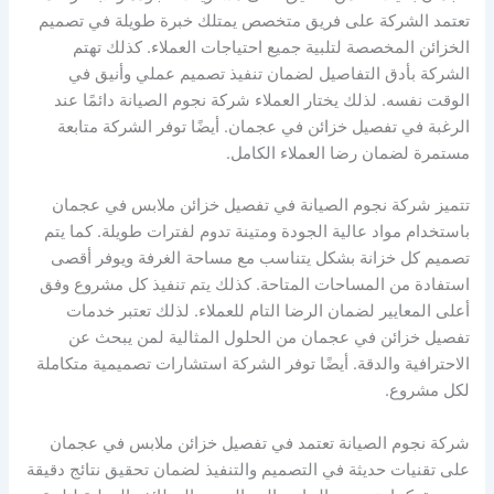
تعتمد الشركة على فريق متخصص يمتلك خبرة طويلة في تصميم
الخزائن المخصصة لتلبية جميع احتياجات العملاء. كذلك تهتم
الشركة بأدق التفاصيل لضمان تنفيذ تصميم عملي وأنيق في
الوقت نفسه. لذلك يختار العملاء شركة نجوم الصيانة دائمًا عند
الرغبة في تفصيل خزائن في عجمان. أيضًا توفر الشركة متابعة
مستمرة لضمان رضا العملاء الكامل.
تتميز شركة نجوم الصيانة في تفصيل خزائن ملابس في عجمان
باستخدام مواد عالية الجودة ومتينة تدوم لفترات طويلة. كما يتم
تصميم كل خزانة بشكل يتناسب مع مساحة الغرفة ويوفر أقصى
استفادة من المساحات المتاحة. كذلك يتم تنفيذ كل مشروع وفق
أعلى المعايير لضمان الرضا التام للعملاء. لذلك تعتبر خدمات
تفصيل خزائن في عجمان من الحلول المثالية لمن يبحث عن
الاحترافية والدقة. أيضًا توفر الشركة استشارات تصميمية متكاملة
لكل مشروع.
شركة نجوم الصيانة تعتمد في تفصيل خزائن ملابس في عجمان
على تقنيات حديثة في التصميم والتنفيذ لضمان تحقيق نتائج دقيقة