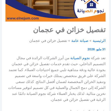
تفصيل خزائن في عجمان
الرئيسية
صيانة عامة
تفصيل خزائن في عجمان
31 مايو، 2026
تعد شركة
نجوم الصيانة
من أبرز الشركات الرائدة في مجال
التصميم الداخلي، حيث تقدم خدمات تفصيل خزائن في عجمان
بجودة عالية ودقة متناهية تلبي جميع احتياجات العملاء. كما تعتمد
الشركة على فريق متخصص يمتلك خبرات واسعة في تصميم
وتنفيذ الخزائن المخصصة لضمان أفضل النتائج. كذلك تسعى
الشركة إلى دمج الجمال والعملية في كل تصميم لتوفير مساحات
تخزين مثالية. لذلك يختار العملاء شركة نجوم الصيانة دائمًا عند
الرغبة في تفصيل خزائن في عجمان.