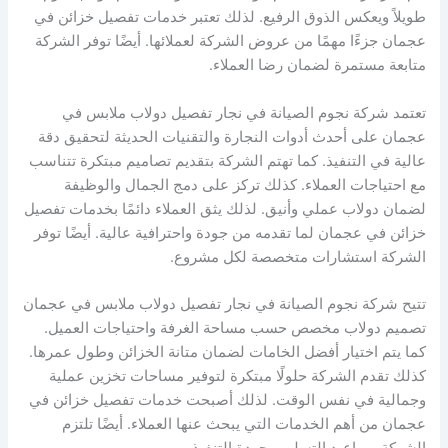
طويلاً ويعكس الذوق الرفيع. لذلك تعتبر خدمات تفصيل خزائن في
عجمان جزءًا مهمًا من عروض الشركة لعملائها. أيضًا توفر الشركة
متابعة مستمرة لضمان رضا العملاء.
تعتمد شركة نجوم الصيانة في نجار تفصيل دولاب ملابس في
عجمان على أحدث أدوات النجارة والتقنيات الحديثة لتحقيق دقة
عالية في التنفيذ. كما تهتم الشركة بتقديم تصاميم مبتكرة تتناسب
مع احتياجات العملاء. كذلك تركز على دمج الجمال والوظيفة
لضمان دولاب عملي وأنيق. لذلك يثق العملاء دائمًا بخدمات تفصيل
خزائن في عجمان لما تقدمه من جودة واحترافية عالية. أيضًا توفر
الشركة استشارات متخصصة لكل مشروع.
تتيح شركة نجوم الصيانة في نجار تفصيل دولاب ملابس في عجمان
تصميم دولاب مخصص حسب مساحة الغرفة واحتياجات العميل.
كما يتم اختيار أفضل الخامات لضمان متانة الخزائن وطول عمرها.
كذلك تقدم الشركة حلولًا مبتكرة لتوفير مساحات تخزين عملية
وجمالية في نفس الوقت. لذلك أصبحت خدمات تفصيل خزائن في
عجمان من أهم الخدمات التي يبحث عنها العملاء. أيضًا تلتزم