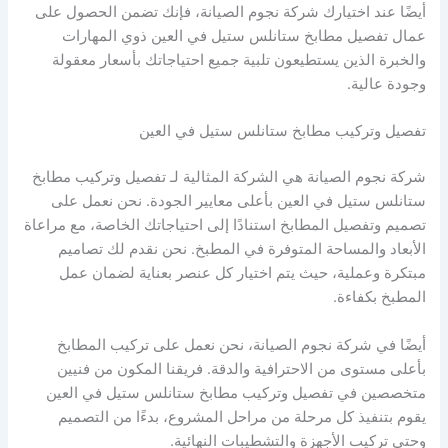
أيضًا عند اختيارك شركة نجوم الصيانة، فإنك تضمن الحصول على
عمال تفصيل مطابخ ستانلس ستيل في العين ذوي المهارات
والخبرة الذين يستطيعون تلبية جميع احتياجاتك بأسعار معقولة
وجودة عالية.
تفصيل وتركيب مطابخ ستانلس ستيل في العين
شركة نجوم الصيانة هي الشركة المثالية لـ تفصيل وتركيب مطابخ
ستانلس ستيل في العين بأعلى معايير الجودة. نحن نعمل على
تصميم وتفصيل المطابخ استنادًا إلى احتياجاتك الخاصة، مع مراعاة
الأبعاد والمساحة المتوفرة في المطبخ. نحن نقدم لك تصاميم
مبتكرة وعملية، حيث يتم اختيار كل عنصر بعناية لضمان عمل
المطبخ بكفاءة.
أيضًا في شركة نجوم الصيانة، نحن نعمل على تركيب المطابخ
بأعلى مستوى من الاحترافية والدقة. فريقنا المكون من فنيين
متخصصين في تفصيل وتركيب مطابخ ستانلس ستيل في العين
يقوم بتنفيذ كل مرحلة من مراحل المشروع، بدءًا من التصميم
وحتى تركيب الأجهزة والتشطيبات النهائية.