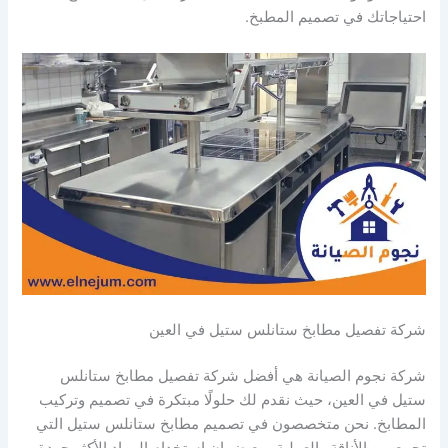
احتياجاتك في تصميم المطبخ.
شركة تفصيل مطابخ ستانلس ستيل في العين
شركة نجوم الصيانة هي أفضل شركة تفصيل مطابخ ستانلس
ستيل في العين، حيث نقدم لك حلولًا مبتكرة في تصميم وتركيب
المطابخ. نحن متخصصون في تصميم مطابخ ستانلس ستيل التي
تجمع بين الأناقة والعملية، مع ضمان استخدام المواد الأكثر جودة