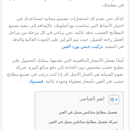
في مطبخك.
كذلك نحن نقدم لك استشارات تصميم مجانية لمساعدتك في
اختيار الأنماط التي تتناسب مع أسلوبك، بالإضافة إلى تنفيذ تصنيع
المطابخ الخشب بدقة عالية. نحن نراعي في كل مرحلة من مراحل
العمل راحة العميل، حيث يتم التركيز على الجودة العالية والدقة
في التنفيذ.
تركيب جبس بورد العين
أيضًا بفضل الأسعار التنافسية التي نقدمها، يمكنك الحصول على
مطبخ خشب مخصص دون الحاجة إلى دفع مبالغ كبيرة. شركة
نجوم الصيانة هي الخيار الأمثل لك إذا كنت ترغب في تصنيع مطابخ
خشب في العين بأسعار معقولة وجودة عالية.
فيسبوك
اهم العناصر
تفصيل مطابخ ستانلس ستيل في العين
شركة تفصيل مطابخ ستانلس ستيل في العين