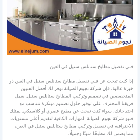
فني تفصيل مطابخ ستانلس ستيل في العين
إذا كنت تبحث عن فني تفصيل مطابخ ستانلس ستيل في العين ذو
خبرة عالية، فإن شركة نجوم الصيانة توفر لك أفضل الفنيين
المتخصصين في تصميم وتركيب المطابخ ستانلس ستيل. يعمل
فريقنا المحترف على توفير حلول تصميم مبتكرة تتناسب مع
احتياجاتك، سواء كنت تبحث عن مطبخ عصري أو كلاسيكي. يمتلك
فنيو شركة نجوم الصيانة المهارات الكافية لتقديم أعلى مستويات
الاحترافية في تفصيل وتركيب مطابخ ستانلس ستيل في العين،
مما يضمن لك مطبخًا متينًا وجميلًا.