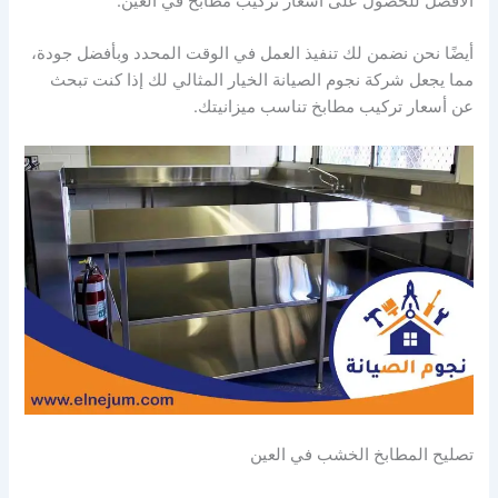
الأفضل للحصول على أسعار تركيب مطابخ في العين.
أيضًا نحن نضمن لك تنفيذ العمل في الوقت المحدد وبأفضل جودة،
مما يجعل شركة نجوم الصيانة الخيار المثالي لك إذا كنت تبحث
عن أسعار تركيب مطابخ تناسب ميزانيتك.
تصليح المطابخ الخشب في العين