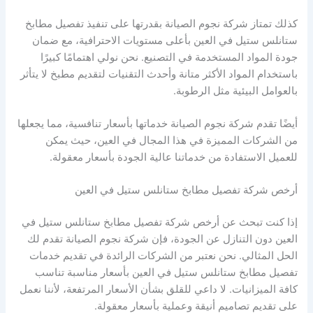
كذلك تمتاز شركة نجوم الصيانة بقدرتها على تنفيذ تفصيل مطابخ
ستانلس ستيل في العين بأعلى مستويات الاحترافية، مع ضمان
جودة المواد المستخدمة في التصنيع. نحن نولي اهتمامًا كبيرًا
باستخدام المواد الأكثر متانة وأحدث التقنيات لتقديم مطبخ لا يتأثر
بالعوامل البيئية مثل الرطوبة.
أيضًا تقدم شركة نجوم الصيانة خدماتها بأسعار تنافسية، مما يجعلها
من الشركات المميزة في هذا المجال في العين، حيث يمكن
للعميل الاستفادة من خدماتنا عالية الجودة بأسعار معقولة.
أرخص شركة تفصيل مطابخ ستانلس ستيل في العين
إذا كنت تبحث عن أرخص شركة تفصيل مطابخ ستانلس ستيل في
العين دون التنازل عن الجودة، فإن شركة نجوم الصيانة تقدم لك
الحل المثالي. نحن نعتبر من الشركات الرائدة في تقديم خدمات
تفصيل مطابخ ستانلس ستيل في العين بأسعار مناسبة تناسب
كافة الميزانيات. لا داعي للقلق بشأن الأسعار المرتفعة، لأننا نعمل
على تقديم تصاميم أنيقة وعملية بأسعار معقولة.