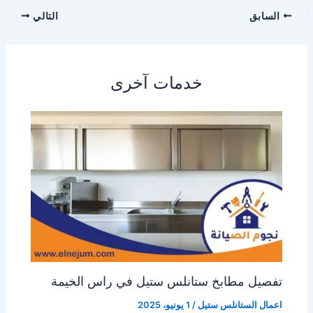
السابق
التالي
خدمات آخرى
تفصيل مطابخ ستانلس ستيل في راس الخيمة
اعمال الستانلس ستيل
/
1 يونيو، 2025