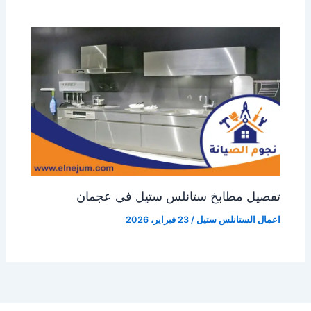
تفصيل مطابخ ستانلس ستيل في عجمان
اعمال الستانلس ستيل
/
23 فبراير، 2026