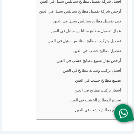
أفضل شركة تفصيل مطابخ ستانلس ستيل في العين
أرخص شركة تفصيل مطابخ ستانلس ستيل في العين
فني تفصيل مطابخ ستانلس ستيل في العين
عمال تفصيل مطابخ ستانلس ستيل في العين
تفصيل وتركيب مطابخ ستانلس ستيل في العين
تفصيل مطابخ خشب في العين
أرخص نجار تصنيع مطابخ خشب في العين
أفضل تركيب وصيانة مطابخ في العين
تصنيع مطابخ خشب في العين
أسعار تركيب مطابخ في العين
تصليح المطابخ الخشب في العين
تصنيع مطابخ خشب في العين