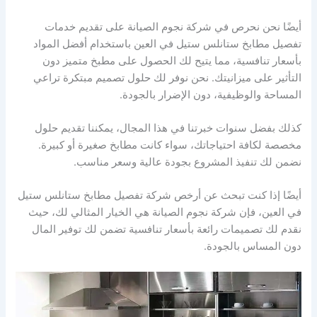
أيضًا نحن نحرص في شركة نجوم الصيانة على تقديم خدمات
تفصيل مطابخ ستانلس ستيل في العين باستخدام أفضل المواد
بأسعار تنافسية، مما يتيح لك الحصول على مطبخ متميز دون
التأثير على ميزانيتك. نحن نوفر لك حلول تصميم مبتكرة تراعي
المساحة والوظيفية، دون الإضرار بالجودة.
كذلك بفضل سنوات خبرتنا في هذا المجال، يمكننا تقديم حلول
مخصصة لكافة احتياجاتك، سواء كانت مطابخ صغيرة أو كبيرة.
نضمن لك تنفيذ المشروع بجودة عالية وسعر مناسب.
أيضًا إذا كنت تبحث عن أرخص شركة تفصيل مطابخ ستانلس ستيل
في العين، فإن شركة نجوم الصيانة هي الخيار المثالي لك، حيث
نقدم لك تصميمات رائعة بأسعار تنافسية تضمن لك توفير المال
دون المساس بالجودة.