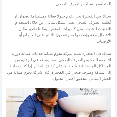
المتعلقة بالسباكة والصرف الصحي.
سباك في الفجيرة نحن نقدم حلولًا فعالة ومستدامة لضمان أن
أنظمة الصرف الصحي تعمل بشكل مثالي. من خلال استخدام
التقنيات الحديثة، مثل كاميرات الفحص، يمكننا تحديد مكان
الأعطال بدقة وإصلاحها بسرعة دون التأثير على الجدران أو
الأرضيات.
سباك في الفجيرة تقدم شركة نجوم صيانة خدمات صيانة دورية
للأنظمة الصحية والصرف الصحي، مما يساعد في الوقاية من
المشاكل المستقبلية والحفاظ على كفاءة النظام. إذا كنت بحاجة
إلى سباكة وصرف صحي في الفجيرة، فإن شركة نجوم صيانة هي
الخيار المثالي لتحقيق أفضل الحلول.