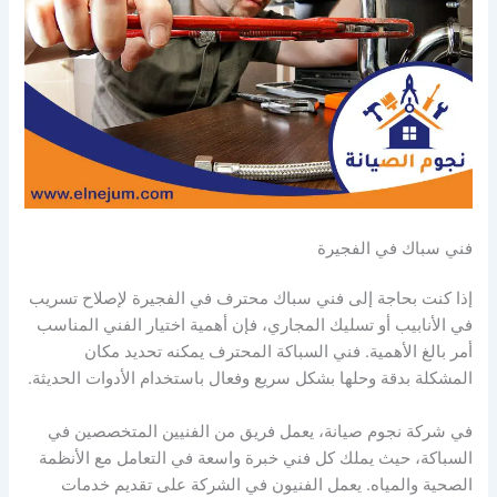
فني سباك في الفجيرة
إذا كنت بحاجة إلى فني سباك محترف في الفجيرة لإصلاح تسريب
في الأنابيب أو تسليك المجاري، فإن أهمية اختيار الفني المناسب
أمر بالغ الأهمية. فني السباكة المحترف يمكنه تحديد مكان
المشكلة بدقة وحلها بشكل سريع وفعال باستخدام الأدوات الحديثة.
في شركة نجوم صيانة، يعمل فريق من الفنيين المتخصصين في
السباكة، حيث يملك كل فني خبرة واسعة في التعامل مع الأنظمة
الصحية والمياه. يعمل الفنيون في الشركة على تقديم خدمات