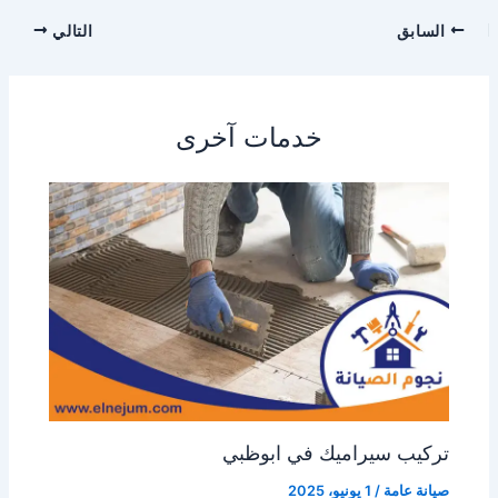
السابق
التالي
خدمات آخرى
تركيب سيراميك في ابوظبي
صيانة عامة
/
1 يونيو، 2025