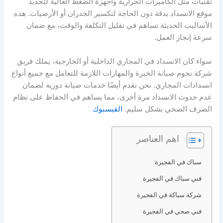
تقنيات مثل الكاميرات الحرارية وأجهزة الضغط العالية لتحديد
موقع الانسداد بدقة دون الحاجة لتكسير الجدران أو الأرضيات. هذه
الأساليب الحديثة تساهم في تقليل التكلفة والوقت، مع ضمان
سرعة إنجاز العمل.
سواء كان الانسداد في المجاري الداخلية أو الخارجية، يملك فريق
شركة نجوم صيانة الخبرة والمهارات اللازمة للتعامل مع جميع أنواع
انسدادات المجاري. نحن نقدم أيضًا خدمات صيانة دورية لضمان
عدم حدوث الانسداد مرة أخرى، مما يساهم في الحفاظ على نظام
الصرف الصحي بشكل سليم.
الفيسبوك
اهم العناصر
سباك في الفجيرة
فني سباك في الفجيرة
شركة سباكة في الفجيرة
فني صحي في الفجيرة