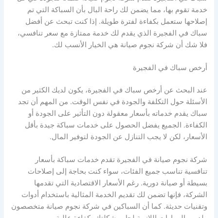
خدمة تقوم بها، مما يضمن لك راحة البال بأن السباكة التي تم
إصلاحها ستعمل بكفاءة لفترة طويلة. إذا كنت تبحث عن أفضل
سباك في الفجيرة الذي يقدم لك خدمة ممتازة مع سعر تنافسي،
فلا شك أن شركة نجوم صيانة هي الخيار الأنسب لك.
أرخص سباك في الفجيرة
عند البحث عن أرخص سباك في الفجيرة، يكون لديك الكثير من
الأسئلة حول التكلفة والجودة في نفس الوقت. من المهم أن تجد
سباك يقدم خدماته بأسعار معقولة دون التأثير على الجودة أو
الكفاءة. الجميع يفضل الحصول على خدمات سباكة جيدة بأقل
الأسعار، لكن لا يجب التنازل عن الجودة لتوفير المال.
شركة نجوم صيانة في الفجيرة تقدم خدمات سباكة بأسعار
تنافسية تناسب جميع الفئات، سواء كنت بحاجة إلى إصلاحات
بسيطة أو صيانة دورية. رغم الأسعار الاقتصادية التي تقدمها
الشركة، فإنها تضمن لك تقديم الخدمة المثالية باستخدام أدوات
وتقنيات حديثة. كما أن السباكين في شركة نجوم صيانة متخصصون