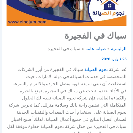
سباك في الفجيرة
الرئيسية
صيانة عامة
سباك في الفجيرة
25 فبراير، 2026
تُعد شركة
نجوم الصيانة
سباك في الفجيرة من أبرز الشركات
المتخصصة في خدمات السباكة في دولة الإمارات، حيث
استطاعت أن تبني سمعة قوية بفضل الجودة والالتزام والسرعة
في الأداء. عندما تبحث عن سباك في الفجيرة يتمتع بالخبرة
والكفاءة العالية، فإن شركة نجوم الصيانة تقدم لك الحلول
المتكاملة التي تضمن راحة بالك وسلامة منزلك. كما تحرص شركة
نجوم الصيانة على استخدام أحدث المعدات والتقنيات الحديثة
لضمان أفضل النتائج في جميع أعمال الصيانة. لذلك أصبح اختيار
سباك في الفجيرة من خلال شركة نجوم الصيانة خطوة موفقة لكل