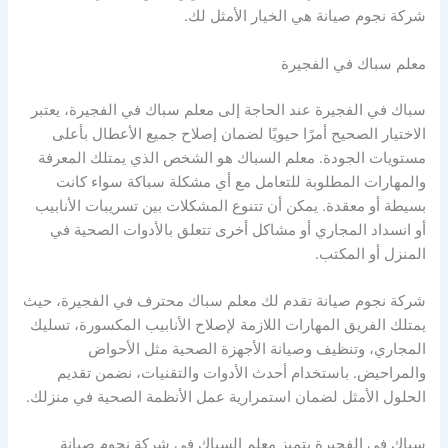
شركة نجوم صيانة هي الخيار الأمثل لك.
معلم سباك في الفجيرة
سباك في الفجيرة عند الحاجة إلى معلم سباك في الفجيرة، يعتبر
الاختيار الصحيح أمرًا حيويًا لضمان إصلاح جميع الأعطال بأعلى
مستويات الجودة. معلم السباك هو الشخص الذي يمتلك المعرفة
والمهارات المطلوبة للتعامل مع أي مشكلة سباكة سواء كانت
بسيطة أو معقدة. يمكن أن تتنوع المشكلات بين تسريبات الأنابيب
أو انسداد المجاري أو مشاكل أخرى تتعلق بالأدوات الصحية في
المنزل أو المكتب.
شركة نجوم صيانة تقدم لك معلم سباك محترف في الفجيرة، حيث
يمتلك الفريق المهارات اللازمة لإصلاح الأنابيب المكسورة، تسليك
المجاري، وتنظيف وصيانة الأجهزة الصحية مثل الأحواض
والمراحيض. باستخدام أحدث الأدوات والتقنيات، نضمن تقديم
الحلول الأمثل لضمان استمرارية عمل الأنظمة الصحية في منزلك.
سباك في الفجيرة يتميز معلم السباك في شركة نجوم صيانة