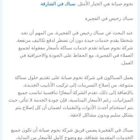
نجوم صيانة هي الخيار الأمثل.
سباك في الشارقة
سباك رخيص في الفجيرة
عند البحث عن سباك رخيص في الفجيرة، من المهم أن تجد
شخصًا يقدم خدمات جيدة دون أن تضطر لدفع تكاليف مرتفعة.
شركة نجوم صيانة تقدم خدمات سباكة بأسعار معقولة لجميع
العملاء في الفجيرة، مع الحفاظ على الجودة والاحترافية في
العمل.
يعمل السباكون في شركة نجوم صيانة على تقديم حلول سباكة
متنوعة، من إصلاح التسريبات إلى تركيب الأنابيب الجديدة.
بالإضافة إلى ذلك، تقدم الشركة أسعارًا تنافسية تناسب جميع
الميزانيات. رغم الأسعار المناسبة، فإن جودة الخدمة لا تتأثر، حيث
يتم استخدام أحدث الأدوات والتقنيات لضمان أن كل إصلاح يتم
بشكل سليم وبدون مشاكل لاحقة.
سباك في الفجيرة يضمن فريق شركة نجوم صيانة أن تكون جميع
الخدمات المقدمة شفافة، مع وضوح كامل للأسعار من البداية،