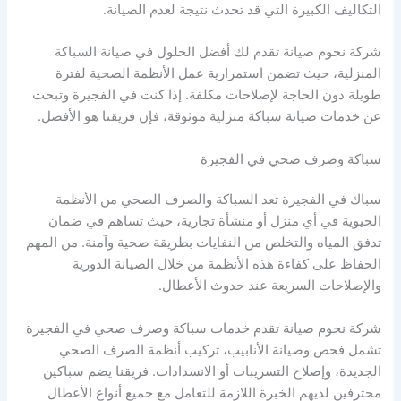
التكاليف الكبيرة التي قد تحدث نتيجة لعدم الصيانة.
شركة نجوم صيانة تقدم لك أفضل الحلول في صيانة السباكة
المنزلية، حيث تضمن استمرارية عمل الأنظمة الصحية لفترة
طويلة دون الحاجة لإصلاحات مكلفة. إذا كنت في الفجيرة وتبحث
عن خدمات صيانة سباكة منزلية موثوقة، فإن فريقنا هو الأفضل.
سباكة وصرف صحي في الفجيرة
سباك في الفجيرة تعد السباكة والصرف الصحي من الأنظمة
الحيوية في أي منزل أو منشأة تجارية، حيث تساهم في ضمان
تدفق المياه والتخلص من النفايات بطريقة صحية وآمنة. من المهم
الحفاظ على كفاءة هذه الأنظمة من خلال الصيانة الدورية
والإصلاحات السريعة عند حدوث الأعطال.
شركة نجوم صيانة تقدم خدمات سباكة وصرف صحي في الفجيرة
تشمل فحص وصيانة الأنابيب، تركيب أنظمة الصرف الصحي
الجديدة، وإصلاح التسريبات أو الانسدادات. فريقنا يضم سباكين
محترفين لديهم الخبرة اللازمة للتعامل مع جميع أنواع الأعطال