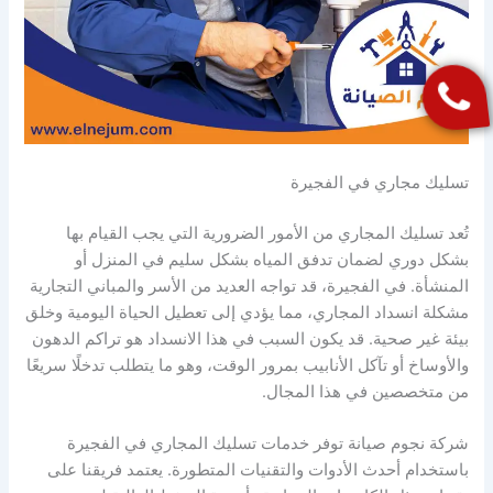
تسليك مجاري في الفجيرة
تُعد تسليك المجاري من الأمور الضرورية التي يجب القيام بها
بشكل دوري لضمان تدفق المياه بشكل سليم في المنزل أو
المنشأة. في الفجيرة، قد تواجه العديد من الأسر والمباني التجارية
مشكلة انسداد المجاري، مما يؤدي إلى تعطيل الحياة اليومية وخلق
بيئة غير صحية. قد يكون السبب في هذا الانسداد هو تراكم الدهون
والأوساخ أو تآكل الأنابيب بمرور الوقت، وهو ما يتطلب تدخلًا سريعًا
من متخصصين في هذا المجال.
شركة نجوم صيانة توفر خدمات تسليك المجاري في الفجيرة
باستخدام أحدث الأدوات والتقنيات المتطورة. يعتمد فريقنا على