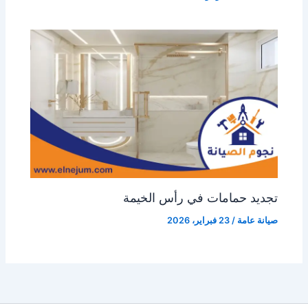
تجديد حمامات في رأس الخيمة
صيانة عامة
/
23 فبراير، 2026