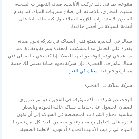
متنوعة، بما في ذلك تركيب الأنابيب، صيانة التجهيزات الصحية،
تسليك المجاري، بالإضافة إلى إصلاح تسريبات المياه. كما يقدم
الفنيون الاستشارات اللازمة للعملاء حول كيفية الحفاظ على
أنظمة السباكة في أفضل حالاتها.
سباك في الفجيرة يتمتع فنيي السباكة في شركة نجوم صيانة
بقدرة على التعامل مع المشكلات المعقدة بسرعة وكفاءة، مما
يساعد في توفير الوقت والجهد للعملاء. إذا كنت في حاجة إلى فني
سباك ماهر في الفجيرة، فإن شركة نجوم صيانة تضمن لك خدمة
ممتازة واحترافية.
سباك في العين
شركة سباكة في الفجيرة
البحث عن شركة سباكة موثوقة في الفجيرة هو أمر ضروري
لضمان الحصول على خدمات سباكة عالية الجودة وبأسعار
مناسبة. تحتاج الشركات المتخصصة في السباكة إلى أن تكون
قادرة على التعامل مع مجموعة واسعة من المشاكل، من تسريبات
المياه إلى تركيب الأنابيب الجديدة أو تجديد الأنظمة الصحية.