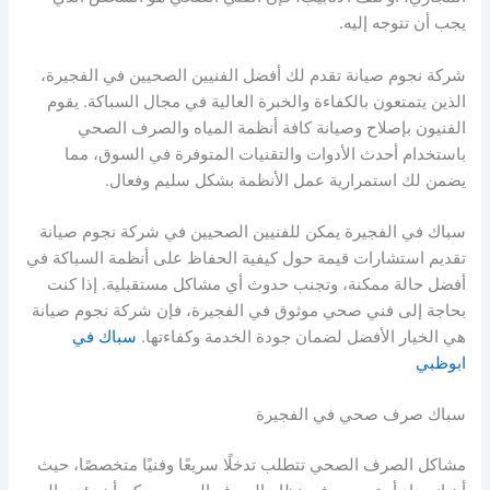
يجب أن تتوجه إليه.
شركة نجوم صيانة تقدم لك أفضل الفنيين الصحيين في الفجيرة،
الذين يتمتعون بالكفاءة والخبرة العالية في مجال السباكة. يقوم
الفنيون بإصلاح وصيانة كافة أنظمة المياه والصرف الصحي
باستخدام أحدث الأدوات والتقنيات المتوفرة في السوق، مما
يضمن لك استمرارية عمل الأنظمة بشكل سليم وفعال.
سباك في الفجيرة يمكن للفنيين الصحيين في شركة نجوم صيانة
تقديم استشارات قيمة حول كيفية الحفاظ على أنظمة السباكة في
أفضل حالة ممكنة، وتجنب حدوث أي مشاكل مستقبلية. إذا كنت
بحاجة إلى فني صحي موثوق في الفجيرة، فإن شركة نجوم صيانة
هي الخيار الأفضل لضمان جودة الخدمة وكفاءتها.
سباك في
ابوظبي
سباك صرف صحي في الفجيرة
مشاكل الصرف الصحي تتطلب تدخلًا سريعًا وفنيًا متخصصًا، حيث