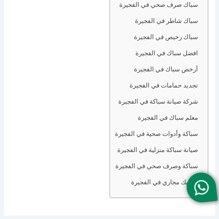
سباك صرف صحي في الفجيرة
سباك شاطر في الفجيرة
سباك رخيص في الفجيرة
افضل سباك في الفجيرة
أرخص سباك في الفجيرة
تجديد حمامات في الفجيرة
شركة صيانة سباكة في الفجيرة
معلم سباك في الفجيرة
سباكة وأدوات صحية في الفجيرة
صيانة سباكة منزلية في الفجيرة
سباكة وصرف صحي في الفجيرة
تسليك مجاري في الفجيرة