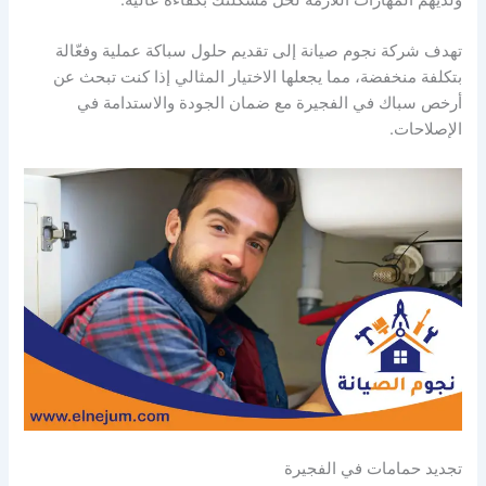
ولديهم المهارات اللازمة لحل مشكلتك بكفاءة عالية.
تهدف شركة نجوم صيانة إلى تقديم حلول سباكة عملية وفعّالة
بتكلفة منخفضة، مما يجعلها الاختيار المثالي إذا كنت تبحث عن
أرخص سباك في الفجيرة مع ضمان الجودة والاستدامة في
الإصلاحات.
تجديد حمامات في الفجيرة