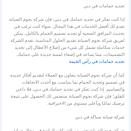
تجديد حمامات في دبي
إذا كنت تفكر في تجديد حمامك في دبي، فإن شركة نجوم الصيانة
تقدم لك أفضل الخدمات في هذا المجال. سواء كنت ترغب في
تحديث المرافق الصحية أو تجديد تصميم الحمام بالكامل، يمكن
لفريق شركة نجوم الصيانة تقديم الحلول المناسبة. تقدم الشركة
خدمات متكاملة تشمل كل شيء من إصلاح الأعطال إلى تجديد
التصميمات، مما يساعد في إضفاء لمسة جديدة على حمامك.
تجديد حمامات في رأس الخيمة
كما أن شركة نجوم الصيانة تتعاون مع العملاء لتقديم أفكار جديدة
في تصميم وتجديد الحمام بما يتناسب مع أحدث الاتجاهات
والتصاميم. إذا كنت تفكر في تجديد حمامك في دبي، فلا داعي
للقلق؛ فإن شركة نجوم الصيانة ستضمن لك الحصول على نتيجة
ترضيك تمامًا وبأعلى مستوى من الاحترافية.
شركة صيانة سباكة في دبي
شركة نجوم الصيانة تعتبر من الشركات الرائدة في مجال صيانة