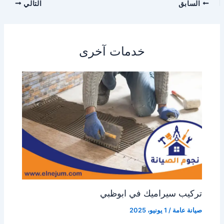
السابق
التالي
خدمات آخرى
تركيب سيراميك في ابوظبي
صيانة عامة
/
1 يونيو، 2025