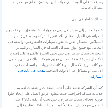
يساعدك على العودة إلى حياتك اليومية دون القلق من حدوث
مشاكل جديدة.
سباك شاطر في دبي
عندما تحتاج إلى سباك في دبي ذو مهارات عالية، فإن شركة نجوم
الصيانة هي الخيار المثالي لك. تتميز الشركة بوجود فريق من
السباكين الشطار الذين يتمتعون بمهارات فائقة وخبرة واسعة في
التعامل مع جميع أنواع مشاكل السباكة في المنازل والمباني
التجارية. سباك شاطر في دبي يعني الخبرة والقدرة على إصلاح
الأعطال بسرعة ودقة، كما أن فريق شركة سباك في دبي يتعامل
مع كافة أنواع الأعطال سواء كانت تسريبات أو انسدادات في
الأنابيب أو مشاكل في الأدوات الصحية.
تجديد حمامات في
الشارقة
كما أن الشركة تعتمد على أحدث المعدات والتقنيات لتقديم
خدمات سباكة احترافية، حيث يتعاون فريق العمل على إيجاد حلول
فورية وفعالة. سباك شاطر في دبي يجب أن يكون قادرًا على
التعامل مع مختلف أنواع الأنابيب، من السباكة التقليدية إلى