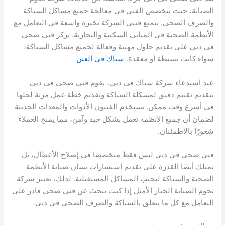
الصيانة، حيث يتخصص الفني في معالجة جميع مشاكل السباكة
والصرف الصحي. يتمتع فنيي الشركة بخبرة واسعة في التعامل مع
الأنظمة الصحية في المباني السكنية والتجارية. يركز فني صحي
في دبي على تقديم حلول مهنية وفعالة لجميع مشاكل السباكة،
سواء كانت بسيطة أو معقدة.
سباك في العين
عند استدعاء شركة سباك في دبي، يقوم فني صحي في دبي
بتقديم تقييم دقيق لمشكلة السباكة وتقديم خطة عمل مرنة لحلها
في أسرع وقت ممكن. يستخدم الفنيون الأدوات والمعدات الحديثة
لضمان أن جميع الأنظمة تعمل بشكل جيد وآمن، مما يمنح العملاء
شعورًا بالاطمئنان.
فني صحي في دبي ليس فقط متخصصًا في إصلاح الأعطال، بل
يمتلك أيضًا القدرة على تقديم استشارات بشأن صيانة الأنظمة
الصحية والسباكة لتجنب المشاكل المستقبلية. لذلك، تعتبر شركة
نجوم الصيانة الخيار الأمثل إذا كنت تبحث عن فني صحي قادر على
التعامل مع كل ما يتعلق بالسباكة والصرف الصحي في دبي.