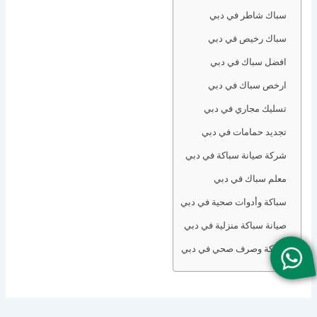
سباك شاطر في دبي
سباك رخيص في دبي
افضل سباك في دبي
ارخص سباك في دبي
تسليك مجاري في دبي
تجديد حمامات في دبي
شركة صيانة سباكة في دبي
معلم سباك في دبي
سباكة وأدوات صحية في دبي
صيانة سباكة منزلية في دبي
سباكة وصرف صحي في دبي