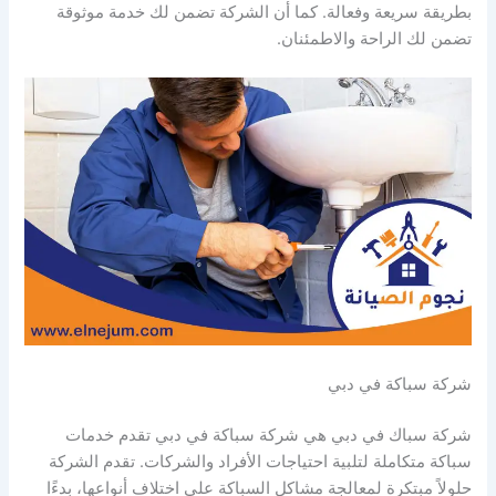
بطريقة سريعة وفعالة. كما أن الشركة تضمن لك خدمة موثوقة
تضمن لك الراحة والاطمئنان.
شركة سباكة في دبي
شركة سباك في دبي هي شركة سباكة في دبي تقدم خدمات
سباكة متكاملة لتلبية احتياجات الأفراد والشركات. تقدم الشركة
حلولاً مبتكرة لمعالجة مشاكل السباكة على اختلاف أنواعها، بدءًا