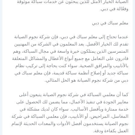
الصيانة الخيار الأمثل للذين يبحثون عن خدمات سباكة موثوقة
وفعّالة في دبي.
معلم سباك في دبي
عندما تحتاج إلى معلم سباك في دبي، فإن شركة نجوم الصيانة
تقدم لك الخيار الأفضل. يعد المعلمون في الشركة من المهنيين
المتمرسين الذين يمتلكون خبرة واسعة في مجال السباكة، وهم
قادرون على التعامل مع جميع أنواع الأعطال والمشاكل المتعلقة
بالأنابيب والمرافق الصحية. سواء كنت بحاجة إلى تركيب نظام
سباكة جديد أو إصلاح أنظمة سباكة قديمة، فإن معلم سباك في
دبي من شركة نجوم الصيانة هو الحل المثالي.
كما أن معلمي السباكة في شركة نجوم الصيانة يتبعون أعلى
معايير الجودة في تنفيذ الأعمال، مما يضمن لك الحصول على
خدمة ممتازة وبأفضل الأساليب. سواء كان لديك مشكلة في
المغاسل، المراحيض، أو الأنابيب، فإن معلمي السباكة في شركة
نجوم الصيانة يستخدمون أفضل الأدوات والمعدات الحديثة لإتمام
العمل بكفاءة ودقة.