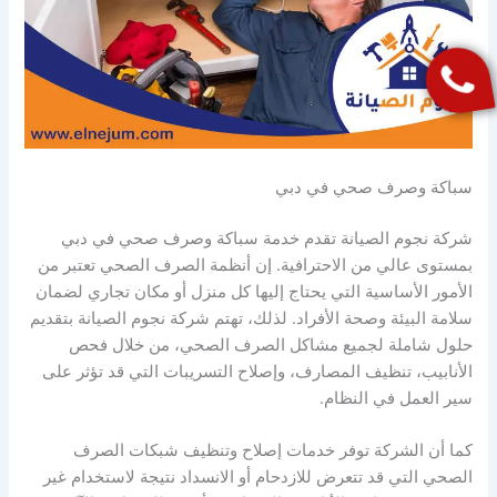
سباكة وصرف صحي في دبي
شركة نجوم الصيانة تقدم خدمة سباكة وصرف صحي في دبي
بمستوى عالي من الاحترافية. إن أنظمة الصرف الصحي تعتبر من
الأمور الأساسية التي يحتاج إليها كل منزل أو مكان تجاري لضمان
سلامة البيئة وصحة الأفراد. لذلك، تهتم شركة نجوم الصيانة بتقديم
حلول شاملة لجميع مشاكل الصرف الصحي، من خلال فحص
الأنابيب، تنظيف المصارف، وإصلاح التسريبات التي قد تؤثر على
سير العمل في النظام.
كما أن الشركة توفر خدمات إصلاح وتنظيف شبكات الصرف
الصحي التي قد تتعرض للازدحام أو الانسداد نتيجة لاستخدام غير