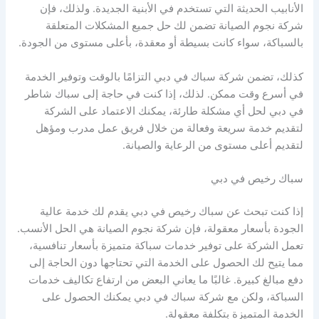
الأنابيب الحديثة التي تستخدم في الأبنية الجديدة. ولذلك، فإن
شركة نجوم الصيانة تضمن لك حل جميع المشكلات المتعلقة
بالسباكة، سواء كانت بسيطة أو معقدة، بأعلى مستوى من الجودة.
كذلك، تضمن شركة سباك في دبي التزامًا بالوقت وتوفير الخدمة
في أسرع وقت ممكن. لذلك، إذا كنت في حاجة إلى سباك شاطر
في دبي لحل أي مشكلة طارئة، يمكنك الاعتماد على الشركة
لتقديم خدمة سريعة وفعالة من خلال فريق عمل مدرب ومؤهل
لتقديم أعلى مستوى من الرعاية والصيانة.
سباك رخيص في دبي
إذا كنت تبحث عن سباك رخيص في دبي يقدم لك خدمة عالية
الجودة بأسعار معقولة، فإن شركة نجوم الصيانة هي الحل الأنسب.
تعمل الشركة على توفير خدمات سباكة متميزة بأسعار تنافسية،
مما يتيح لك الحصول على الخدمة التي تحتاجها دون الحاجة إلى
دفع مبالغ كبيرة. غالبًا ما يعاني البعض من ارتفاع تكاليف خدمات
السباكة، ولكن مع شركة سباك في دبي يمكنك الحصول على
الخدمة المتميزة بتكلفة معقولة.