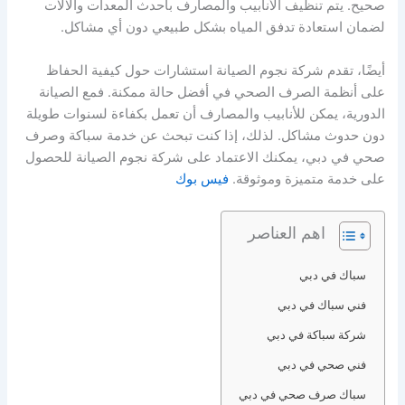
صحيح. يتم تنظيف الأنابيب والمصارف بأحدث المعدات والآلات
لضمان استعادة تدفق المياه بشكل طبيعي دون أي مشاكل.
أيضًا، تقدم شركة نجوم الصيانة استشارات حول كيفية الحفاظ
على أنظمة الصرف الصحي في أفضل حالة ممكنة. فمع الصيانة
الدورية، يمكن للأنابيب والمصارف أن تعمل بكفاءة لسنوات طويلة
دون حدوث مشاكل. لذلك، إذا كنت تبحث عن خدمة سباكة وصرف
صحي في دبي، يمكنك الاعتماد على شركة نجوم الصيانة للحصول
على خدمة متميزة وموثوقة.
فيس بوك
اهم العناصر
سباك في دبي
فني سباك في دبي
شركة سباكة في دبي
فني صحي في دبي
سباك صرف صحي في دبي