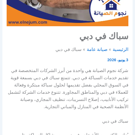
سباك في دبي
الرئيسية
صيانة عامة
سباك في دبي
3 يونيو، 2026
شركة نجوم الصيانة هي واحدة من أبرز الشركات المتخصصة في
تقديم خدمات السباكة في دبي. تتمتع سباك في دبي بسمعة قوية
في السوق المحلي بفضل تقديمها لحلول سباكة مبتكرة وفعالة
للعملاء في دبي والمناطق المجاورة. تتنوع خدمات الشركة لتشمل
تركيب الأنابيب، إصلاح التسريبات، تنظيف المجاري، وصيانة
الأنظمة الصحية في المنازل والمباني التجارية.
سباك في دبي
يُعاني الكثير من الأشخاص في دبي من مشاكل السباكة مثل