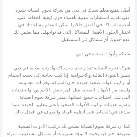
أيضًا، يتمتع معلم سباك في دبي من شركة نجوم الصيانة بقدرة
على تقديم استشارات مهنية للعملاء حول كيفية الحفاظ على
أنظمة السباكة في أفضل حالاتها. يمكن للمعلم مساعدتك في
اختيار الحلول الأفضل للمشاكل التي قد تواجهك، مما يضمن لك
عدم حدوث أي مشاكل في المستقبل.
سباكة وأدوات صحية في دبي
شركة نجوم الصيانة تقدم خدمات سباكة وأدوات صحية في دبي
تتميز بالجودة العالية والاحترافية. إذا كنت بحاجة إلى تجديد الحمام
أو تركيب أدوات صحية جديدة، فإن الشركة توفر لك مجموعة
واسعة من الأدوات الصحية مثل المراحيض، الأحواض، والحنفيات
التي تلبي احتياجات جميع عملائها. تتميز شركة نجوم الصيانة
بتقديم خدمات تركيب الأدوات الصحية بأعلى معايير الجودة، مما
يساعد في الحفاظ على أنظمة المياه والصرف في أفضل حالة.
كما أن شركة نجوم الصيانة تضمن لك تركيب الأدوات الصحية
بطريقة احترافية بحيث لا توجد تسريبات أو مشاكل مستقبلية. سواء