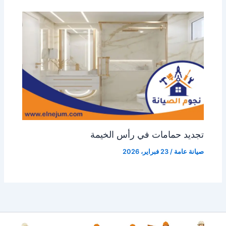
تجديد حمامات في رأس الخيمة
صيانة عامة
/
23 فبراير، 2026