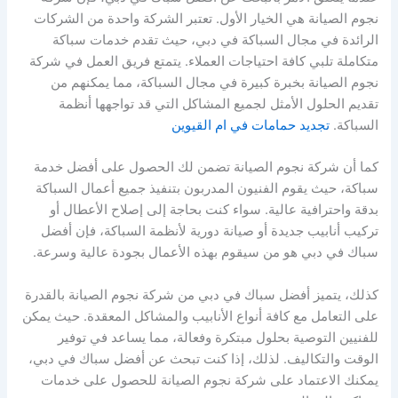
نجوم الصيانة هي الخيار الأول. تعتبر الشركة واحدة من الشركات
الرائدة في مجال السباكة في دبي، حيث تقدم خدمات سباكة
متكاملة تلبي كافة احتياجات العملاء. يتمتع فريق العمل في شركة
نجوم الصيانة بخبرة كبيرة في مجال السباكة، مما يمكنهم من
تقديم الحلول الأمثل لجميع المشاكل التي قد تواجهها أنظمة
السباكة.
تجديد حمامات في ام القيوين
كما أن شركة نجوم الصيانة تضمن لك الحصول على أفضل خدمة
سباكة، حيث يقوم الفنيون المدربون بتنفيذ جميع أعمال السباكة
بدقة واحترافية عالية. سواء كنت بحاجة إلى إصلاح الأعطال أو
تركيب أنابيب جديدة أو صيانة دورية لأنظمة السباكة، فإن أفضل
سباك في دبي هو من سيقوم بهذه الأعمال بجودة عالية وسرعة.
كذلك، يتميز أفضل سباك في دبي من شركة نجوم الصيانة بالقدرة
على التعامل مع كافة أنواع الأنابيب والمشاكل المعقدة. حيث يمكن
للفنيين التوصية بحلول مبتكرة وفعالة، مما يساعد في توفير
الوقت والتكاليف. لذلك، إذا كنت تبحث عن أفضل سباك في دبي،
يمكنك الاعتماد على شركة نجوم الصيانة للحصول على خدمات