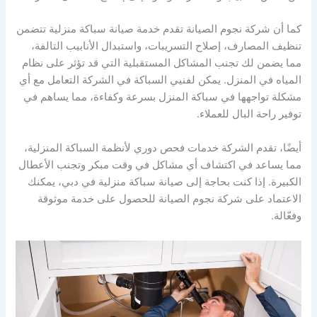
كما أن شركة نجوم الصيانة تقدم خدمة صيانة سباكة منزلية تتضمن
تنظيف المصارف، إصلاح التسريبات، واستبدال الأنابيب التالفة،
مما يضمن لك تجنب المشاكل المستقبلية التي قد تؤثر على نظام
المياه في المنزل. يمكن لفنيي السباكة في الشركة التعامل مع أي
مشكلة تواجهها في سباكة المنزل بسرعة وكفاءة، مما يساهم في
توفير راحة البال للعملاء.
أيضًا، تقدم الشركة خدمات فحص دوري لأنظمة السباكة المنزلية،
مما يساعد في اكتشاف أي مشاكل في وقت مبكر وتجنب الأعطال
الكبيرة. إذا كنت بحاجة إلى صيانة سباكة منزلية في دبي، يمكنك
الاعتماد على شركة نجوم الصيانة للحصول على خدمة موثوقة
وفعّالة.