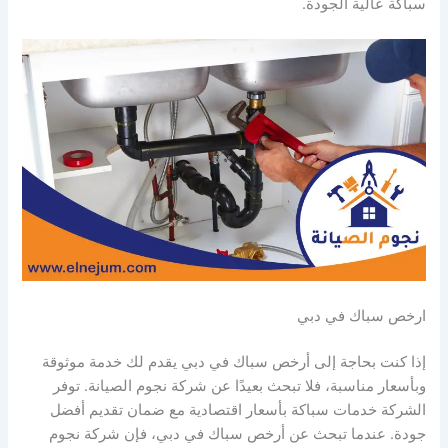
سباكة عالية الجودة.
ارخص سباك في دبي
إذا كنت بحاجة إلى أرخص سباك في دبي يقدم لك خدمة موثوقة
وبأسعار مناسبة، فلا تبحث بعيدًا عن شركة نجوم الصيانة. توفر
الشركة خدمات سباكة بأسعار اقتصادية مع ضمان تقديم أفضل
جودة. عندما تبحث عن أرخص سباك في دبي، فإن شركة نجوم