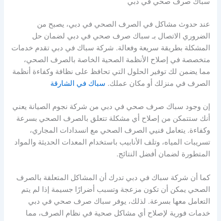
سباك صرف صحي في دبي
عند حدوث مشاكل في الصرف الصحي في دبي، يصبح من
الضروري الاتصال بـ سباك صرف صحي في دبي لضمان حل
المشكلة بطريقة سريعة وفعالة. شركة سباك في دبي تقدم خدمات
متخصصة في إصلاح الأنظمة الصحية الخاصة بالصرف الصحي،
مما يضمن لك توفير الحلول التي تحافظ على نظافة وكفاءة أنظمة
الصرف في منزلك أو مكان عملك.
سباك في الشارقة
إن وجود سباك صرف صحي في دبي من شركة نجوم الصيانة يعني
أنك ستتمكن من إصلاح أي مشكلة تتعلق بالصرف الصحي بسرعة
وكفاءة. يتعامل فنيي الصرف الصحي مع انسدادات المجاري،
تسريبات المياه، وتلف الأنابيب باستخدام المعدات الحديثة والمواد
المتطورة لضمان أفضل النتائج.
كما أن شركة سباك في دبي تدرك أن المشاكل المتعلقة بالصرف
الصحي يمكن أن تكون مزعجة وتسبب أضرارًا جسيمة إذا لم يتم
التعامل معها بسرعة. لذلك، يوفر سباك صرف صحي في دبي
خدمات فورية لإصلاح أي مشاكل صحية في نظام الصرف، مما