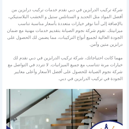
شركة تركيب الدرابزين في دبي نقدم خدمات تركيب درابزين من
أفضل المواد مثل الحديد و الستانلس ستيل و الخشب البلاستيكي،
بالإضافة إلى أننا نوفر خيارات متعددة بأسعار مناسبة تناسب
ميزانيتك. تقوم شركة نجوم الصيانة بتقديم خدمات مهنية مع ضمان
الجودة العالية لجميع أنواع التركيبات، مما يضمن لك الحصول على
درابزين متين وآمن.
مهما كانت احتياجاتك، شركة تركيب الدرابزين في دبي نقدم لك
خيارات مرنة تتناسب مع جميع الميزانيات. لا تتردد في التواصل مع
شركة نجوم الصيانة للحصول على أفضل الأسعار وأعلى معايير
الجودة في تركيب الدرابزين في دبي.