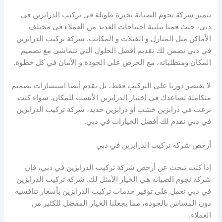
تتميز شركة نجوم الصيانة بخبرة طويلة في تركيب الدرابزين في
دبي، حيث قمنا بتلبية احتياجات العديد من العملاء في مختلف
الأماكن مثل المنازل و الفيلات و المكاتب. شركة تركيب الدرابزين
في دبي نضمن لك تقديم أفضل الحلول التي تتماشى مع تصميم
المكان ومتطلباته، مع الحرص على الجودة و الأمان في كل خطوة.
لا يقتصر دورنا على التركيب فقط، بل نقدم أيضًا استشارات تصميم
متكاملة تساعدك في اختيار الدرابزين الأنسب للمكان. سواء كنت
ترغب في درابزين خشب أو درابزين حديد، شركة تركيب الدرابزين
في دبي نقدم لك أفضل الخيارات في دبي.
أرخص شركة تركيب الدرابزين في دبي
إذا كنت تبحث عن أرخص شركة تركيب الدرابزين في دبي، فإن
شركة نجوم الصيانة هي الخيار الأمثل لك. شركة تركيب الدرابزين
في دبي نعمل على توفير خدمات تركيب الدرابزين بأسعار تنافسية
دون المساس بالجودة، مما يجعلنا الخيار المفضل للكثير من
العملاء.