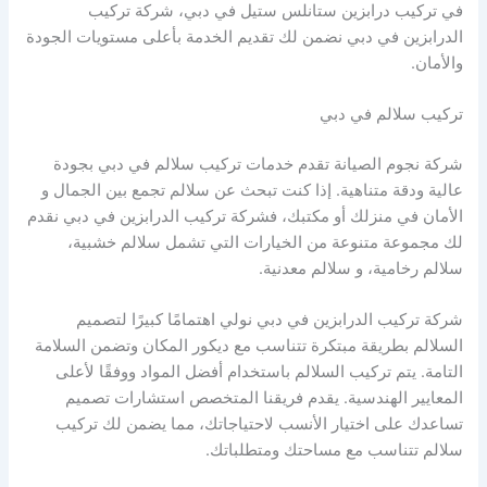
في تركيب درابزين ستانلس ستيل في دبي، شركة تركيب
الدرابزين في دبي نضمن لك تقديم الخدمة بأعلى مستويات الجودة
والأمان.
تركيب سلالم في دبي
شركة نجوم الصيانة تقدم خدمات تركيب سلالم في دبي بجودة
عالية ودقة متناهية. إذا كنت تبحث عن سلالم تجمع بين الجمال و
الأمان في منزلك أو مكتبك، فشركة تركيب الدرابزين في دبي نقدم
لك مجموعة متنوعة من الخيارات التي تشمل سلالم خشبية،
سلالم رخامية، و سلالم معدنية.
شركة تركيب الدرابزين في دبي نولي اهتمامًا كبيرًا لتصميم
السلالم بطريقة مبتكرة تتناسب مع ديكور المكان وتضمن السلامة
التامة. يتم تركيب السلالم باستخدام أفضل المواد ووفقًا لأعلى
المعايير الهندسية. يقدم فريقنا المتخصص استشارات تصميم
تساعدك على اختيار الأنسب لاحتياجاتك، مما يضمن لك تركيب
سلالم تتناسب مع مساحتك ومتطلباتك.