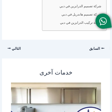
شركة تصميم الدرابزين في دبي
شركة تصميم هاندريل في دبي
شركة تركيب الدرابزين في دبي
السابق
التالي
خدمات آخرى