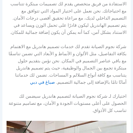
الاستفادة من فريق متخصص يقدم لك تصميمات مبتكرة تتناسب
مع احتياجاتك. نحن نعمل على اختيار المواد التي تتوافق مع
التصميم الداخلي لديك، مع مراعاة تحقيق أقصى درجات الأمان.
يتم تصميم الهاندريل ليكون قادرًا على تحمل الوزن ويساعد في
الاستناد بشكل آمن، كما أنه يمكن أن يكون إضافة جمالية للمكان.
شركة نجوم الصيانة تقدم لك خدمات تصميم هاندريل مع الاهتمام
بكافة التفاصيل، مثل الألوان و الأنماط و الأبعاد التي تضمن تناسقًا
مع باقي عناصر التصميم في المكان. نحن نؤمن بتقديم حلول
مبتكرة تجمع بين الجمال والوظيفية، حيث يتم تصميم هاندريل
يتناسب مع كافة أنواع السلالم و المساحات. تضمن لك خدماتنا
أمانًا تامًا بالإضافة إلى جمالية التصميم.
صباغ في دبي
اختيارك لـ شركة نجوم الصيانة لتصميم هاندريل سيضمن لك
الحصول على أعلى مستويات الجودة و الأمان، مع تصاميم متنوعة
تناسب كل الأذواق.