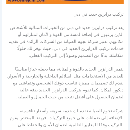
تركيب درابزين حديد في دبي
يعد تركيب درابزين حديد في دبي من الخيارات المثالية للأشخاص
الذين يرغبون في إضافة لمسة من القوة والأمان لمنازلهم أو
مكاتبهم. تعتبر شركة نجوم الصيانة من الشركات الرائدة في تقديم
خدمات تركيب الدرابزين الحديد في دبي، حيث نوفر لك حلولًا
متكاملة، بدءًا من التصميم وصولاً إلى التركيب الفعلي.
يتميز الدرابزين الحديد بالقوة والمتانة، مما يجعله خيارًا مناسبًا
للعديد من الاستخدامات مثل السلالم الداخلية والخارجية و الأسوار.
نقدم لك تصميمات مميزة تناسب ذوقك الشخصي وتتماشى مع
ديكور المكان. كما نقوم بتركيب الدرابزين الحديد بدقة عالية
لضمان الحصول على أفضل نتيجة من حيث الجمال و العملية.
شركة نجوم الصيانة تقدم لك خدمة سريعة وأسعار تنافسية،
بالإضافة إلى ضمانات على جميع التركيبات. فريقنا المختص يقوم
بالتركيب وفقًا للمعايير العالمية لضمان الأمان والحفاظ على