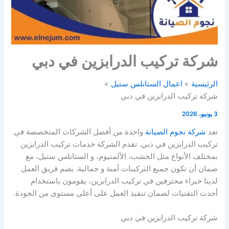
شركة تركيب الدرابزين في دبي
الرئيسية
اعمال الستانلس ستيل
شركة تركيب الدرابزين في دبي
3 يونيو، 2026
تعد
شركة نجوم الصيانة
واحدة من أفضل الشركات المتخصصة في
تركيب الدرابزين في دبي. تقدم الشركة خدمات تركيب الدرابزين
بمختلف الأنواع مثل الخشب، الألمنيوم، و الستانلس ستيل، مع
ضمان أن تكون جميع التركيبات آمنة و جمالية. يضم فريق العمل
لدينا خبراء محترفين في تركيب الدرابزين، يقومون باستخدام
أحدث التقنيات لضمان تنفيذ العمل على أعلى مستوى من الجودة.
شركة تركيب الدرابزين في دبي