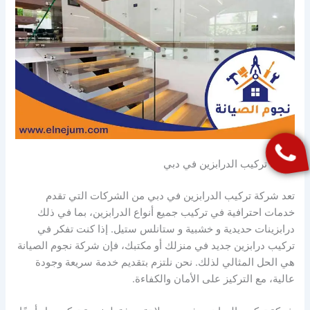
شركة تركيب الدرابزين في دبي
تعد شركة تركيب الدرابزين في دبي من الشركات التي تقدم
خدمات احترافية في تركيب جميع أنواع الدرابزين، بما في ذلك
درابزينات حديدية و خشبية و ستانلس ستيل. إذا كنت تفكر في
تركيب درابزين جديد في منزلك أو مكتبك، فإن شركة نجوم الصيانة
هي الحل المثالي لذلك. نحن نلتزم بتقديم خدمة سريعة وجودة
عالية، مع التركيز على الأمان والكفاءة.