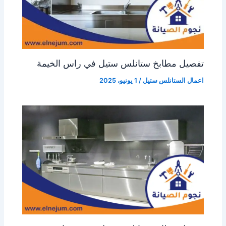
تفصيل مطابخ ستانلس ستيل في راس الخيمة
اعمال الستانلس ستيل
/
1 يونيو، 2025