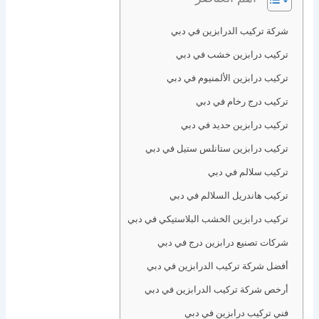
شركة تركيب الدرابزين في دبي
تركيب درابزين خشب في دبي
تركيب درابزين الألمنيوم في دبي
تركيب درج رخام في دبي
تركيب درابزين حديد في دبي
تركيب درابزين ستانلس ستيل في دبي
تركيب سلالم في دبي
تركيب هاندريل السلالم في دبي
تركيب درابزين الخشب البلاستيكي في دبي
شركات تصنيع درابزين درج في دبي
أفضل شركة تركيب الدرابزين في دبي
أرخص شركة تركيب الدرابزين في دبي
فني تركيب درابزين في دبي