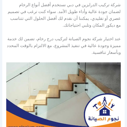
شركة تركيب الدرابزين في دبي نستخدم أفضل أنواع الرخام
لضمان جودة عالية وأداء طويل الأمد. سواء كنت ترغب في تصميم
عصري أو تقليدي، يمكننا أن نقدم لك أفضل الحلول التي تتناسب
مع ديكور المكان وتلبي احتياجاتك.
عند اختيار شركة نجوم الصيانة لتركيب درج رخام، تضمن لك خدمة
مميزة وجودة عالية في تنفيذ المشروع، مع الالتزام بالوقت المحدد
وبأسعار تنافسية.