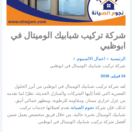
شركة تركيب شبابيك الوميتال في
ابوظبي
الرئيسية
اعمال الالمنيوم
شركة تركيب شبابيك الوميتال في ابوظبي
24 فبراير، 2026
تُعد شركة تركيب شبابيك الوميتال في ابوظبي من أبرز الحلول
العصرية التي تلجأ إليها الشركات والمنازل الحديثة، نظرًا لما تقدمه
من عزل حراري ممتاز، ومقاومة للرطوبة، ومظهر جمالي أنيق.
لذلك، فإن شركة
نجوم الصيانة
تقدم لعملائها خدمات تركيب
شبابيك الوميتال بخبرة عالية، من خلال فريق متخصص يعمل ضمن
أفضل شركة تركيب شبابيك الوميتال في ابوظبي.