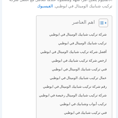
تركيب شبابيك الوميتال في ابوظبي.
الفيسبوك
اهم العناصر
شركة تركيب شبابيك الوميتال في ابوظبي
تركيب شبابيك الوميتال في ابوظبي
أفضل شركة تركيب شبابيك الوميتال في ابوظبي
ارخص شركة تركيب شبابيك في ابوظبي
فني تركيب شبابيك الوميتال في ابوظبي
عمال تركيب شبابيك الوميتال في ابوظبي
رقم شركة تركيب شبابيك الوميتال في ابوظبي
شركة تركيب شبابيك الوميتال رخيصة في ابوظبي
تركيب أبواب وشبابيك في ابوظبي
فني تركيب شبابيك في ابوظبي