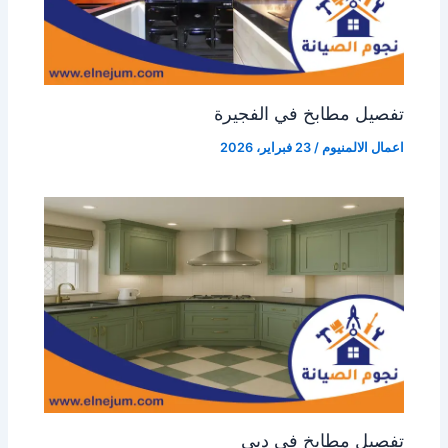
تفصيل مطابخ في الفجيرة
اعمال الالمنيوم
/
23 فبراير، 2026
تفصيل مطابخ في دبي