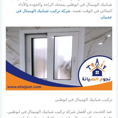
شبابيك الوميتال في ابوظبي يمنحك الراحة والجودة والأداء
المثالي في الوقت نفسه.
شركة تركيب شبابيك الوميتال في
عجمان
تركيب شبابيك الوميتال في ابوظبي
عند الحديث عن أفضل شركة تركيب شبابيك الوميتال في ابوظبي،
فإن اسم شركة نجوم الصيانة يتصدر القائمة بجدارة، لما تقدمه من