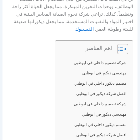
الوظائف، ووحدات التخزين المبتكرة، مما يجعل الحياة أكثر راحة
وتنظيماً. كذلك، تراعي شركة نجوم الصيانة المعايير البيئية في
اختيار المواد والتقنيات المستخدمة، مما يجعل ديكوراتها صديقة
للبيئة وطويلة العمر.
الفيسبوك
اهم العناصر
شركة تصميم داخلي في ابوظبي
مهندسي ديكور في ابوظبي
مصمم ديكور داخلي في ابوظبي
افضل شركة ديكور في ابوظبي
شركة تصميم داخلي في ابوظبي
مهندسي ديكور في ابوظبي
مصمم ديكور داخلي في ابوظبي
افضل شركة ديكور في ابوظبي