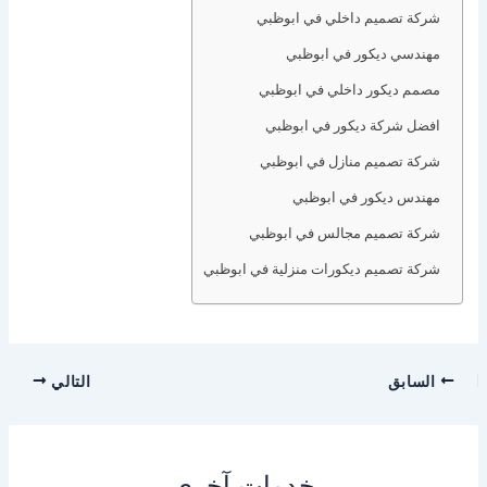
شركة تصميم داخلي في ابوظبي
مهندسي ديكور في ابوظبي
مصمم ديكور داخلي في ابوظبي
افضل شركة ديكور في ابوظبي
شركة تصميم منازل في ابوظبي
مهندس ديكور في ابوظبي
شركة تصميم مجالس في ابوظبي
شركة تصميم ديكورات منزلية في ابوظبي
السابق
التالي
خدمات آخرى