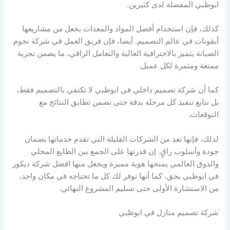
ابوظبي المفضلة لدى كثيرين.
كذلك، فإن استخدام أفضل المواد والمعدات يجعل من مشاريعها
أيقونات في عالم التصميم. أيضا، فإن فريق العمل في شركة نجوم
الصيانة يتميز بالاحترافية العالية والتعامل الراقي، ما يضمن تجربة
ممتعة ومثمرة لكل عميل.
كما أن شركة تصميم داخلي في ابوظبي لا تكتفي بالتصميم فقط،
بل تتابع تنفيذ كل مرحلة بدقة حتى تضمن تطابق النتائج مع
التوقعات.
لذلك، فإنها تعد من الشركات القليلة التي تقدم خدماتها بضمان
جودة وأسلوب راقٍ. إن قدرتها على الجمع بين الطابع المحلي
والذوق العالمي يمنحها هوية مميزة ويجعل منها افضل شركة ديكور
في ابوظبي بحق، كما أنها توفر لك كل ما تحتاجه في مكان واحد،
من الاستشارة الأولى حتى تسليم المشروع النهائي.
شركة تصميم منازل في ابوظبي