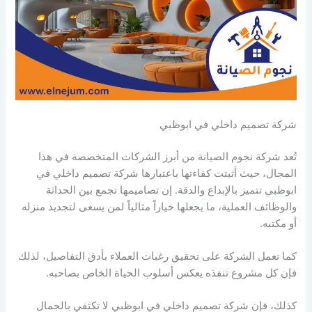
شركة تصميم داخلي في ابوظبي
تُعد شركة نجوم الصيانة من أبرز الشركات المتخصصة في هذا
المجال، حيث أثبتت كفاءتها باعتبارها شركة تصميم داخلي في
ابوظبي تتميز بالإبداع والدقة. إن تصاميمها تجمع بين الحداثة
والوظائف العملية، ما يجعلها خياراً مثالياً لمن يسعى لتجديد منزله
أو مكتبه.
كما تعمل الشركة على تحقيق رغبات العملاء بأدق التفاصيل، لذلك
فإن كل مشروع تنفذه يعكس أسلوب الحياة الخاص بصاحبه.
كذلك، فإن شركة تصميم داخلي في ابوظبي لا تكتفي بالجمال