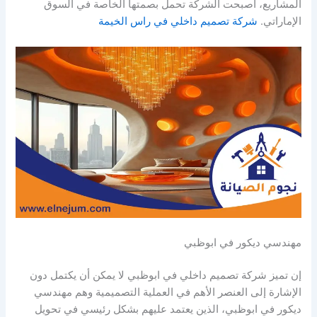
المشاريع، أصبحت الشركة تحمل بصمتها الخاصة في السوق
الإماراتي.
شركة تصميم داخلي في راس الخيمة
مهندسي ديكور في ابوظبي
إن تميز شركة تصميم داخلي في ابوظبي لا يمكن أن يكتمل دون
الإشارة إلى العنصر الأهم في العملية التصميمية وهم مهندسي
ديكور في ابوظبي، الذين يعتمد عليهم بشكل رئيسي في تحويل