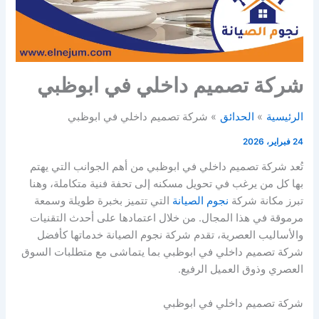
شركة تصميم داخلي في ابوظبي
الرئيسية
الحدائق
شركة تصميم داخلي في ابوظبي
24 فبراير، 2026
تُعد شركة تصميم داخلي في ابوظبي من أهم الجوانب التي يهتم
بها كل من يرغب في تحويل مسكنه إلى تحفة فنية متكاملة، وهنا
تبرز مكانة شركة
نجوم الصيانة
التي تتميز بخبرة طويلة وسمعة
مرموقة في هذا المجال. من خلال اعتمادها على أحدث التقنيات
والأساليب العصرية، تقدم شركة نجوم الصيانة خدماتها كأفضل
شركة تصميم داخلي في ابوظبي بما يتماشى مع متطلبات السوق
العصري وذوق العميل الرفيع.
شركة تصميم داخلي في ابوظبي