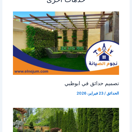
تصميم حدائق في ابوظبي
الحدائق
/
23 فبراير، 2026