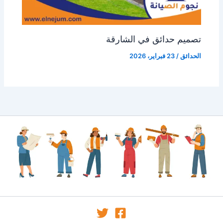
تصميم حدائق في الشارقة
الحدائق
/
23 فبراير، 2026