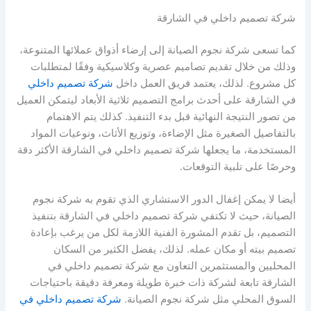
شركة تصميم داخلي في الشارقة
كما تسعى شركة نجوم الصيانة إلى إرضاء أذواق عملائها المتنوعة،
وذلك من خلال تقديم تصاميم عصرية وكلاسيكية وفقًا لمتطلبات
كل مشروع. لذلك، يعتمد فريق العمل داخل
شركة تصميم داخلي
في الشارقة على أحدث برامج التصميم ثلاثية الأبعاد ليتمكن العميل
من تصور النتيجة النهائية قبل بدء التنفيذ. كذلك يتم الاهتمام
بالتفاصيل الصغيرة مثل الإضاءة، وتوزيع الأثاث، ونوعيات المواد
المستخدمة، ما يجعلها شركة تصميم داخلي في الشارقة الأكثر دقة
وحرصًا على تلبية التوقعات.
أيضا لا يمكن إغفال الدور الاستشاري الذي تقوم به شركة نجوم
الصيانة، حيث لا تكتفي شركة تصميم داخلي في الشارقة بتنفيذ
التصميم، بل تقدم المشورة الفنية اللازمة لكل من يرغب بإعادة
تصميم بيته أو مكان عمله. لذلك، يفضل الكثير من السكان
المحليين والمستثمرين التعاون مع شركة تصميم داخلي في
الشارقة تابعة لشركة ذات خبرة طويلة ومعرفة دقيقة باحتياجات
السوق المحلي مثل شركة نجوم الصيانة.
شركة تصميم داخلي في