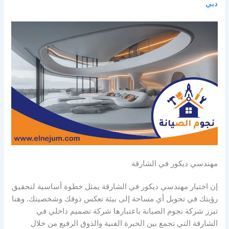
دبي
مهندسي ديكور في الشارقة
إن اختيار مهندسي ديكور في الشارقة يمثل خطوة أساسية لتحقيق
رؤيتك في تحويل أي مساحة إلى بيئة تعكس ذوقك وشخصيتك. وهنا
تبرز شركة نجوم الصيانة باعتبارها شركة تصميم داخلي في
الشارقة التي تجمع بين الخبرة الفنية والذوق الرفيع من خلال