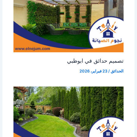
تصميم حدائق في ابوظبي
الحدائق
/
23 فبراير، 2026