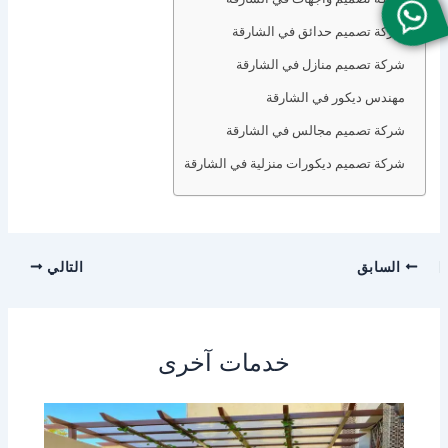
شركة تصميم حدائق في الشارقة
شركة تصميم منازل في الشارقة
مهندس ديكور في الشارقة
شركة تصميم مجالس في الشارقة
شركة تصميم ديكورات منزلية في الشارقة
السابق
التالي
خدمات آخرى