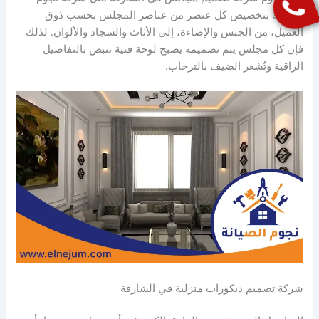
الصيانة بتخصيص كل عنصر من عناصر المجلس بحسب ذوق
العميل، من الجبس والإضاءة، إلى الأثاث والسجاد والألوان. لذلك
فإن كل مجلس يتم تصميمه يصبح لوحة فنية تنبض بالتفاصيل
الراقية وتُشعر الضيف بالترحاب.
شركة تصميم ديكورات منزلية في الشارقة