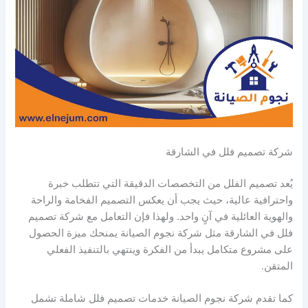
شركة تصميم فلل في الشارقة
يُعد تصميم الفلل من التخصصات الدقيقة التي تتطلب خبرة
واحترافية عالية، حيث يجب أن يعكس التصميم الفخامة والراحة
والهوية العائلية في آنٍ واحد. ولهذا فإن التعامل مع شركة تصميم
فلل في الشارقة مثل شركة نجوم الصيانة يمنحك ميزة الحصول
على مشروع متكامل يبدأ من الفكرة وينتهي بالتنفيذ الفعلي
المتقن.
كما تقدم شركة نجوم الصيانة خدمات تصميم فلل شاملة تشمل