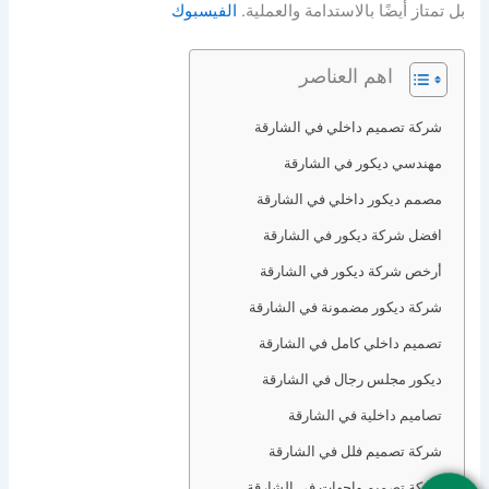
بل تمتاز أيضًا بالاستدامة والعملية.
الفيسبوك
اهم العناصر
شركة تصميم داخلي في الشارقة
مهندسي ديكور في الشارقة
مصمم ديكور داخلي في الشارقة
افضل شركة ديكور في الشارقة
أرخص شركة ديكور في الشارقة
شركة ديكور مضمونة في الشارقة
تصميم داخلي كامل في الشارقة
ديكور مجلس رجال في الشارقة
تصاميم داخلية في الشارقة
شركة تصميم فلل في الشارقة
شركة تصميم واجهات في الشارقة