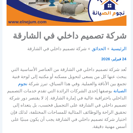
شركة تصميم داخلي في الشارقة
الرئيسية
الحدائق
شركة تصميم داخلي في الشارقة
24 فبراير، 2026
تُعد شركة تصميم داخلي في الشارقة من العناصر الأساسية التي
يبحث عنها كل من يسعى لتحويل مسكنه أو مكتبه إلى لوحة فنية
تجمع بين الأناقة والعملية. وفي هذا السياق، تبرز شركة
نجوم
الصيانة
بوصفها إحدى الشركات الرائدة التي تقدم خدمات التصميم
الداخلي باحترافية عالية في إمارة الشارقة. إذ لا يقتصر دور شركة
تصميم داخلي في الشارقة على التجميل فحسب، بل يتعداه إلى
تحقيق الراحة والوظائف المثالية للمساحات المختلفة، لذلك فإن
اختيار شركة تصميم داخلي في الشارقة يجب أن يكون مبنيًا على
أسس مهنية دقيقة.