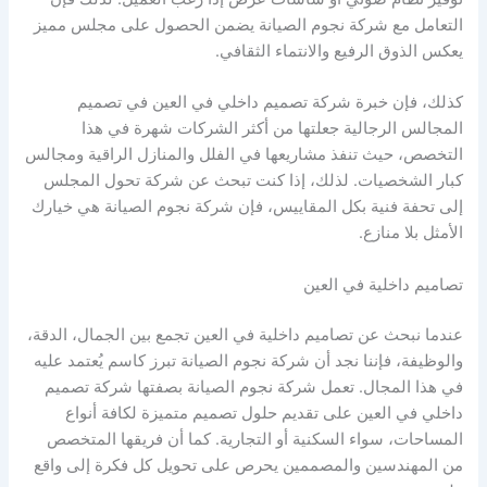
التعامل مع شركة نجوم الصيانة يضمن الحصول على مجلس مميز
يعكس الذوق الرفيع والانتماء الثقافي.
كذلك، فإن خبرة شركة تصميم داخلي في العين في تصميم
المجالس الرجالية جعلتها من أكثر الشركات شهرة في هذا
التخصص، حيث تنفذ مشاريعها في الفلل والمنازل الراقية ومجالس
كبار الشخصيات. لذلك، إذا كنت تبحث عن شركة تحول المجلس
إلى تحفة فنية بكل المقاييس، فإن شركة نجوم الصيانة هي خيارك
الأمثل بلا منازع.
تصاميم داخلية في العين
عندما نبحث عن تصاميم داخلية في العين تجمع بين الجمال، الدقة،
والوظيفة، فإننا نجد أن شركة نجوم الصيانة تبرز كاسم يُعتمد عليه
في هذا المجال. تعمل شركة نجوم الصيانة بصفتها شركة تصميم
داخلي في العين على تقديم حلول تصميم متميزة لكافة أنواع
المساحات، سواء السكنية أو التجارية. كما أن فريقها المتخصص
من المهندسين والمصممين يحرص على تحويل كل فكرة إلى واقع