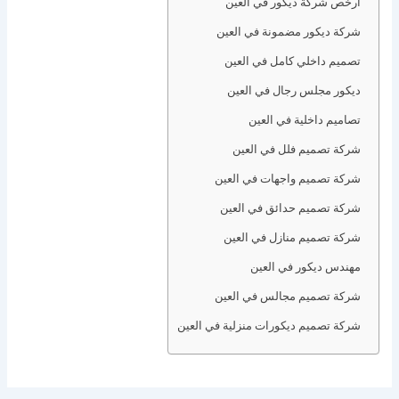
ارخص شركة ديكور في العين
شركة ديكور مضمونة في العين
تصميم داخلي كامل في العين
ديكور مجلس رجال في العين
تصاميم داخلية في العين
شركة تصميم فلل في العين
شركة تصميم واجهات في العين
شركة تصميم حدائق في العين
شركة تصميم منازل في العين
مهندس ديكور في العين
شركة تصميم مجالس في العين
شركة تصميم ديكورات منزلية في العين