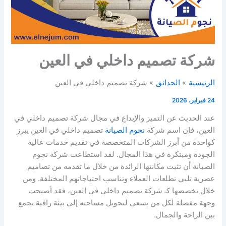
شركة تصميم داخلي في العين
الرئيسية
الحدائق
شركة تصميم داخلي في العين
24 فبراير، 2026
عند الحديث عن التميز والإبداع في مجال شركة تصميم داخلي في
العين، فإن اسم شركة
نجوم الصيانة
تصميم داخلي في العين يبرز
كواحدة من أبرز الشركات المتخصصة في تقديم خدمات عالية
الجودة ومبتكرة في هذا المجال. لقد استطاعت شركة نجوم
الصيانة أن تثبت مكانتها الرائدة من خلال ما تقدمه من تصاميم
عصرية تلبي تطلعات العملاء وتناسب احتياجاتهم المختلفة. ومن
خلال تخصصها كـ شركة تصميم داخلي في العين، فقد أصبحت
وجهة مفضلة لكل من يسعى لتحويل مساحته إلى بيئة راقية تجمع
بين الراحة والجمال.