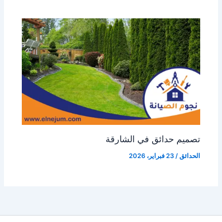
تصميم حدائق في الشارقة
الحدائق
/
23 فبراير، 2026