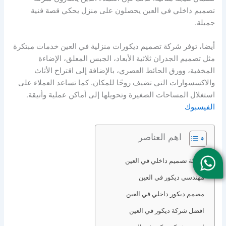
تصميم داخلي في العين يحصلون على منزل يحكي قصة فنية
جميلة.
أيضا، توفر شركة تصميم ديكورات منزلية في العين خدمات مبتكرة
مثل تصميم الجدران ثلاثية الأبعاد، الجبس المعلق، الإضاءة
المخفية، وورق الحائط العصري، بالإضافة إلى اقتراح الأثاث
والاكسسوارات التي تضيف روحًا للمكان. كما تساعد العملاء على
استغلال المساحات الصغيرة وتحويلها إلى أماكن عملية وأنيقة.
الفيسبوك
اهم العناصر
شركة تصميم داخلي في العين
مهندسي ديكور في العين
مصمم ديكور داخلي في العين
افضل شركة ديكور في العين