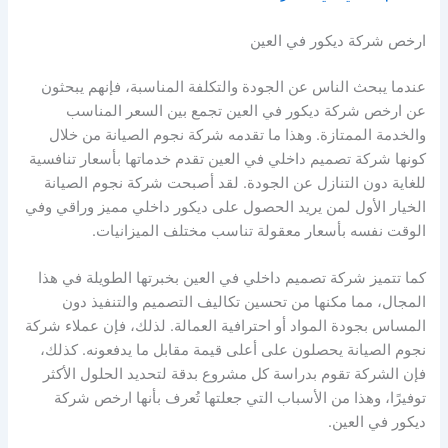
ارخص شركة ديكور في العين
عندما يبحث الناس عن الجودة والتكلفة المناسبة، فإنهم يبحثون
عن ارخص شركة ديكور في العين تجمع بين السعر المناسب
والخدمة الممتازة. وهذا ما تقدمه شركة نجوم الصيانة من خلال
كونها شركة تصميم داخلي في العين تقدم خدماتها بأسعار تنافسية
للغاية دون التنازل عن الجودة. لقد أصبحت شركة نجوم الصيانة
الخيار الأول لمن يريد الحصول على ديكور داخلي مميز وراقي وفي
الوقت نفسه بأسعار معقولة تناسب مختلف الميزانيات.
كما تتميز شركة تصميم داخلي في العين بخبرتها الطويلة في هذا
المجال، مما مكنها من تحسين تكاليف التصميم والتنفيذ دون
المساس بجودة المواد أو احترافية العمالة. لذلك، فإن عملاء شركة
نجوم الصيانة يحصلون على أعلى قيمة مقابل ما يدفعونه. كذلك،
فإن الشركة تقوم بدراسة كل مشروع بدقة لتحديد الحلول الأكثر
توفيرًا، وهذا من الأسباب التي جعلتها تُعرف بأنها ارخص شركة
ديكور في العين.