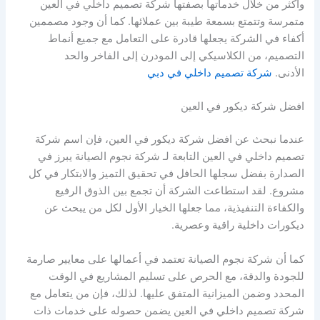
وأكثر من خلال خدماتها بصفتها شركة تصميم داخلي في العين
متمرسة وتتمتع بسمعة طيبة بين عملائها. كما أن وجود مصممين
أكفاء في الشركة يجعلها قادرة على التعامل مع جميع أنماط
التصميم، من الكلاسيكي إلى المودرن إلى الفاخر والحد
الأدنى.
شركة تصميم داخلي في دبي
افضل شركة ديكور في العين
عندما نبحث عن افضل شركة ديكور في العين، فإن اسم شركة
تصميم داخلي في العين التابعة لـ شركة نجوم الصيانة يبرز في
الصدارة بفضل سجلها الحافل في تحقيق التميز والابتكار في كل
مشروع. لقد استطاعت الشركة أن تجمع بين الذوق الرفيع
والكفاءة التنفيذية، مما جعلها الخيار الأول لكل من يبحث عن
ديكورات داخلية راقية وعصرية.
كما أن شركة نجوم الصيانة تعتمد في أعمالها على معايير صارمة
للجودة والدقة، مع الحرص على تسليم المشاريع في الوقت
المحدد وضمن الميزانية المتفق عليها. لذلك، فإن من يتعامل مع
شركة تصميم داخلي في العين يضمن حصوله على خدمات ذات