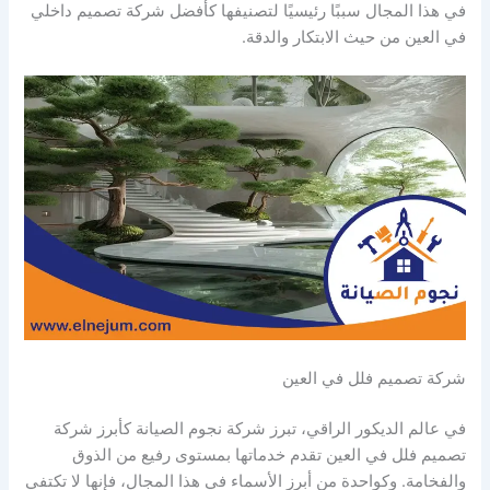
في هذا المجال سببًا رئيسيًا لتصنيفها كأفضل شركة تصميم داخلي
في العين من حيث الابتكار والدقة.
شركة تصميم فلل في العين
في عالم الديكور الراقي، تبرز شركة نجوم الصيانة كأبرز شركة
تصميم فلل في العين تقدم خدماتها بمستوى رفيع من الذوق
والفخامة. وكواحدة من أبرز الأسماء في هذا المجال، فإنها لا تكتفي