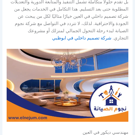
بل تقدم حلولًا متكاملة تشمل التنفيذ والمتابعة الدورية والتعديلات
المطلوبة حتى بعد التسليم. هذا التكامل في الخدمات يجعل من
شركة تصميم داخلي في العين خيارًا مثاليًا لكل من يبحث عن
الجودة والاحترافية. لذلك، لا تتردد في التواصل مع شركة نجوم
الصيانة لبدء رحلة التحول الجمالي لمنزلك أو مشروعك
التجاري.
شركة تصميم داخلي في ابوظبي
مهندسي ديكور في العين