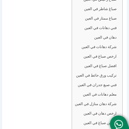
صباغ شاطر في العين
صباغ ممتاز في العين
فني دهانات في العين
دهان في العين
شركة دهانات في العين
ارخص صباغ في العين
افضل صباغ في العين
تركيب ورق حائط في العين
فني صبغ جدران في العين
معلم دهانات في العين
شركة دهان منازل في العين
ارخص دهان في العين
أحسن صباغ في العين