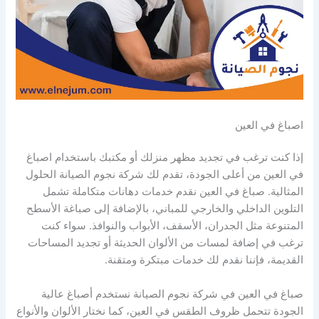
اصباغ في العين
إذا كنت ترغب في تجديد مظهر منزلك أو مكتبك باستخدام اصباغ
في العين من أعلى الجودة، تقدم لك شركة نجوم الصيانة الحلول
المثالية. صباغ في العين نقدم خدمات دهانات متكاملة تشمل
التلوين الداخلي والخارجي للمباني، بالإضافة إلى صباغة الأسطح
المتنوعة مثل الجدران، الأسقف، الأبواب والنوافذ. سواء كنت
ترغب في إضافة لمسات من الألوان الحديثة أو تجديد المساحات
القديمة، فإننا نقدم لك خدمات مبتكرة ومتقنة.
صباغ في العين في شركة نجوم الصيانة نستخدم أصباغ عالية
الجودة تتحمل ظروف الطقس في العين، كما نختار الألوان والأنواع