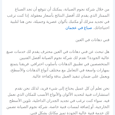
من خلال شركة نجوم الصيانة، يمكنك أن تتوقع أن تجد الصباغ
الممتاز الذي يقدم لك أفضل النتائج بأسعار معقولة. إذا كنت ترغب
في تجديد منزلك أو مكتبك بألوان عصرية وجميلة، نحن هنا لتلبية
احتياجاتك.
صباغ في عجمان
فني دهانات في العين
هل تبحث عن فني دهانات في العين محترف يقدم لك خدمات صبغ
عالية الجودة؟ تقدم لك شركة نجوم الصيانة أفضل الفنيين
المتخصصين في تطبيق الدهانات بأسلوب احترافي. فريقنا يتمتع
بمهارات واسعة في التعامل مع مختلف أنواع الدهانات والأسطح،
ويعمل على ضمان تنفيذ العمل بدقة وكفاءة عالية.
نحن نعلم أن كل عميل يحتاج إلى شيء فريد، لذلك نحن نقدم
استشارات فنية لتحديد الألوان والأنواع الأنسب للمكان الذي نعمل
فيه. سواء كنت ترغب في تجديد الجدران الداخلية، تلوين الأسطح
الخارجية، أو إضافة لمسات فنية خاصة، شركة نجوم الصيانة تضمن
لك خدمة فنية عالية الجودة تميز مكانك بشكل فني.