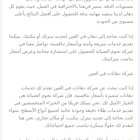
مستويات الدقة. يتميز فريقنا بالاحترافية في العمل، حيث يقوم كل
دهان لدينا بتنفيذ مهامه بدقة للحصول على أفضل النتائج بأعلى
مستوى من الجودة.
إذا كنت بحاجة إلى دهان في العين لتجديد منزلك أو مكتبك، يمكننا
تقديم خدمات سريعة وآمنة وبأسعار تنافسية. تواصل معنا في
شركة نجوم الصيانة للحصول على استشارة مجانية وعرض أسعار
يناسب ميزانيتك.
شركة دهانات في العين
إذا كنت تبحث عن شركة دهانات في العين تقدم لك خدمات
دهانات متميزة بأسعار تنافسية، فإن شركة نجوم الصيانة هي
الخيار الأمثل لك. نحن نمتلك فريقًا من الخبراء المتخصصين في
تقديم خدمات طلاء دقيقة وجودة عالية لجميع أنواع الأسطح. سواء
كنت بحاجة إلى تجديد منزل، مكتب، أو مكان تجاري، نحن هنا
لنقدم لك حلولًا مبتكرة تناسب جميع احتياجاتك.