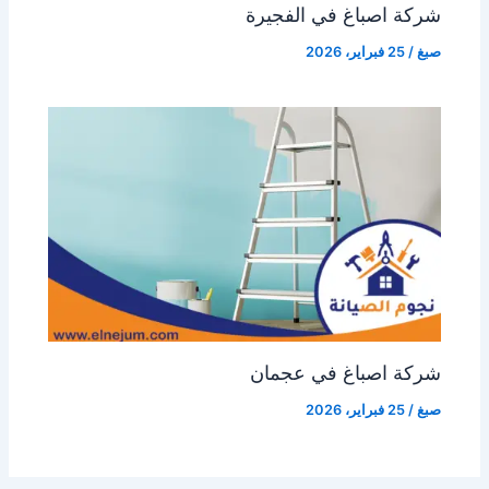
شركة اصباغ في الفجيرة
صبغ
/
25 فبراير، 2026
شركة اصباغ في عجمان
صبغ
/
25 فبراير، 2026