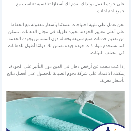
على جودة العمل، ولذلك نقدم لك أسعارًا تنافسية تتناسب مع
جميع احتياجاتك.
نحن نعمل على تلبية احتياجات عملائنا بأسعار معقولة مع الحفاظ
على أعلى معايير الجودة. بخبرة طويلة في مجال الدهانات، نتمكن
من تقديم خدمات صبغ سريعة وفعالة دون المساس بجودة الخدمة.
كما نستخدم مواد ذات جودة جيدة تضمن لك دوامًا أطول للدهانات
في مختلف البيئات.
إذا كنت تبحث عن أرخص دهان في العين دون التأثير على الجودة،
يمكنك الاعتماد على شركة نجوم الصيانة للحصول على أفضل نتائج
بأسعار مغرية.