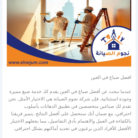
افضل صباغ في العين
عندما تبحث عن أفضل صباغ في العين يقدم لك خدمة صبغ مميزة
وجودة استثنائية، فإن شركة نجوم الصيانة هي الاختيار الأمثل. نحن
نقدم لك صباغين متخصصين في تطبيق الدهانات بأسلوب
احترافي، مع ضمان أنك ستحصل على أفضل النتائج. يتميز فريقنا
بالكفاءة في العمل والاهتمام بأدق التفاصيل، مما يجعلهم الاختيار
الأفضل للأفراد الذين يرغبون في تجديد أماكنهم بشكل احترافي.