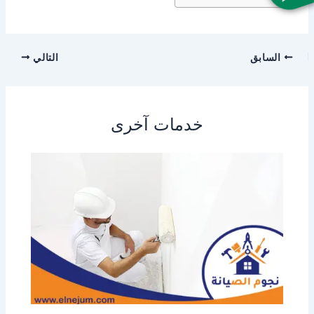
السابق
التالي
خدمات آخرى