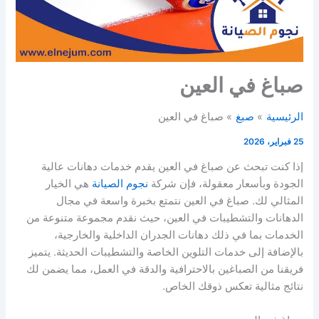
صباغ في العين
الرئيسية
صبغ
صباغ في العين
25 فبراير، 2026
إذا كنت تبحث عن صباغ في العين يقدم خدمات دهانات عالية
الجودة وبأسعار معقولة، فإن شركة
نجوم الصيانة
هي الخيار
المثالي لك. صباغ في العين نتمتع بخبرة واسعة في مجال
الدهانات والتشطيبات في العين، حيث نقدم مجموعة متنوعة من
الخدمات بما في ذلك دهانات الجدران الداخلية والخارجية،
بالإضافة إلى خدمات التلوين الخاصة والتشطيبات الحديثة. يتميز
فريقنا من الصباغين بالاحترافية والدقة في العمل، مما يضمن لك
نتائج مثالية تعكس ذوقك الخاص.