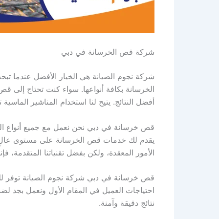
شركة قص الخرسانة في دبي
شركة نجوم الصيانة هي الخيار الأفضل عندما ت
الخرسانة بكافة أنواعها. سواء كنت تحتاج إلى قص 
أفضل النتائج. يتيح لنا استخدام المناشير الماسي
قص خرسانة في دبي نحن نعمل مع جميع أنواع المشا
يقدم لك خدمات قص الخرسانة على مستوى عالٍ م
الأمور المعقدة، ولكن بفضل تقنياتنا المتقدمة، فإنن
قص خرسانة في دبي شركة نجوم الصيانة توفر لك 
احتياجات العميل في المقام الأول ونعمل بجد لض
نتائج دقيقة وآمنة.