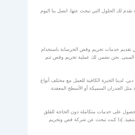
 لك الحلول التي تبحث عنها. اتصل بنا اليوم
ي تقديم خدمات تخريم وقص الخرسانة باستخدام
ية المبنى. نحن نضمن لك عملية تخريم وقص تتم
. لدينا الخبرة الكافية للعمل مع مختلف أنواع
 مثل الجدران السميكة أو الأسطح المعقدة.
حصول على خدمات متكاملة دون الحاجة للقلق
 التنفيذ. إذا كنت تبحث عن شركة قص وتخريم