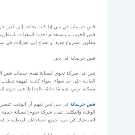
قص خرسانة في دبي إذا كنت بحاجة إلى قص خر
قص الخرسانة باستخدام أحدث المعدات المتطورة م
بتطوير مشروع جديد أو تحتاج إلى تعديلات في مشرو
قص خرسانة في دبي
نحن في شركة نجوم الصيانة نقدم خدمات قص الخرس
العادية على حد سواء. سواء كانت المهمة تتطلب فت
ممكنة. نولي اهتمامًا خاصًا بالحفاظ على جودة ال
قص خرسانة
في دبي نحن نفهم أن الوقت عنصر مهم
الوقت والتكلفة. تقدم شركة نجوم الصيانة خدمة ق
لنساعدك في تلبية جميع احتياجاتك المتعلقة بـ ق