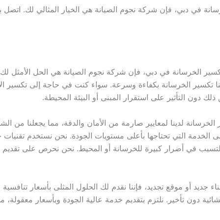
في دبي، فإن شركة نجوم الصيانة هي الخيار المثالي لك. اتصل بن
ير الخرسانة في دبي، فإن شركة نجوم الصيانة هي الحل الأمثل لك
لنا تكسير الخرسانة بكفاءة وسرعة. سواء كنت في حاجة إلى تكسير الأ
 ذلك دون التأثير على استقرار المبنى أو البيئة المحيطة.
انة لدينا لمعايير صارمة من الأمان والدقة، مما يجعلنا من الشرك
خدمة التي تحتاجها بأعلى مستويات الجودة. نحن نستخدم تقنيات حدي
لتسبب في أضرار كبيرة للخرسانة أو المحيط. نحن نحرص على تقديم
 جديد أو موقع تجديد، فإننا نقدم لك الحلول المثلى بأسعار تنافسية 
ئية دون تأخير. نلتزم بتقديم خدمة عالية الجودة وبأسعار معقولة، م