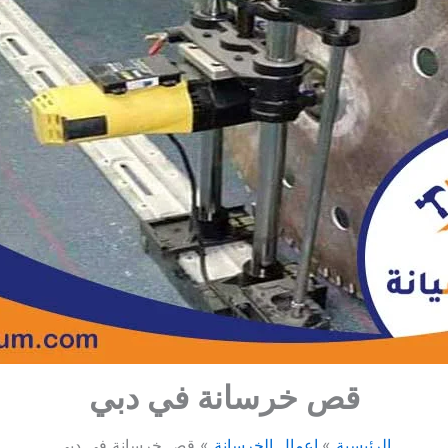
قص خرسانة في دبي
الرئيسية
اعمال الخرسانة
قص خرسانة في دبي