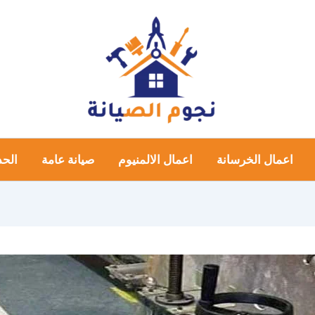
اعمال الخرسانة
اعمال الالمنيوم
صيانة عامة
الحد