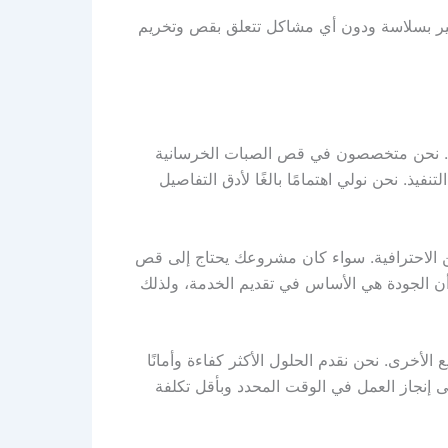
ير بسلاسة ودون أي مشاكل تتعلق بقص وتخريم
اتك. نحن متخصصون في قص الصبات الخرسانية
ذ. نحن نولي اهتمامًا بالغًا لأدق التفاصيل
الاحترافية. سواء كان مشروعك يحتاج إلى قص
ن الجودة هي الأساس في تقديم الخدمة، ولذلك
رى. نحن نقدم الحلول الأكثر كفاءة وأمانًا
 إنجاز العمل في الوقت المحدد وبأقل تكلفة