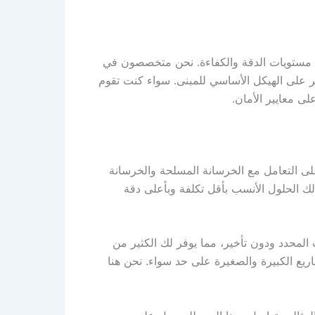
 مستويات الدقة والكفاءة. نحن متخصصون في
ر على الهيكل الأساسي للمبنى. سواء كنت تقوم
ى معايير الأمان.
لى التعامل مع الخرسانة المسلحة والخرسانة
 لك الحلول الأنسب بأقل تكلفة وبأعلى دقة
لمحدد ودون تأخير، مما يوفر لك الكثير من
ريع الكبيرة والصغيرة على حد سواء. نحن هنا