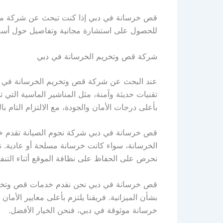
قص خرسانة في دبي إذا كنت تبحث عن شركة موثوق
للحصول على استشارة مجانية وتفاصيل حول أسعار
شركة قص وتخريم الخرسانة في دبي
عند البحث عن شركة قص وتخريم الخرسانة في دبي
تقنيات حديثة وآمنة، مثل المناشير الماسية التي 
بأعلى درجات الأمان والجودة، مع الالتزام التام با
قص خرسانة في دبي شركة نجوم الصيانة تقدم خدما
الخرسانة، سواء كانت خرسانة مسلحة أو عادية. نح
نحرص على الحفاظ على نظافة الموقع أثناء التن
قص خرسانة في دبي نحن نقدم خدمات قص وتخريم
بشأن الميزانية. فريقنا يلتزم بأعلى معايير الأ
خرسانة موثوقة في دبي، فنحن الخيار الأفضل.