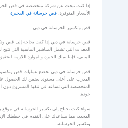
إذا كنت تبحث عن شركة متخصصة في قص الخرسانة 
الأسعار المتوفرة.
قص خرسانة في الفجيرة
قص وتكسير الخرسانة في دبي
قص خرسانة في دبي إذا كنت بحاجة إلى قص وتكس
المعدات التي تشمل المناشير الماسية التي تتيح 
للمبنى، فإننا نملك الخبرة والموارد اللازمة لتحقيق
قص خرسانة في دبي تخضع عمليات قص وتكسير الخرس
المدرب على أعلى مستوى يضمن لك الحصول على ال
المتخصصة التي تساعد في تنفيذ المشروع دون ا
جودة.
سواء كنت تحتاج إلى تكسير الخرسانة في موقع بناء
المحدد، مما يساعدك على التقدم في خططك الإنشا
وتكسير الخرسانة.