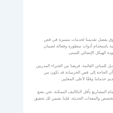
وق بفضل تقديمنا لخدمات متميزة في قص
اسبة باستخدام أدوات متطورة وفعالة لضمان
ة الهيكل الإنشائي للمبنى.
للمباني القائمة. فريقنا من الخبراء المدربين
ن الحاجة إلى قص الخرسانة قد تكون من
م خدماتنا وفقًا لأعلى المعايير.
 المشاريع بأقل التكاليف الممكنة. نحن نضع
متخصص والمعدات الحديثة، فإننا نضمن لك تحقيق