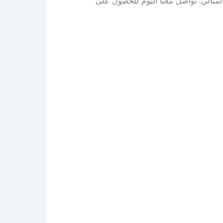
ثالي. تواصل معنا اليوم للحصول على