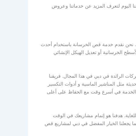
ا اليوم لتعرف المزيد عن خدماتنا وعروض
. نحن نقدم خدمة قص الخرسانة باستخدام أحدث
سطح الخرسانية أو تعديل الهيكل الإنشائي
ات الرائدة في دبي في هذا المجال. فريقنا
ثة مثل المناشير الماسية و أدوات التكسير
 الخدمة في أسرع وقت مع الحفاظ على أعلى
للغاية. هدفنا هو إتمام مشاريعك في الوقت
ما يجعلنا الخيار المفضل في دبي لمشاريع قص