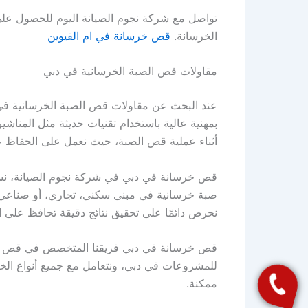
تواصل مع شركة نجوم الصيانة اليوم للحصول ع
الخرسانة.
قص خرسانة في ام القيوين
مقاولات قص الصبة الخرسانية في دبي
عند البحث عن مقاولات قص الصبة الخرسانية في 
بمهنية عالية باستخدام تقنيات حديثة مثل المناشي
أثناء عملية قص الصبة، حيث نعمل على الحفاظ ع
قص خرسانة في دبي في شركة نجوم الصيانة، نست
صبة خرسانية في مبنى سكني، تجاري، أو صناعي، 
نحرص دائمًا على تحقيق نتائج دقيقة تحافظ على ا
قص خرسانة في دبي فريقنا المتخصص في قص الخرسا
للمشروعات في دبي، ونتعامل مع جميع أنواع الخر
ممكنة.