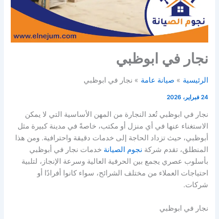
نجار في ابوظبي
الرئيسية
صيانة عامة
نجار في ابوظبي
24 فبراير، 2026
نجار في ابوظبي تُعد النجارة من المهن الأساسية التي لا يمكن
الاستغناء عنها في أي منزل أو مكتب، خاصةً في مدينة كبيرة مثل
أبوظبي، حيث تزداد الحاجة إلى خدمات دقيقة واحترافية. ومن هذا
المنطلق، تقدم شركة
نجوم الصيانة
خدمات نجار في أبوظبي
بأسلوب عصري يجمع بين الحرفية العالية وسرعة الإنجاز، لتلبية
احتياجات العملاء من مختلف الشرائح، سواء كانوا أفرادًا أو
شركات.
نجار في ابوظبي