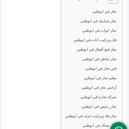
نجار في ابوظبي
نجار شبابيك في ابوظبي
نجار ابواب في ابوظبي
فك وتركيب اثاث في ابوظبي
نجار فتح أقفال في ابوظبي
نجار شاطر في ابوظبي
فني نجار في ابوظبي
معلم نجار في ابوظبي
أرخص نجار في ابوظبي
شركة نجارة في ابوظبي
نجار رخيص في ابوظبي
نجار فك وتركيب غرف في ابوظبي
نجار شباك في ابوظبي