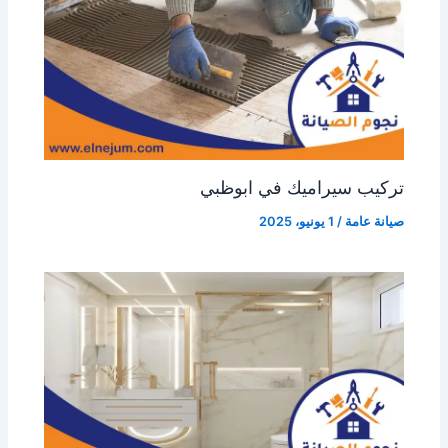
تركيب سيراميك في ابوظبي
صيانة عامة
/
1 يونيو، 2025