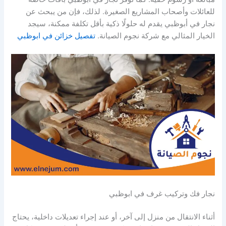
للعائلات وأصحاب المشاريع الصغيرة. لذلك، فإن من يبحث عن
نجار في أبوظبي يقدم له حلولًا ذكية بأقل تكلفة ممكنة، سيجد
الخيار المثالي مع شركة نجوم الصيانة.
تفصيل خزائن في ابوظبي
نجار فك وتركيب غرف في ابوظبي
أثناء الانتقال من منزل إلى آخر، أو عند إجراء تعديلات داخلية، يحتاج