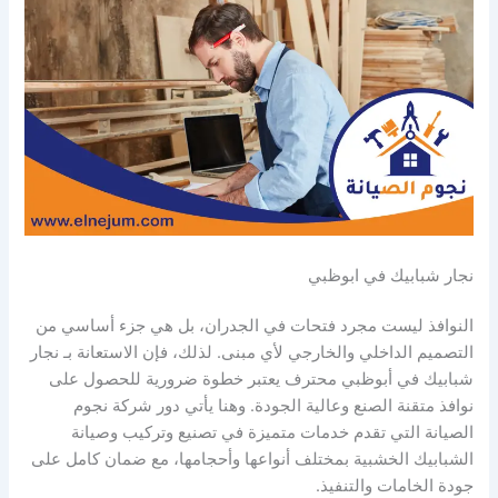
نجار شبابيك في ابوظبي
النوافذ ليست مجرد فتحات في الجدران، بل هي جزء أساسي من
التصميم الداخلي والخارجي لأي مبنى. لذلك، فإن الاستعانة بـ نجار
شبابيك في أبوظبي محترف يعتبر خطوة ضرورية للحصول على
نوافذ متقنة الصنع وعالية الجودة. وهنا يأتي دور شركة نجوم
الصيانة التي تقدم خدمات متميزة في تصنيع وتركيب وصيانة
الشبابيك الخشبية بمختلف أنواعها وأحجامها، مع ضمان كامل على
جودة الخامات والتنفيذ.