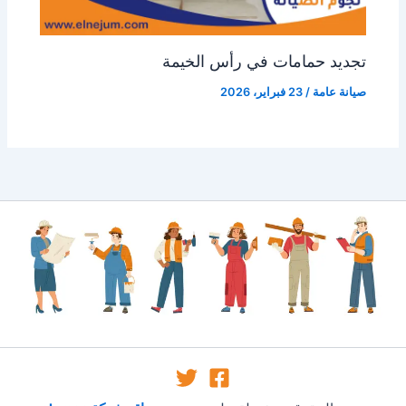
تجديد حمامات في رأس الخيمة
صيانة عامة
/
23 فبراير، 2026