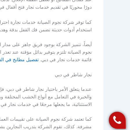
دورًا محوريًا في تقديم خدمات نجار فتح أقفال ف
كما توفر شركة نجوم الصيانة خدمات نجارة احترافية
استخدام أدوات حديثة تضمن فك القفل بدقة وهدوء.
أيضاً، تتميز الشركة بوجود فريق جاهز على مدار ا
نجوم الصيانة تلتزم بتوفير بدائل مؤقتة عند تعذ
قائمة خدمات نجار في دبي.
تفصيل مطابخ في الف
نجار شاطر في دبي
عندما يتعلق الأمر باختيار نجار شاطر في دبي، ف
والخبرة في التعامل مع أنواع الخشب المختلفة وبيئ
الاستثنائية، ما يجعلها مرجعًا في خدمات نجار في 
كما تعتمد شركة نجوم الصيانة على تقييمات العمل
مشرفة. كذلك، تقوم الشركة بتدريب النجارين بشك