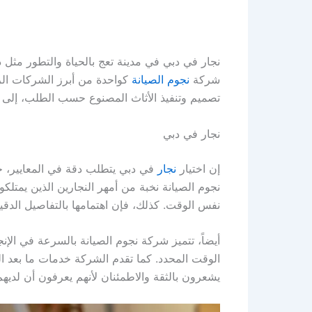
نجار في دبي في مدينة تعج بالحياة والتطور مثل د
شركة
نجوم الصيانة
كواحدة من أبرز الشركات الرا
تصميم وتنفيذ الأثاث المصنوع حسب الطلب، إلى إص
نجار في دبي
إن اختيار
نجار
في دبي يتطلب دقة في المعايير، 
نجوم الصيانة نخبة من أمهر النجارين الذين يمتلك
نفس الوقت. كذلك، فإن اهتمامها بالتفاصيل الدق
أيضاً، تتميز شركة نجوم الصيانة بالسرعة في الإن
الوقت المحدد. كما تقدم الشركة خدمات ما بعد الب
يشعرون بالثقة والاطمئنان لأنهم يعرفون أن لديه