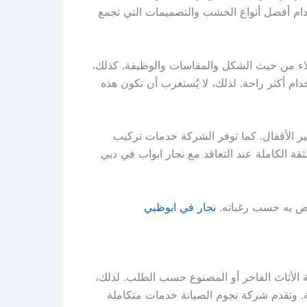
دام أفضل أنواع الخشب والتصميمات التي تجمع
لاء من حيث الشكل والمقاسات والوظيفة. كذلك،
دام أكثر راحة. لذلك، لا يُستغرب أن تكون هذه
ير الأقفال. كما توفر الشركة خدمات تركيب
لثقة الكاملة عند التعاقد مع نجار ابواب في دبي
خاص به حسب رغباته.
نجار في ابوظبي
 الأثاث الفاخر أو المصنوع حسب الطلب. لذلك،
. وتقدم شركة نجوم الصيانة خدمات متكاملة