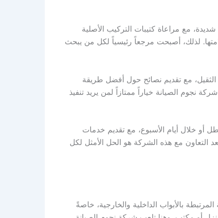
 شديدة، مع مراعاة كتيبات التركيب الأصلية
تها. لذلك، أصبحت مرجعاً رئيسياً لكل من يبحث
الثقيل، مع تقديم نصائح حول أفضل طريقة
ركة نجوم الصيانة خياراً ممتازاً لمن يريد تنفيذ
طل أو خلال أيام الأسبوع، مع تقديم خدمات
عد التعاون مع هذه الشركة هو الحل الأمثل لكل
لمرتبطة بالأبواب الداخلية والخارجية، خاصةً
منزل أو مكتب. وهنا تلعب شركة نجوم الصيانة