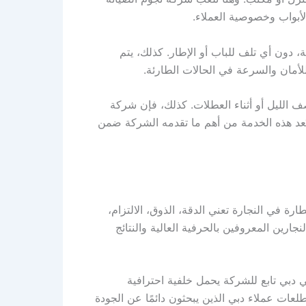
لأبواب وخصوصية العملاء.
ة، دون أي تلف للباب أو الإطار. كذلك، يتم
لأمان والسرعة في الحالات الطارئة.
صف الليل أو أثناء العطلات. كذلك، فإن شركة
 تُعد هذه الخدمة من أهم ما تقدمه الشركة ضمن
 في النجارة تعني الدقة، الذوق، الالتزام،
ارين المعروفين بالحرفية العالية والنتائج
 دبي تابع للشركة يحمل خلفية احترافية
ات عملاء دبي الذين يبحثون دائمًا عن الجودة