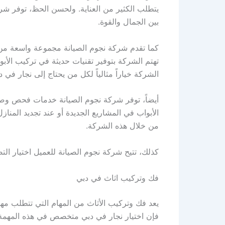
يتطلب الكثير من العناية. ولحسن الحظ، توفر ش
بين الجمال والقوة.
كما تقدم شركة نجوم الصيانة مجموعة واسعة من 
تهتم الشركة بتوفير تقنيات حديثة في تركيب الأبو
الشركة خياراً مثالياً لكل من يحتاج إلى نجار في د
أيضاً، توفر شركة نجوم الصيانة خدمات فحص وصيان
الأبواب في المشاريع الجديدة أو عند تجديد المنازل
من خلال هذه الشركة.
كذلك، تتيح شركة نجوم الصيانة للعميل اختيار ا
فك وتركيب اثاث في دبي
يعد فك وتركيب الأثاث من المهام التي تتطلب مه
فإن اختيار نجار في دبي متخصص في هذه المهمة 