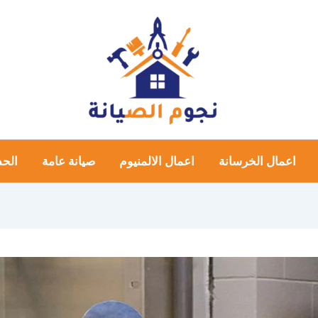
اعمال الخرسانة
اعمال الالمنيوم
صيانة عامة
الحد