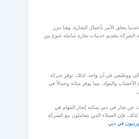
ا يتعلق الأمر بأعمال النجارة. وهنا تبرز
ه الشركة بتقديم خدمات نجارة شاملة تتنوع بين
لي ووظيفي في آن واحد. لذلك، توفر شركة
الأخشاب والمواد، مما يوفر متانة وجمالاً في
.
حث عن نجار في دبي يمكنه إنجاز المهام في
لذلك، فإن العملاء الذين يتعاملون مع الشركة
ورديون في دبي