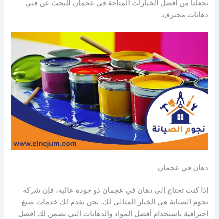
يجعلنا من أفضل الخيارات المتاحة في عجمان للبحث عن فني
دهانات محترف.
دهان في عجمان
إذا كنت تحتاج إلى دهان في عجمان ذو جودة عالية، فإن شركة
نجوم الصيانة هي الخيار المثالي لك. نحن نقدم لك خدمات صبغ
احترافية باستخدام أفضل المواد والدهانات التي تضمن لك أفضل