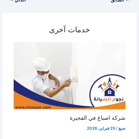
خدمات آخرى
شركة اصباغ في الفجيرة
صبغ
/
25 فبراير، 2026