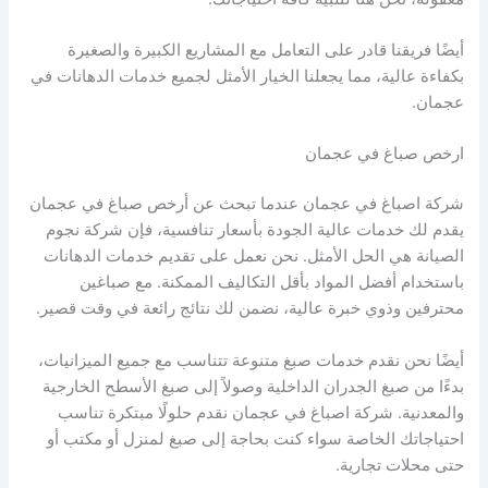
أيضًا فريقنا قادر على التعامل مع المشاريع الكبيرة والصغيرة
بكفاءة عالية، مما يجعلنا الخيار الأمثل لجميع خدمات الدهانات في
عجمان.
ارخص صباغ في عجمان
شركة اصباغ في عجمان عندما تبحث عن أرخص صباغ في عجمان
يقدم لك خدمات عالية الجودة بأسعار تنافسية، فإن شركة نجوم
الصيانة هي الحل الأمثل. نحن نعمل على تقديم خدمات الدهانات
باستخدام أفضل المواد بأقل التكاليف الممكنة. مع صباغين
محترفين وذوي خبرة عالية، نضمن لك نتائج رائعة في وقت قصير.
أيضًا نحن نقدم خدمات صبغ متنوعة تتناسب مع جميع الميزانيات،
بدءًا من صبغ الجدران الداخلية وصولاً إلى صبغ الأسطح الخارجية
والمعدنية. شركة اصباغ في عجمان نقدم حلولًا مبتكرة تناسب
احتياجاتك الخاصة سواء كنت بحاجة إلى صبغ لمنزل أو مكتب أو
حتى محلات تجارية.