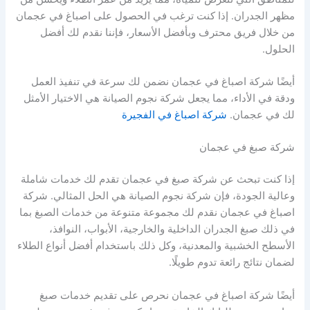
مظهر الجدران. إذا كنت ترغب في الحصول على اصباغ في عجمان
من خلال فريق محترف وبأفضل الأسعار، فإننا نقدم لك أفضل
الحلول.
أيضًا شركة اصباغ في عجمان نضمن لك سرعة في تنفيذ العمل
ودقة في الأداء، مما يجعل شركة نجوم الصيانة هي الاختيار الأمثل
لك في عجمان.
شركة اصباغ في الفجيرة
شركة صبغ في عجمان
إذا كنت تبحث عن شركة صبغ في عجمان تقدم لك خدمات شاملة
وعالية الجودة، فإن شركة نجوم الصيانة هي الحل المثالي. شركة
اصباغ في عجمان نقدم لك مجموعة متنوعة من خدمات الصبغ بما
في ذلك صبغ الجدران الداخلية والخارجية، الأبواب، النوافذ،
الأسطح الخشبية والمعدنية، وكل ذلك باستخدام أفضل أنواع الطلاء
لضمان نتائج رائعة تدوم طويلًا.
أيضًا شركة اصباغ في عجمان نحرص على تقديم خدمات صبغ