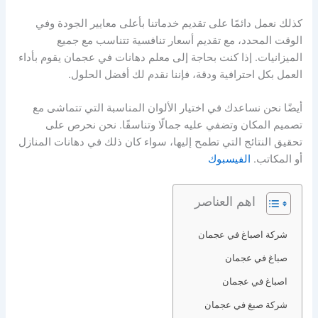
كذلك نعمل دائمًا على تقديم خدماتنا بأعلى معايير الجودة وفي
الوقت المحدد، مع تقديم أسعار تنافسية تتناسب مع جميع
الميزانيات. إذا كنت بحاجة إلى معلم دهانات في عجمان يقوم بأداء
العمل بكل احترافية ودقة، فإننا نقدم لك أفضل الحلول.
أيضًا نحن نساعدك في اختيار الألوان المناسبة التي تتماشى مع
تصميم المكان وتضفي عليه جمالًا وتناسقًا. نحن نحرص على
تحقيق النتائج التي تطمح إليها، سواء كان ذلك في دهانات المنازل
أو المكاتب.
الفيسبوك
اهم العناصر
شركة اصباغ في عجمان
صباغ في عجمان
اصباغ في عجمان
شركة صبغ في عجمان