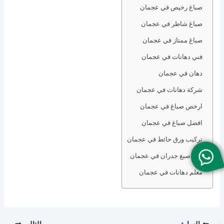
صباغ رخيص في عجمان
صباغ شاطر في عجمان
صباغ ممتاز في عجمان
فني دهانات في عجمان
دهان في عجمان
شركة دهانات في عجمان
ارخص صباغ في عجمان
افضل صباغ في عجمان
تركيب ورق حائط في عجمان
فني صبغ جدران في عجمان
معلم دهانات في عجمان
السابق
التالي