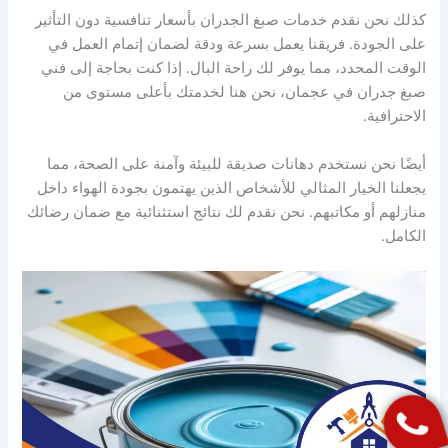
كذلك نحن نقدم خدمات صبغ الجدران بأسعار تنافسية دون التأثير
على الجودة. فريقنا يعمل بسرعة ودقة لضمان إتمام العمل في
الوقت المحدد، مما يوفر لك راحة البال. إذا كنت بحاجة إلى فني
صبغ جدران في عجمان، نحن هنا لخدمتك بأعلى مستوى من
الاحترافية.
أيضًا نحن نستخدم دهانات صديقة للبيئة وآمنة على الصحة، مما
يجعلنا الخيار المثالي للأشخاص الذين يهتمون بجودة الهواء داخل
منازلهم أو مكاتبهم. نحن نقدم لك نتائج استثنائية مع ضمان رضائك
الكامل.