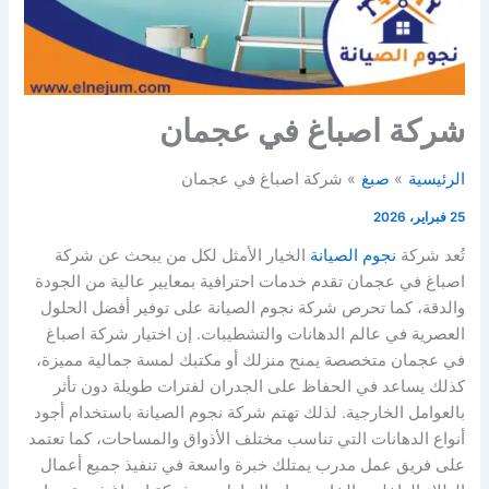
شركة اصباغ في عجمان
الرئيسية
صبغ
شركة اصباغ في عجمان
25 فبراير، 2026
تُعد شركة
نجوم الصيانة
الخيار الأمثل لكل من يبحث عن شركة
اصباغ في عجمان تقدم خدمات احترافية بمعايير عالية من الجودة
والدقة، كما تحرص شركة نجوم الصيانة على توفير أفضل الحلول
العصرية في عالم الدهانات والتشطيبات. إن اختيار شركة اصباغ
في عجمان متخصصة يمنح منزلك أو مكتبك لمسة جمالية مميزة،
كذلك يساعد في الحفاظ على الجدران لفترات طويلة دون تأثر
بالعوامل الخارجية. لذلك تهتم شركة نجوم الصيانة باستخدام أجود
أنواع الدهانات التي تناسب مختلف الأذواق والمساحات، كما تعتمد
على فريق عمل مدرب يمتلك خبرة واسعة في تنفيذ جميع أعمال