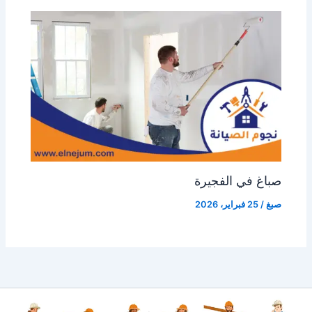
صباغ في الفجيرة
صبغ
/
25 فبراير، 2026