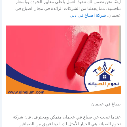
أيضًا نحن نضمن لك تنفيذ العمل بأعلى معايير الجودة وبأسعار
تنافسية، مما يجعلنا من الشركات الرائدة في مجال اصباغ في
عجمان.
شركة اصباغ في دبي
صباغ في عجمان
عندما تبحث عن صباغ في عجمان متمكن ومحترف، فإن شركة
نجوم الصيانة هي الخيار الأمثل لك. لدينا فريق من الصباغين