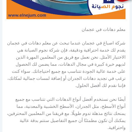
معلم دهانات في عجمان
شركة اصباغ في عجمان عندما تبحث عن معلم دهانات في عجمان
يقدم لك خدمة احترافية ودقيقة، فإن شركة نجوم الصيانة هي
الاختيار الأمثل. نحن نعمل مع فريق من المعلمين المهرة الذين
لديهم خبرة كبيرة في مجال الدهانات، مما يضمن لك الحصول
على خدمة عالية الجودة تتناسب مع جميع احتياجاتك. سواء كنت
ترغب في تجديد دهانات الجدران أو إضافة لمسات جمالية لمكانك،
فإننا نقدم لك أفضل الحلول.
أيضًا نحن نستخدم أفضل أنواع الدهانات التي تتناسب مع جميع
أنواع الأسطح، مثل الجدران، الأسطح الخشبية والمعدنية، مما
يمنحك نتائج مذهلة تدوم طويلًا. مع فريقنا من المعلمين المحترفين،
يمكنك أن تكون مطمئنًا أن جميع التفاصيل ستتم بدقة عالية
واحترافية.